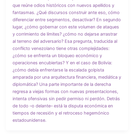
que reúne odios históricos con nuevos apellidos y
fantasmas. ¿Qué discursos construir ante eso, cómo
diferenciar entre segmentos, desactivar? En segundo
lugar, ¿cómo gobernar con este volumen de ataques
y corrimiento de límites? ¿cómo no dejarse arrastrar
al terreno del adversario? Esa pregunta, traducida al
conflicto venezolano tiene otras complejidades:
¿cómo se enfrenta un bloqueo económico y
operaciones encubiertas? Y en el caso de Bolivia:
¿cómo debía enfrentarse la escalada golpista
amparada por una arquitectura financiera, mediática y
diplomática? Una parte importante de la derecha
regresa a viejas formas con nuevas presentaciones,
intenta ofensivas sin pedir permiso ni perdón. Detrás
de todo –o delante– está la disputa económica en
tiempos de recesión y el retroceso hegemónico
estadounidense.