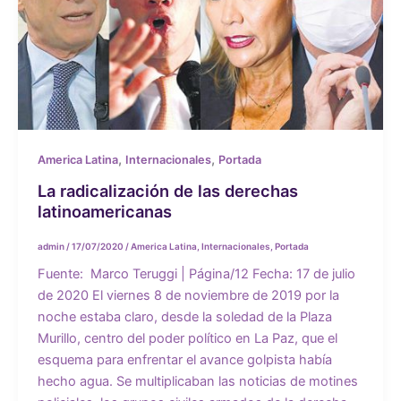
,
,
America Latina
Internacionales
Portada
La radicalización de las derechas
latinoamericanas
admin
/
17/07/2020
/
America Latina
,
Internacionales
,
Portada
Fuente: Marco Teruggi | Página/12 Fecha: 17 de julio
de 2020 El viernes 8 de noviembre de 2019 por la
noche estaba claro, desde la soledad de la Plaza
Murillo, centro del poder político en La Paz, que el
esquema para enfrentar el avance golpista había
hecho agua. Se multiplicaban las noticias de motines