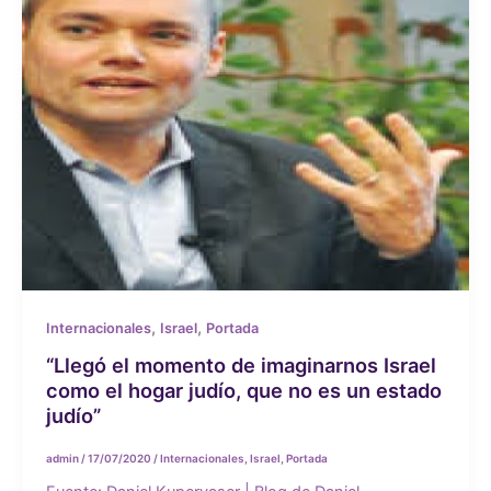
,
,
Internacionales
Israel
Portada
“Llegó el momento de imaginarnos Israel
como el hogar judío, que no es un estado
judío”
admin
/
17/07/2020
/
Internacionales
,
Israel
,
Portada