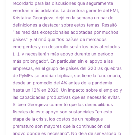
recordarlo para las discusiones que seguramente
vendrán más adelante. La directora gerente del FMI,
Kristalina Georgieva, dejó en la semana un par de
definiciones a destacar sobre estos temas. Resaltó
“las medidas excepcionales adoptadas por muchos
países”, y afirmó que “los países de mercados
emergentes y en desarrollo serán los más afectados
(…), y necesitarán más apoyo durante un período
más prolongado”. En particular, sin el apoyo a las
empresas, en el grupo de países del G20 las quiebras
de PyMEs se podrían triplicar, sostiene la funcionaria,
desde un promedio del 4% antes de la pandemia
hasta un 12% en 2020. Un impacto sobre el empleo y
las capacidades productivas que es necesario evitar.
Si bien Georgieva comentó que los desequilibrios
fiscales de este apoyo son sustanciales “en esta
etapa de la crisis, los costos de un repliegue
prematuro son mayores que la continuación del
apoyo donde es necesario”. No deja de ser valioso lo