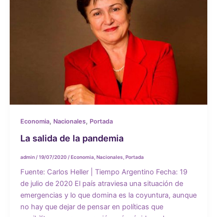
,
,
Economia
Nacionales
Portada
La salida de la pandemia
admin
/
19/07/2020
/
Economia
,
Nacionales
,
Portada
Fuente: Carlos Heller | Tiempo Argentino Fecha: 19
de julio de 2020 El país atraviesa una situación de
emergencias y lo que domina es la coyuntura, aunque
no hay que dejar de pensar en políticas que