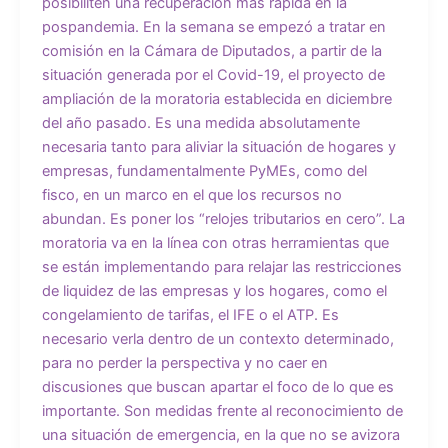
posibiliten una recuperación más rápida en la
pospandemia. En la semana se empezó a tratar en
comisión en la Cámara de Diputados, a partir de la
situación generada por el Covid-19, el proyecto de
ampliación de la moratoria establecida en diciembre
del año pasado. Es una medida absolutamente
necesaria tanto para aliviar la situación de hogares y
empresas, fundamentalmente PyMEs, como del
fisco, en un marco en el que los recursos no
abundan. Es poner los “relojes tributarios en cero”. La
moratoria va en la línea con otras herramientas que
se están implementando para relajar las restricciones
de liquidez de las empresas y los hogares, como el
congelamiento de tarifas, el IFE o el ATP. Es
necesario verla dentro de un contexto determinado,
para no perder la perspectiva y no caer en
discusiones que buscan apartar el foco de lo que es
importante. Son medidas frente al reconocimiento de
una situación de emergencia, en la que no se avizora