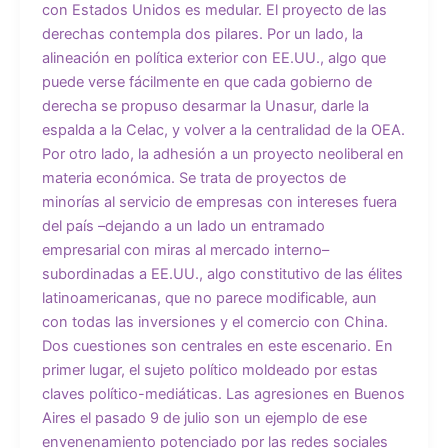
con Estados Unidos es medular. El proyecto de las
derechas contempla dos pilares. Por un lado, la
alineación en política exterior con EE.UU., algo que
puede verse fácilmente en que cada gobierno de
derecha se propuso desarmar la Unasur, darle la
espalda a la Celac, y volver a la centralidad de la OEA.
Por otro lado, la adhesión a un proyecto neoliberal en
materia económica. Se trata de proyectos de
minorías al servicio de empresas con intereses fuera
del país –dejando a un lado un entramado
empresarial con miras al mercado interno–
subordinadas a EE.UU., algo constitutivo de las élites
latinoamericanas, que no parece modificable, aun
con todas las inversiones y el comercio con China.
Dos cuestiones son centrales en este escenario. En
primer lugar, el sujeto político moldeado por estas
claves político-mediáticas. Las agresiones en Buenos
Aires el pasado 9 de julio son un ejemplo de ese
envenenamiento potenciado por las redes sociales