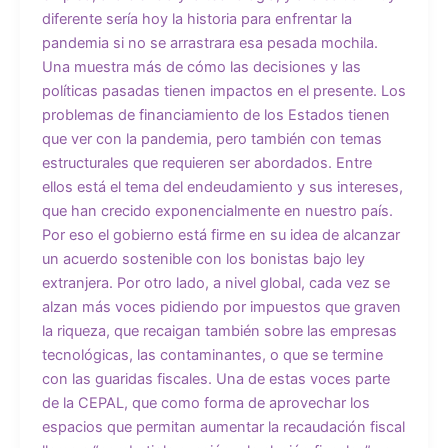
diferente sería hoy la historia para enfrentar la
pandemia si no se arrastrara esa pesada mochila.
Una muestra más de cómo las decisiones y las
políticas pasadas tienen impactos en el presente. Los
problemas de financiamiento de los Estados tienen
que ver con la pandemia, pero también con temas
estructurales que requieren ser abordados. Entre
ellos está el tema del endeudamiento y sus intereses,
que han crecido exponencialmente en nuestro país.
Por eso el gobierno está firme en su idea de alcanzar
un acuerdo sostenible con los bonistas bajo ley
extranjera. Por otro lado, a nivel global, cada vez se
alzan más voces pidiendo por impuestos que graven
la riqueza, que recaigan también sobre las empresas
tecnológicas, las contaminantes, o que se termine
con las guaridas fiscales. Una de estas voces parte
de la CEPAL, que como forma de aprovechar los
espacios que permitan aumentar la recaudación fiscal