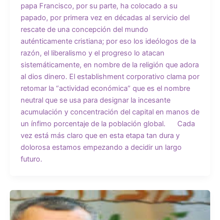
papa Francisco, por su parte, ha colocado a su
papado, por primera vez en décadas al servicio del
rescate de una concepción del mundo
auténticamente cristiana; por eso los ideólogos de la
razón, el liberalismo y el progreso lo atacan
sistemáticamente, en nombre de la religión que adora
al dios dinero. El establishment corporativo clama por
retomar la “actividad económica” que es el nombre
neutral que se usa para designar la incesante
acumulación y concentración del capital en manos de
un ínfimo porcentaje de la población global. Cada
vez está más claro que en esta etapa tan dura y
dolorosa estamos empezando a decidir un largo
futuro.