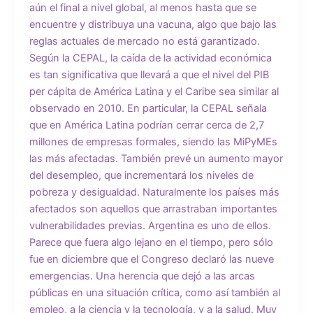
aún el final a nivel global, al menos hasta que se
encuentre y distribuya una vacuna, algo que bajo las
reglas actuales de mercado no está garantizado.
Según la CEPAL, la caída de la actividad económica
es tan significativa que llevará a que el nivel del PIB
per cápita de América Latina y el Caribe sea similar al
observado en 2010. En particular, la CEPAL señala
que en América Latina podrían cerrar cerca de 2,7
millones de empresas formales, siendo las MiPyMEs
las más afectadas. También prevé un aumento mayor
del desempleo, que incrementará los niveles de
pobreza y desigualdad. Naturalmente los países más
afectados son aquellos que arrastraban importantes
vulnerabilidades previas. Argentina es uno de ellos.
Parece que fuera algo lejano en el tiempo, pero sólo
fue en diciembre que el Congreso declaró las nueve
emergencias. Una herencia que dejó a las arcas
públicas en una situación crítica, como así también al
empleo, a la ciencia y la tecnología, y a la salud. Muy