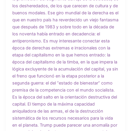
los desheredados, de los que carecen de cultura y de
buenos modales. Ese giro mundial de la derecha es el
que en nuestro país ha reverdecido un viejo fantasma
que después de 1983 y sobre todo en la década de
los noventa había entrado en decadencia: el
antiperonismo. Es muy interesante conectar esta
época de derechas extremas e irracionales con la
etapa del capitalismo en la que hemos entrado: la
época del capitalismo de la timba, en la que impera la
lógica excluyente de la acumulación del capital, ya sin
el freno que funcionó en la etapa posterior a la
segunda guerra: el del “estado de bienestar” como
premisa de la competencia con el mundo socialista.
Es la época del salto en la orientación destructiva del
capital. El tiempo de la máxima capacidad
aniquiladora de las armas, el de la destrucción
sistemática de los recursos necesarios para la vida
en el planeta. Trump puede parecer una anomalía por