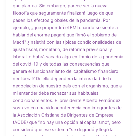
que plantea. Sin embargo, parece ser la nueva
filosofía que seguramente finalizará luego de que
pasen los efectos globales de la pandemia. Por
ejemplo, ¿que propondrá el FMI cuando se siente a
hablar del enorme pagaré que firmó el gobierno de
Macri? ¿Insistirá con las típicas condicionalidades de
ajuste fiscal, monetario, de reforma previsional y
laboral, o habrá sacado algo en limpio de la pandemia
del covid-19 y de todas las consecuencias que
genera el funcionamiento del capitalismo financiero
neoliberal? De ello dependerá la intensidad de la
negociación de nuestro país con el organismo, que a
mi entender debe rechazar sus habituales
condicionamientos. El presidente Alberto Fernández
sostuvo en una videoconferencia con integrantes de
la Asociación Cristiana de Dirigentes de Empresa
(ACDE) que “no hay una opción al capitalismo”, pero
consideró que ese sistema “se degradó y llegó la