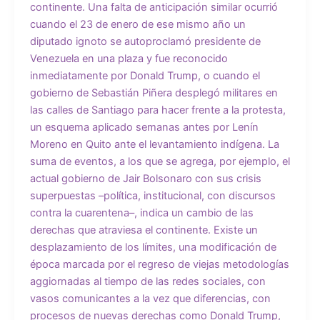
continente. Una falta de anticipación similar ocurrió
cuando el 23 de enero de ese mismo año un
diputado ignoto se autoproclamó presidente de
Venezuela en una plaza y fue reconocido
inmediatamente por Donald Trump, o cuando el
gobierno de Sebastián Piñera desplegó militares en
las calles de Santiago para hacer frente a la protesta,
un esquema aplicado semanas antes por Lenín
Moreno en Quito ante el levantamiento indígena. La
suma de eventos, a los que se agrega, por ejemplo, el
actual gobierno de Jair Bolsonaro con sus crisis
superpuestas –política, institucional, con discursos
contra la cuarentena–, indica un cambio de las
derechas que atraviesa el continente. Existe un
desplazamiento de los límites, una modificación de
época marcada por el regreso de viejas metodologías
aggiornadas al tiempo de las redes sociales, con
vasos comunicantes a la vez que diferencias, con
procesos de nuevas derechas como Donald Trump,