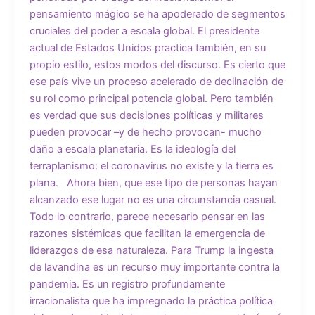
pensamiento mágico se ha apoderado de segmentos
cruciales del poder a escala global. El presidente
actual de Estados Unidos practica también, en su
propio estilo, estos modos del discurso. Es cierto que
ese país vive un proceso acelerado de declinación de
su rol como principal potencia global. Pero también
es verdad que sus decisiones políticas y militares
pueden provocar –y de hecho provocan- mucho
daño a escala planetaria. Es la ideología del
terraplanismo: el coronavirus no existe y la tierra es
plana. Ahora bien, que ese tipo de personas hayan
alcanzado ese lugar no es una circunstancia casual.
Todo lo contrario, parece necesario pensar en las
razones sistémicas que facilitan la emergencia de
liderazgos de esa naturaleza. Para Trump la ingesta
de lavandina es un recurso muy importante contra la
pandemia. Es un registro profundamente
irracionalista que ha impregnado la práctica política