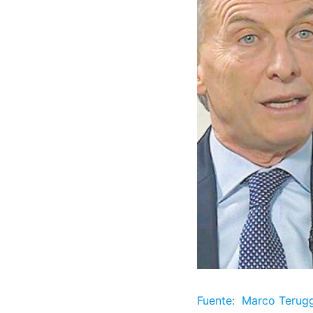
Fuente: Marco Terugg