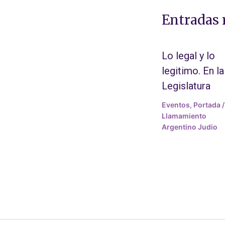
Entradas 
Lo legal y lo
legitimo. En la
Legislatura
Eventos
,
Portada
/
Llamamiento
Argentino Judio