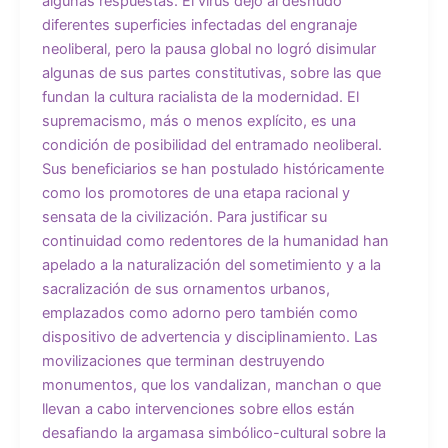
algunas respuestas. El virus dejó al desnudo
diferentes superficies infectadas del engranaje
neoliberal, pero la pausa global no logró disimular
algunas de sus partes constitutivas, sobre las que
fundan la cultura racialista de la modernidad. El
supremacismo, más o menos explícito, es una
condición de posibilidad del entramado neoliberal.
Sus beneficiarios se han postulado históricamente
como los promotores de una etapa racional y
sensata de la civilización. Para justificar su
continuidad como redentores de la humanidad han
apelado a la naturalización del sometimiento y a la
sacralización de sus ornamentos urbanos,
emplazados como adorno pero también como
dispositivo de advertencia y disciplinamiento. Las
movilizaciones que terminan destruyendo
monumentos, que los vandalizan, manchan o que
llevan a cabo intervenciones sobre ellos están
desafiando la argamasa simbólico-cultural sobre la