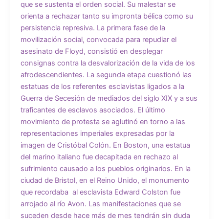
que se sustenta el orden social. Su malestar se
orienta a rechazar tanto su impronta bélica como su
persistencia represiva. La primera fase de la
movilización social, convocada para repudiar el
asesinato de Floyd, consistió en desplegar
consignas contra la desvalorización de la vida de los
afrodescendientes. La segunda etapa cuestionó las
estatuas de los referentes esclavistas ligados a la
Guerra de Secesión de mediados del siglo XIX y a sus
traficantes de esclavos asociados. El último
movimiento de protesta se aglutinó en torno a las
representaciones imperiales expresadas por la
imagen de Cristóbal Colón. En Boston, una estatua
del marino italiano fue decapitada en rechazo al
sufrimiento causado a los pueblos originarios. En la
ciudad de Bristol, en el Reino Unido, el monumento
que recordaba al esclavista Edward Colston fue
arrojado al río Avon. Las manifestaciones que se
suceden desde hace más de mes tendrán sin duda