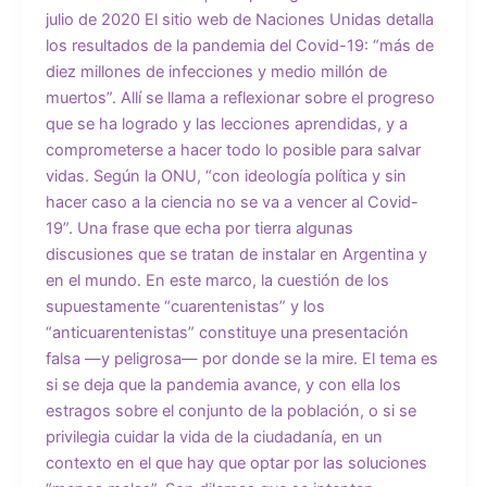
julio de 2020 El sitio web de Naciones Unidas detalla
los resultados de la pandemia del Covid-19: “más de
diez millones de infecciones y medio millón de
muertos”. Allí se llama a reflexionar sobre el progreso
que se ha logrado y las lecciones aprendidas, y a
comprometerse a hacer todo lo posible para salvar
vidas. Según la ONU, “con ideología política y sin
hacer caso a la ciencia no se va a vencer al Covid-
19”. Una frase que echa por tierra algunas
discusiones que se tratan de instalar en Argentina y
en el mundo. En este marco, la cuestión de los
supuestamente “cuarentenistas” y los
“anticuarentenistas” constituye una presentación
falsa —y peligrosa— por donde se la mire. El tema es
si se deja que la pandemia avance, y con ella los
estragos sobre el conjunto de la población, o si se
privilegia cuidar la vida de la ciudadanía, en un
contexto en el que hay que optar por las soluciones