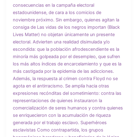
consecuencias en la campaña electoral
estadounidense, de cara a los comicios de
noviembre próximo. Sin embargo, quienes agitan la
consiga de Las vidas de los negros importan (Black
Lives Matter) no objetan únicamente un presente
electoral. Advierten una realidad disimulada y/o
escondida: que la población afrodescendiente es la
minoría más golpeada por el desempleo, que sufren
los más altos índices de encarcelamiento y que es la
más castigada por la epidemia de las adicciones.
Además, la respuesta al crimen contra Floyd no se
agota en el antirracismo. Se amplía hacia otras
expresiones recónditas del sometimiento: contra las
representaciones de quienes instauraron la
comercialización de seres humanos y contra quienes
se enriquecieron con la acumulación de riqueza
generada por el trabajo esclavo. Superhéroes
esclavistas Como contrapartida, los grupos