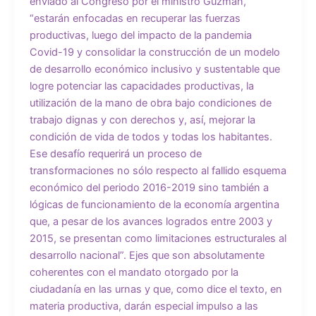
enviado al Congreso por el ministro Guzmán,
“estarán enfocadas en recuperar las fuerzas
productivas, luego del impacto de la pandemia
Covid-19 y consolidar la construcción de un modelo
de desarrollo económico inclusivo y sustentable que
logre potenciar las capacidades productivas, la
utilización de la mano de obra bajo condiciones de
trabajo dignas y con derechos y, así, mejorar la
condición de vida de todos y todas los habitantes.
Ese desafío requerirá un proceso de
transformaciones no sólo respecto al fallido esquema
económico del periodo 2016-2019 sino también a
lógicas de funcionamiento de la economía argentina
que, a pesar de los avances logrados entre 2003 y
2015, se presentan como limitaciones estructurales al
desarrollo nacional”. Ejes que son absolutamente
coherentes con el mandato otorgado por la
ciudadanía en las urnas y que, como dice el texto, en
materia productiva, darán especial impulso a las