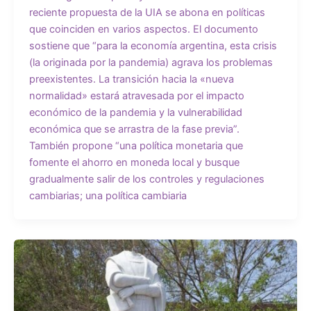
reciente propuesta de la UIA se abona en políticas
que coinciden en varios aspectos. El documento
sostiene que “para la economía argentina, esta crisis
(la originada por la pandemia) agrava los problemas
preexistentes. La transición hacia la «nueva
normalidad» estará atravesada por el impacto
económico de la pandemia y la vulnerabilidad
económica que se arrastra de la fase previa”.
También propone “una política monetaria que
fomente el ahorro en moneda local y busque
gradualmente salir de los controles y regulaciones
cambiarias; una política cambiaria