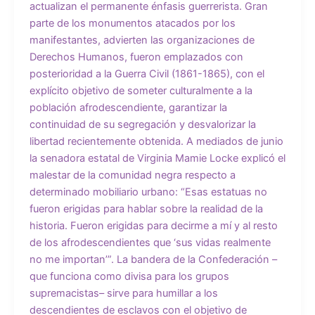
actualizan el permanente énfasis guerrerista. Gran
parte de los monumentos atacados por los
manifestantes, advierten las organizaciones de
Derechos Humanos, fueron emplazados con
posterioridad a la Guerra Civil (1861-1865), con el
explícito objetivo de someter culturalmente a la
población afrodescendiente, garantizar la
continuidad de su segregación y desvalorizar la
libertad recientemente obtenida. A mediados de junio
la senadora estatal de Virginia Mamie Locke explicó el
malestar de la comunidad negra respecto a
determinado mobiliario urbano: “Esas estatuas no
fueron erigidas para hablar sobre la realidad de la
historia. Fueron erigidas para decirme a mí y al resto
de los afrodescendientes que ‘sus vidas realmente
no me importan’”. La bandera de la Confederación –
que funciona como divisa para los grupos
supremacistas– sirve para humillar a los
descendientes de esclavos con el objetivo de