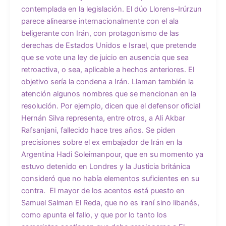
contemplada en la legislación. El dúo Llorens–Irúrzun
parece alinearse internacionalmente con el ala
beligerante con Irán, con protagonismo de las
derechas de Estados Unidos e Israel, que pretende
que se vote una ley de juicio en ausencia que sea
retroactiva, o sea, aplicable a hechos anteriores. El
objetivo sería la condena a Irán. Llaman también la
atención algunos nombres que se mencionan en la
resolución. Por ejemplo, dicen que el defensor oficial
Hernán Silva representa, entre otros, a Ali Akbar
Rafsanjani, fallecido hace tres años. Se piden
precisiones sobre el ex embajador de Irán en la
Argentina Hadi Soleimanpour, que en su momento ya
estuvo detenido en Londres y la Justicia británica
consideró que no había elementos suficientes en su
contra. El mayor de los acentos está puesto en
Samuel Salman El Reda, que no es iraní sino libanés,
como apunta el fallo, y que por lo tanto los