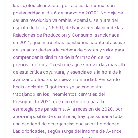
los sujetos alcanzados por la aludida norma, con
posterioridad al día 6 de marzo de 2020”. No deja de
ser una resolución valorable. Además, se nutre del
espíritu de la Ley 26.991, de Nueva Regulación de las
Relaciones de Producción y Consumo, sancionada
en 2014, que entre otras cuestiones habilita el acceso
de las autoridades a la cadena de costos y valor para
comprender la dinámica de la formación de los
precios internos. Cuestiones que son válidas más allá
de esta crítica coyuntura, y esenciales a la hora de ir
avanzando hacia una nueva normalidad. Pensando
hacia adelante El gobierno ya se encuentra
trabajando en los lineamientos centrales del
Presupuesto 2021, que dan el marco para la
estrategia pos pandemia. A la recesión de 2020, por
ahora imposible de cuantificar, hay que sumarle toda
una cantidad de emergencias que ya se heredaban.
Las prioridades, según surge del Informe de Avance