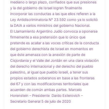
mediano o largo plazo, confiados que sus presiones
y la del gobierno de Israel logren finalmente
incorporar las conductas a las que ellos refieren a la
Ley Antidiscriminatoria N° 23.592 como ya lo solicitó
la DAIA a varios ministros del gobierno Nacional.
El Llamamiento Argentino Judío convoca a oponerse
firmemente a esa pretensión que lo único que
pretende es acallar a las voces críticas de la conducta
del gobierno derechista de Israel en momentos en
que éste amenaza con la anexión de parte de
Cisjordania y el Valle del Jordán en una clara violación
del derecho internacional y del derecho del pueblo
palestino, al igual que pueblo israelí, a tener sus
propios estados soberanos en base a las fronteras
del 67 y con las modificaciones territoriales que
acuerden de común ambas partes. Marcelo
Horenstein – Presidente Dardo Esterovich –
Secretario General 5 de julio de 2020