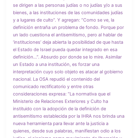
se dirigen a las personas judías o no judías y/o a sus
bienes, a las instituciones de las comunidades judías
y a lugares de culto”. Y agregan: “Como se ve, la
definición entraña un problema de fondo. Porque por
un lado cuestiona el antisemitismo, pero al hablar de
‘instituciones’ deja abierta la posibilidad de que hasta
el Estado de Israel pueda quedar integrado en esa
definición…”. Absurdo por donde se lo mire. Asimilar
un Estado a una institución, es forzar una
interpretación cuyo solo objeto es atacar al gobierno
nacional. La OSA repudió el contenido del
comunicado rectificatorio y entre otras
consideraciones expresa: “La normativa que el
Ministerio de Relaciones Exteriores y Culto ha
instituido con la adopción de la definición de
antisemitismo establecida por la IHRA nos brinda una
nueva herramienta para llevar ante la justicia a
quienes, desde sus palabras, manifiestan odio a los