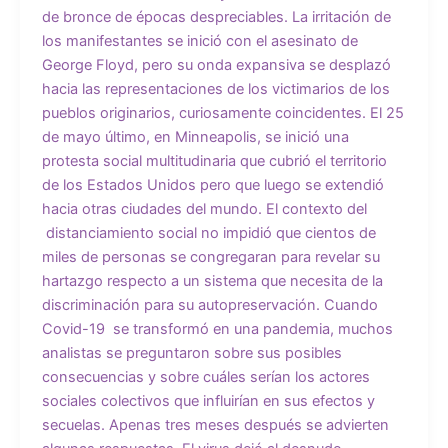
de bronce de épocas despreciables. La irritación de
los manifestantes se inició con el asesinato de
George Floyd, pero su onda expansiva se desplazó
hacia las representaciones de los victimarios de los
pueblos originarios, curiosamente coincidentes. El 25
de mayo último, en Minneapolis, se inició una
protesta social multitudinaria que cubrió el territorio
de los Estados Unidos pero que luego se extendió
hacia otras ciudades del mundo. El contexto del
distanciamiento social no impidió que cientos de
miles de personas se congregaran para revelar su
hartazgo respecto a un sistema que necesita de la
discriminación para su autopreservación. Cuando
Covid-19 se transformó en una pandemia, muchos
analistas se preguntaron sobre sus posibles
consecuencias y sobre cuáles serían los actores
sociales colectivos que influirían en sus efectos y
secuelas. Apenas tres meses después se advierten