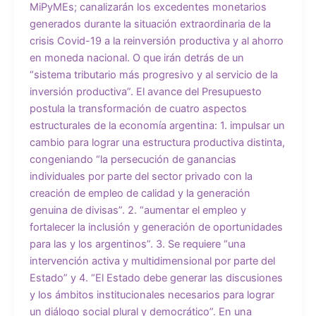
MiPyMEs; canalizarán los excedentes monetarios
generados durante la situación extraordinaria de la
crisis Covid-19 a la reinversión productiva y al ahorro
en moneda nacional. O que irán detrás de un
“sistema tributario más progresivo y al servicio de la
inversión productiva”. El avance del Presupuesto
postula la transformación de cuatro aspectos
estructurales de la economía argentina: 1. impulsar un
cambio para lograr una estructura productiva distinta,
congeniando “la persecución de ganancias
individuales por parte del sector privado con la
creación de empleo de calidad y la generación
genuina de divisas”. 2. “aumentar el empleo y
fortalecer la inclusión y generación de oportunidades
para las y los argentinos”. 3. Se requiere “una
intervención activa y multidimensional por parte del
Estado” y 4. “El Estado debe generar las discusiones
y los ámbitos institucionales necesarios para lograr
un diálogo social plural y democrático”. En una