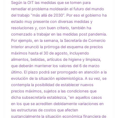
Según la OIT las medidas que se tomen para
remediar el problema moldearán el futuro del mundo
del trabajo “más allá de 2030”. Por eso el gobierno ha
estado muy presente con diversas medidas y
resoluciones y, con buen criterio, también ha
comenzado a trabajar en las medidas post pandemia.
Por ejemplo, en la semana, la Secretaría de Comercio
Interior anunció la prórroga del esquema de precios
máximos hasta el 30 de agosto, incluyendo
alimentos, bebidas, artículos de higiene y limpieza,
que deberán mantener los valores del 6 de marzo
último. El plazo podrá ser prorrogado en atención a la
evolución de la situación epidemiológica. A su vez, se
contempla la posibilidad de establecer nuevos
precios máximos, sujetos a las condiciones que
dicha subsecretaría establezca, “en aquellos casos
en los que se acrediten debidamente variaciones en
las estructuras de costos que afecten
sustancialmente la situación económica financiera de