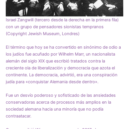
Israel Zangwill (tercero desde la derecha en la primera fila)
con un grupo de pensadores sionistas tempranos
(Copyright Jewish Museum, Londres)
El término que hoy se ha convertido en sinónimo de odio a
los judíos fue acuñado por Wilhelm Marr, un nacionalista
alemán del siglo XIX que escribió tratados contra la
creciente ola de liberalización y democracia que azota el
continente. La democracia, advirtió, era una conspiración
judía para «conquistar Alemania desde dentro».
Fue un desvío poderoso y sofisticado de las ansiedades
conservadoras acerca de procesos más amplios en la
sociedad alemana hacia una minoría que no podía
contraatacar.