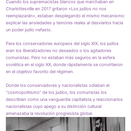
Cuando los supremacistas blancos que marchaban en
Charlottesville en 2017 gritaron «Los judíos no nos
reemplazarán», estaban desplegando el mismo mecanismo:
explicar las ansiedades y temores reales al desviarlos hacia
un poder judío nefasto.
Para los conservadores europeos del siglo XIX, los judíos
eran los liberalizadores no deseados o los agitadores
comunistas. Pero no estaban más seguros en la esfera
soviética en el siglo XX, donde rápidamente se convirtieron
en el objetivo favorito del régimen.
Donde los conservadores y nacionalistas odiaban el
“cosmopolitismo” de los judíos, los comunistas los
describían como una vanguardia capitalista y reaccionarios
nacionalistas cuyo apego a su distinción cultural
amenazaba la revolución progresista global.