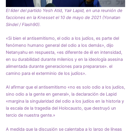
El líder del partido Yesh Atid, Yair Lapid, en una reunión de
facciones en la Knesset el 10 de mayo de 2021 (Yonatan
Sindel / Flash90).
«Si bien el antisemitismo, el odio a los judíos, es parte del
fenómeno humano general del odio a los demás», dijo
Netanyahu en respuesta, «es diferente de él en intensidad,
en su durabilidad durante milenios y en la ideología asesina
alimentada durante generaciones para prepararse». el
camino para el exterminio de los judíos».
Al afirmar que el antisemitismo «no es solo odio a los judíos,
sino odio a la gente en general», la declaración de Lapid
«margina la singularidad del odio a los judíos en la historia y
la escala de la tragedia del Holocausto, que destruyó un
tercio de nuestra gente.»
A medida que la discusión se calentaba a lo largo de líneas