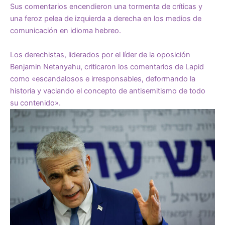
Sus comentarios encendieron una tormenta de críticas y
una feroz pelea de izquierda a derecha en los medios de
comunicación en idioma hebreo.
Los derechistas, liderados por el líder de la oposición
Benjamin Netanyahu,
criticaron
los comentarios de Lapid
como «escandalosos e irresponsables, deformando la
historia y vaciando el concepto de antisemitismo de todo
su contenido».