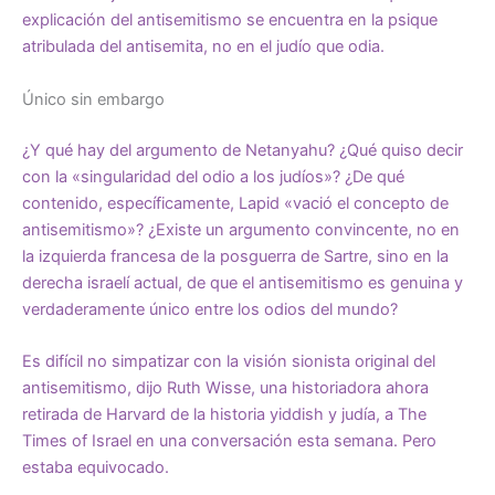
explicación del antisemitismo se encuentra en la psique
atribulada del antisemita, no en el judío que odia.
Único sin embargo
¿Y qué hay del argumento de Netanyahu? ¿Qué quiso decir
con la «singularidad del odio a los judíos»? ¿De qué
contenido, específicamente, Lapid «vació el concepto de
antisemitismo»? ¿Existe un argumento convincente, no en
la izquierda francesa de la posguerra de Sartre, sino en la
derecha israelí actual, de que el antisemitismo es genuina y
verdaderamente único entre los odios del mundo?
Es difícil no simpatizar con la visión sionista original del
antisemitismo, dijo Ruth Wisse, una historiadora ahora
retirada de Harvard de la historia yiddish y judía, a The
Times of Israel en una conversación esta semana. Pero
estaba equivocado.