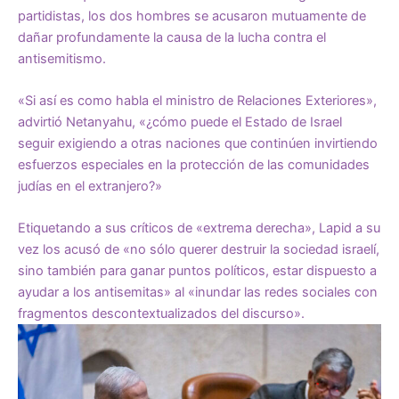
partidistas, los dos hombres se acusaron mutuamente de
dañar profundamente la causa de la lucha contra el
antisemitismo.
«Si así es como habla el ministro de Relaciones Exteriores»,
advirtió Netanyahu, «¿cómo puede el Estado de Israel
seguir exigiendo a otras naciones que continúen invirtiendo
esfuerzos especiales en la protección de las comunidades
judías en el extranjero?»
Etiquetando a sus críticos de «extrema derecha», Lapid a su
vez los
acusó
de «no sólo querer destruir la sociedad israelí,
sino también para ganar puntos políticos, estar dispuesto a
ayudar a los antisemitas» al «inundar las redes sociales con
fragmentos descontextualizados del discurso».