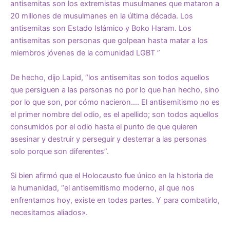
antisemitas son los extremistas musulmanes que mataron a
20 millones de musulmanes en la última década. Los
antisemitas son Estado Islámico y Boko Haram. Los
antisemitas son personas que golpean hasta matar a los
miembros jóvenes de la comunidad LGBT ”
De hecho, dijo Lapid, “los antisemitas son todos aquellos
que persiguen a las personas no por lo que han hecho, sino
por lo que son, por cómo nacieron…. El antisemitismo no es
el primer nombre del odio, es el apellido; son todos aquellos
consumidos por el odio hasta el punto de que quieren
asesinar y destruir y perseguir y desterrar a las personas
solo porque son diferentes”.
Si bien afirmó que el Holocausto fue único en la historia de
la humanidad, “el antisemitismo moderno, al que nos
enfrentamos hoy, existe en todas partes. Y para combatirlo,
necesitamos aliados».