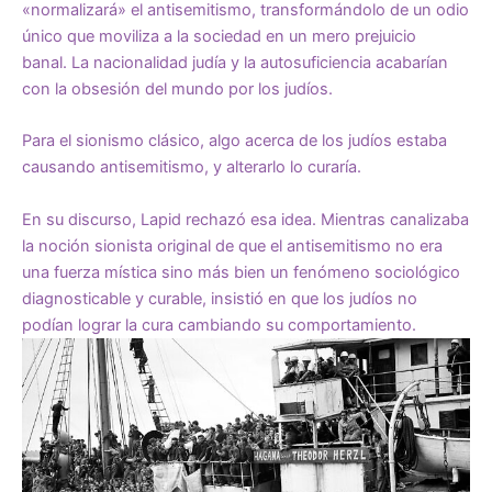
«normalizará» el antisemitismo, transformándolo de un odio
único que moviliza a la sociedad en un mero prejuicio
banal. La nacionalidad judía y la autosuficiencia acabarían
con la obsesión del mundo por los judíos.
Para el sionismo clásico, algo acerca de los judíos estaba
causando antisemitismo, y alterarlo lo curaría.
En su discurso, Lapid rechazó esa idea. Mientras canalizaba
la noción sionista original de que el antisemitismo no era
una fuerza mística sino más bien un fenómeno sociológico
diagnosticable y curable, insistió en que los judíos no
podían lograr la cura cambiando su comportamiento.