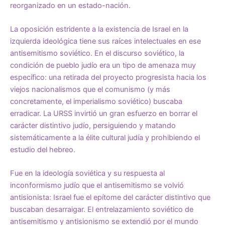
reorganizado en un estado-nación.
La oposición estridente a la existencia de Israel en la
izquierda ideológica tiene sus raíces intelectuales en ese
antisemitismo soviético. En el discurso soviético, la
condición de pueblo judío era un tipo de amenaza muy
específico: una retirada del proyecto progresista hacia los
viejos nacionalismos que el comunismo (y más
concretamente, el imperialismo soviético) buscaba
erradicar. La URSS invirtió un gran esfuerzo en borrar el
carácter distintivo judío, persiguiendo y matando
sistemáticamente a la élite cultural judía y prohibiendo el
estudio del hebreo.
Fue en la ideología soviética y su respuesta al
inconformismo judío que el antisemitismo se volvió
antisionista: Israel fue el epítome del carácter distintivo que
buscaban desarraigar. El entrelazamiento soviético de
antisemitismo y antisionismo se extendió por el mundo