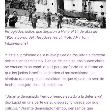
Refugiados judíos que llegaron a Haifa el 14 de abril de
1920 a bordo del Theodore Herzl. (Foto AP / Tom
Fitzsimmons)
Y está el problema de la nueva pelea de izquierda a derecha
sobre el antisemitismo. Debajo de las disputas superficiales
se encuentra un cambio sutil pero profundo en la forma en
que los judíos israelíes entienden el antisemitismo, un
sionista que acepta la posibilidad de que el judío no sea, de
hecho, el sujeto del antisemitismo.
“Durante demasiado tiempo hemos estado a la defensiva”,
dijo Lapid en una parte de su discurso ignorada por sus
críticos. “Durante demasiado tiempo, pensamos que