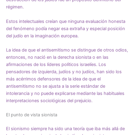
régimen.
Estos intelectuales creían que ninguna evaluación honesta
del fenómeno podía negar esa extraña y especial posición
del judío en la imaginación europea.
La idea de que el antisemitismo se distingue de otros odios,
entonces, no nació en la derecha sionista o en las
afirmaciones de los líderes políticos israelíes. Los
pensadores de izquierda, judíos y no judíos, han sido los
más acérrimos defensores de la idea de que el
antisemitismo no se ajusta a la serie estándar de
intolerancia y no puede explicarse mediante las habituales
interpretaciones sociológicas del prejuicio.
El punto de vista sionista
El sionismo siempre ha sido una teoría que iba más allá de