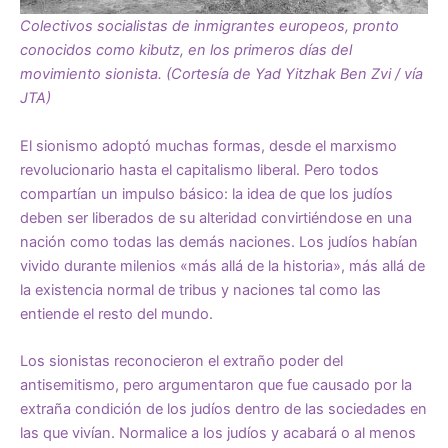
Colectivos socialistas de inmigrantes europeos, pronto
conocidos como kibutz, en los primeros días del
movimiento sionista. (Cortesía de Yad Yitzhak Ben Zvi / vía
JTA)
El sionismo adoptó muchas formas, desde el marxismo
revolucionario hasta el capitalismo liberal. Pero todos
compartían un impulso básico: la idea de que los judíos
deben ser liberados de su alteridad convirtiéndose en una
nación como todas las demás naciones. Los judíos habían
vivido durante milenios «más allá de la historia», más allá de
la existencia normal de tribus y naciones tal como las
entiende el resto del mundo.
Los sionistas reconocieron el extraño poder del
antisemitismo, pero argumentaron que fue causado por la
extraña condición de los judíos dentro de las sociedades en
las que vivían. Normalice a los judíos y acabará o al menos