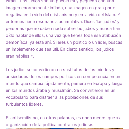
Israel. “Los judíos son un pueblo muy pequeño con una
imagen enormemente inflada, una imagen en gran parte
negativa en la vida del cristianismo y en la vida del Islam. Y
entonces tiene resonancia acumulativa. Dices ‘los judíos’ y
personas que no saben nada sobre los judíos y nunca han
oído hablar de ellos, una vez que tienes toda esa atribución
demoníaca, ya está ahí. Si eres un político o un líder, buscas
un implemento que sea útil. En cierto sentido, los judíos
eran hábiles «.
Los judíos se convirtieron en sustitutos de los miedos y
ansiedades de los campos políticos en competencia en un
mundo que cambia rápidamente, primero en Europa y luego
en los mundos árabe y musulmán. Se convirtieron en un
vocabulario para distraer a las poblaciones de sus
turbulentos líderes.
El antisemitismo, en otras palabras, es nada menos que «la
organización de la política contra los judíos».