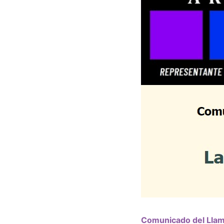
Comunicado del Llam