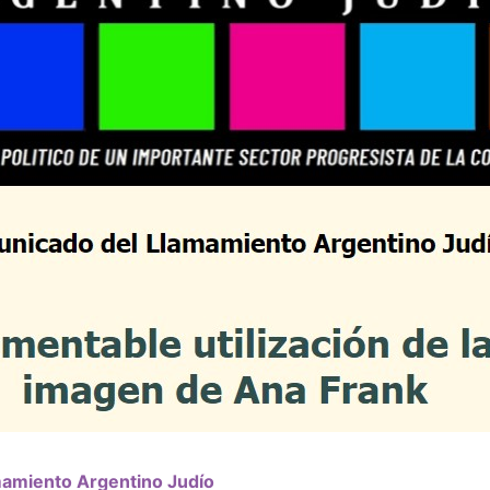
amiento Argentino Judío