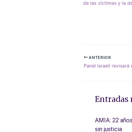
de las víctimas y la d
ANTERIOR
Entradas 
AMIA: 22 año
sin justicia