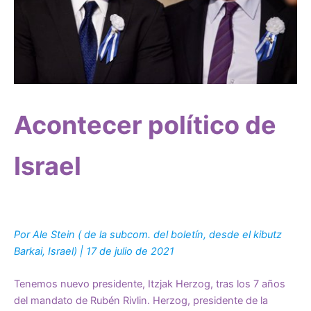
Acontecer político de
Israel
Por Ale Stein ( de la subcom. del boletín, desde el kibutz
Barkai, Israel) | 17 de julio de 2021
Tenemos nuevo presidente, Itzjak Herzog, tras los 7 años
del mandato de Rubén Rivlin. Herzog, presidente de la