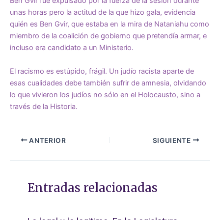
Ben Gvir fue expulsado por la fuerza de la sesión durante
unas horas pero la actitud de la que hizo gala, evidencia
quién es Ben Gvir, que estaba en la mira de Nataniahu como
miembro de la coalición de gobierno que pretendía armar, e
incluso era candidato a un Ministerio.
El racismo es estúpido, frágil. Un judío racista aparte de
esas cualidades debe también sufrir de amnesia, olvidando
lo que vivieron los judíos no sólo en el Holocausto, sino a
través de la Historia.
ANTERIOR
SIGUIENTE
Entradas relacionadas