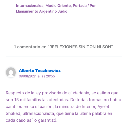
Internacionales
,
Medio Oriente
,
Portada
/ Por
Llamamiento Argentino Judio
1 comentario en “REFLEXIONES SIN TON NI SON”
Alberto Teszkiewicz
09/08/2021 a las 20:55
Respecto de la ley provisoria de ciudadanía, se estima que
son 15 mil familias las afectadas. De todas formas no habrá
cambios en su situación, la ministra de Interior, Ayelet
Shaked, ultranacionalista, que tiene la última palabra en
cada caso así lo garantizó.