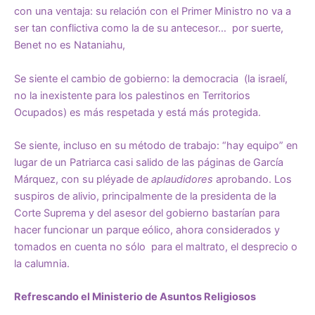
con una ventaja: su relación con el Primer Ministro no va a
ser tan conflictiva como la de su antecesor… por suerte,
Benet no es Nataniahu,
Se siente el cambio de gobierno: la democracia (la israelí,
no la inexistente para los palestinos en Territorios
Ocupados) es más respetada y está más protegida.
Se siente, incluso en su método de trabajo: “hay equipo” en
lugar de un Patriarca casi salido de las páginas de García
Márquez, con su pléyade de
aplaudidores
aprobando. Los
suspiros de alivio, principalmente de la presidenta de la
Corte Suprema y del asesor del gobierno bastarían para
hacer funcionar un parque eólico, ahora considerados y
tomados en cuenta no sólo para el maltrato, el desprecio o
la calumnia.
Refrescando el Ministerio de Asuntos Religiosos