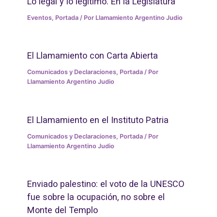
Lo legal y lo legitimo. En la Legislatura
Eventos
,
Portada
/ Por
Llamamiento Argentino Judio
El Llamamiento con Carta Abierta
Comunicados y Declaraciones
,
Portada
/ Por
Llamamiento Argentino Judio
El Llamamiento en el Instituto Patria
Comunicados y Declaraciones
,
Portada
/ Por
Llamamiento Argentino Judio
Enviado palestino: el voto de la UNESCO
fue sobre la ocupación, no sobre el
Monte del Templo