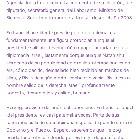
Agencia Judía Internacional al momento de su elección, fue
diputado, secretario general del Laborismo, Ministro de
Bienestar Social y miembro de la Kneset desde el año 2003.
En Israel el presidente preside pero no gobierna, es
fundamentalmente una figura protocolar, aunque el
presidente saliente desempeñó un papel importante en la
diplomacia israelí, justamente porque aunque Nataniahu
alardeaba de su popularidad en círculos internacionales no
era, cómo decirlo, demasiado bien recibido en muchos de
ellos, y Rivlin de algún modo llenaba ese vacío. Rivlin es un
hombre salido de la derecha israelí, profundamente
honesto, democrático y cálido, humano
Herzog, proviene del riñón del Laborismo. En Israel, el papel
del presidente es casi paternal a veces. Parte de sus
funciones es la de constituir una especie de puente entre el
Gobierno y el Pueblo. Espero, esperemos que Herzog
pueda llenar el vacío dejado por Rivlin; ya de por sí entra