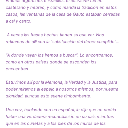
Éramos argentines e israelíes, el escrache fue en
castellano y hebreo, y como manda la tradición en estos
casos, las ventanas de la casa de Gauto estaban cerradas
a cal y canto.
A veces las frases hechas tienen su que ver. Nos
retiramos de allí con la “satisfacción del deber cumplido”…
“A donde vayan los iremos a buscar”. Lo encontramos,
como en otros países donde se esconden los
encuentran….
Estuvimos allí por la Memoria, la Verdad y la Justicia, para
poder mirarnos al espejo a nosotros mismos, por nuestra
dignidad, aunque esto suene rimbombante.
Una vez, hablando con un español, le dije que no podría
haber una verdadera reconciliación en su país mientras
que en las cunetas y a los pies de los muros de los