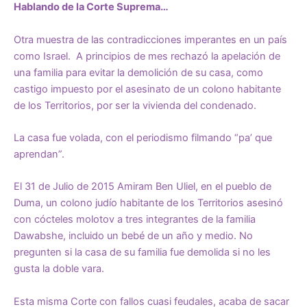
Hablando de la Corte Suprema
…
Otra muestra de las contradicciones imperantes en un país
como Israel. A principios de mes rechazó la apelación de
una familia para evitar la demolición de su casa, como
castigo impuesto por el asesinato de un colono habitante
de los Territorios, por ser la vivienda del condenado.
La casa fue volada, con el periodismo filmando “pa’ que
aprendan”.
El 31 de Julio de 2015 Amiram Ben Uliel, en el pueblo de
Duma, un colono judío habitante de los Territorios asesinó
con cócteles molotov a tres integrantes de la familia
Dawabshe, incluido un bebé de un año y medio. No
pregunten si la casa de su familia fue demolida si no les
gusta la doble vara.
Esta misma Corte con fallos cuasi feudales, acaba de sacar