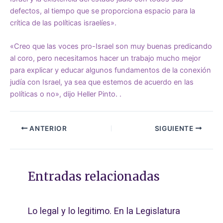
defectos, al tiempo que se proporciona espacio para la
crítica de las políticas israelíes».
«Creo que las voces pro-Israel son muy buenas predicando
al coro, pero necesitamos hacer un trabajo mucho mejor
para explicar y educar algunos fundamentos de la conexión
judía con Israel, ya sea que estemos de acuerdo en las
políticas o no», dijo Heller Pinto. .
ANTERIOR
SIGUIENTE
Entradas relacionadas
Lo legal y lo legitimo. En la Legislatura