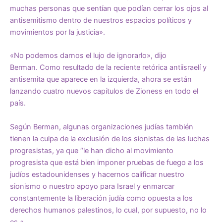
muchas personas que sentían que podían cerrar los ojos al
antisemitismo dentro de nuestros espacios políticos y
movimientos por la justicia».
«No podemos darnos el lujo de ignorarlo», dijo
Berman. Como resultado de la reciente retórica antiisraelí y
antisemita que aparece en la izquierda, ahora se están
lanzando cuatro nuevos capítulos de Zioness en todo el
país.
Según Berman, algunas organizaciones judías también
tienen la culpa de la exclusión de los sionistas de las luchas
progresistas, ya que “le han dicho al movimiento
progresista que está bien imponer pruebas de fuego a los
judíos estadounidenses y hacernos calificar nuestro
sionismo o nuestro apoyo para Israel y enmarcar
constantemente la liberación judía como opuesta a los
derechos humanos palestinos, lo cual, por supuesto, no lo
es «.