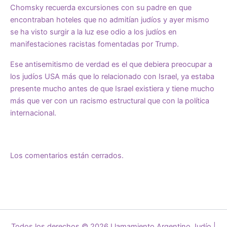
Chomsky recuerda excursiones con su padre en que
encontraban hoteles que no admitían judíos y ayer mismo
se ha visto surgir a la luz ese odio a los judíos en
manifestaciones racistas fomentadas por Trump.
Ese antisemitismo de verdad es el que debiera preocupar a
los judíos USA más que lo relacionado con Israel, ya estaba
presente mucho antes de que Israel existiera y tiene mucho
más que ver con un racismo estructural que con la política
internacional.
Los comentarios están cerrados.
Todos los derechos © 2026 Llamamiento Argentino Judío |