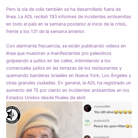
Pero la ola de odio también se ha desarrollado fuera de
línea. La ADL recibió 193 informes de incidentes antisemitas
en todo el país en la semana posterior al inicio de la crisis,
frente a los 131 de la semana anterior.
Con alarmante frecuencia, se están publicando videos en
línea que muestran a manifestantes pro palestinos
golpeando a judíos en las calles, intimidando a los
comensales judíos en las terrazas de los restaurantes y
quemando banderas israelíes en Nueva York, Los Ángeles y
otras grandes ciudades. En general, la ADL ha registrado un
aumento del 75 por ciento en incidentes antisemitas en los
Estados Unidos desde finales de abril.