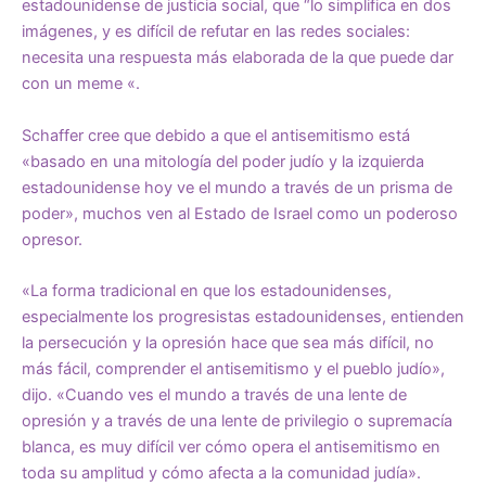
estadounidense de justicia social, que “lo simplifica en dos
imágenes, y es difícil de refutar en las redes sociales:
necesita una respuesta más elaborada de la que puede dar
con un meme «.
Schaffer cree que debido a que el antisemitismo está
«basado en una mitología del poder judío y la izquierda
estadounidense hoy ve el mundo a través de un prisma de
poder», muchos ven al Estado de Israel como un poderoso
opresor.
«La forma tradicional en que los estadounidenses,
especialmente los progresistas estadounidenses, entienden
la persecución y la opresión hace que sea más difícil, no
más fácil, comprender el antisemitismo y el pueblo judío»,
dijo. «Cuando ves el mundo a través de una lente de
opresión y a través de una lente de privilegio o supremacía
blanca, es muy difícil ver cómo opera el antisemitismo en
toda su amplitud y cómo afecta a la comunidad judía».