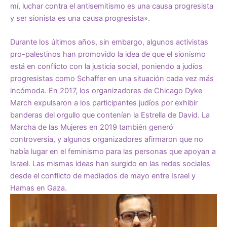
mí, luchar contra el antisemitismo es una causa progresista
y ser sionista es una causa progresista».
Durante los últimos años, sin embargo, algunos activistas
pro-palestinos han promovido la idea de que el sionismo
está en conflicto con la justicia social, poniendo a judíos
progresistas como Schaffer en una situación cada vez más
incómoda. En 2017, los organizadores de Chicago Dyke
March expulsaron a los participantes judíos por exhibir
banderas del orgullo que contenían la Estrella de David. La
Marcha de las Mujeres en 2019 también generó
controversia, y algunos organizadores afirmaron que no
había lugar en el feminismo para las personas que apoyan a
Israel. Las mismas ideas han surgido en las redes sociales
desde el conflicto de mediados de mayo entre Israel y
Hamas en Gaza.