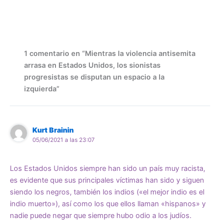
1 comentario en “Mientras la violencia antisemita
arrasa en Estados Unidos, los sionistas
progresistas se disputan un espacio a la
izquierda”
Kurt Brainin
05/06/2021 a las 23:07
Los Estados Unidos siempre han sido un país muy racista,
es evidente que sus principales víctimas han sido y siguen
siendo los negros, también los indios («el mejor indio es el
indio muerto»), así como los que ellos llaman «hispanos» y
nadie puede negar que siempre hubo odio a los judíos.