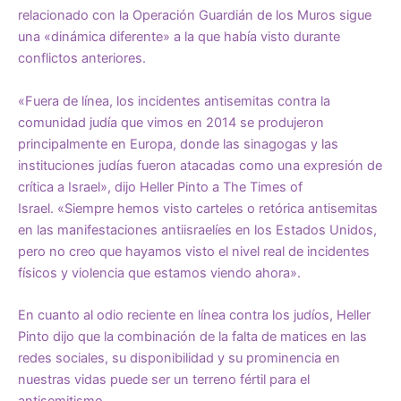
relacionado con la Operación Guardián de los Muros sigue
una «dinámica diferente» a la que había visto durante
conflictos anteriores.
«Fuera de línea, los incidentes antisemitas contra la
comunidad judía que vimos en 2014 se produjeron
principalmente en Europa, donde las sinagogas y las
instituciones judías fueron atacadas como una expresión de
crítica a Israel», dijo Heller Pinto a The Times of
Israel. «Siempre hemos visto carteles o retórica antisemitas
en las manifestaciones antiisraelíes en los Estados Unidos,
pero no creo que hayamos visto el nivel real de incidentes
físicos y violencia que estamos viendo ahora».
En cuanto al odio reciente en línea contra los judíos, Heller
Pinto dijo que la combinación de la falta de matices en las
redes sociales, su disponibilidad y su prominencia en
nuestras vidas puede ser un terreno fértil para el