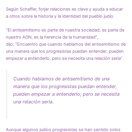
Según Schaffer, forjar relaciones es clave y ayuda a educar
a otros sobre la historia y la identidad del pueblo judío.
“El antisemitismo es parte de nuestra sociedad, es parte de
nuestro ADN, es la herencia de la humanidad”,
dijo. “Encuentro que cuando hablamos del antisemitismo de
una manera que los progresistas puedan entender, pueden
empezar a entenderlo, pero se necesita una relación seria”.
Cuando hablamos de antisemitismo de una
manera que los progresistas puedan entender,
pueden empezar a entenderlo, pero se necesita
una relación seria.
Aunque algunos judíos progresistas se han sentido solos