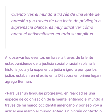
Cuando ves el mundo a través de una lente de
opresión y a través de una lente de privilegio o
supremacía blanca, es muy difícil ver cómo
opera el antisemitismo en toda su amplitud.
Al observar los eventos en Israel a través de la lente
estadounidense de la justicia social o racial «aplana la
historia judía y la experiencia judía e ignora por qué los
judíos estaban en el exilio en la Diáspora en primer lugar»,
agregó Berman.
«Para usar un lenguaje progresivo, en realidad es una
especie de colonización de la mente: entiendo el mundo a
través de mi marco occidental americano y por eso voy a
aplicar ese marco al mundo entero sin ningún contexto o