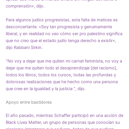
comprensión», dijo.
Para algunos judíos progresistas, esta falta de matices es
desconcertante. «Soy tan progresista y genuinamente
liberal, y en realidad no veo cómo ser pro palestino significa
que no creo que el estado judío tenga derecho a existir»,
dijo Rabbani Sirkin.
“No voy a dejar que me quiten mi carnet feminista, no voy a
dejar que me quiten todo el desaprendizaje [del racismo],
todos los libros, todos los cursos, todas las profundas y
dolorosas realizaciones que he hecho como una persona
que cree en la igualdad y la justicia ”, dijo.
Apoyo entre bastidores
El año pasado, mientras Schaffer participó en una acción de
Black Lives Matter, un grupo de personas que conocían su