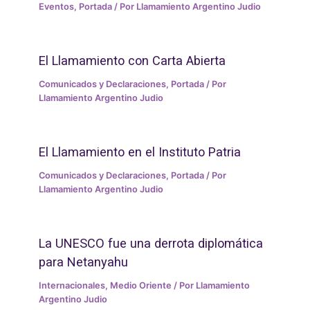
Eventos
,
Portada
/ Por
Llamamiento Argentino Judio
El Llamamiento con Carta Abierta
Comunicados y Declaraciones
,
Portada
/ Por
Llamamiento Argentino Judio
El Llamamiento en el Instituto Patria
Comunicados y Declaraciones
,
Portada
/ Por
Llamamiento Argentino Judio
La UNESCO fue una derrota diplomática
para Netanyahu
Internacionales
,
Medio Oriente
/ Por
Llamamiento
Argentino Judio