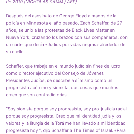
de 2019 (NICHOLAS KAMM / AFP)
Después del asesinato de George Floyd a manos de la
policía en Minnesota el año pasado, Zach Schaffer, de 27
años, se unió a las protestas de Black Lives Matter en
Nueva York, cruzando los brazos con sus compañeros, con
un cartel que decía «Judíos por vidas negras» alrededor de
su cuello. .
Schaffer, que trabaja en el mundo judío sin fines de lucro
como director ejecutivo del Consejo de Jóvenes
Presidentes Judíos, se describe a sí mismo como un
progresista acérrimo y sionista, dos cosas que muchos
creen que son contradictorias.
“Soy sionista porque soy progresista, soy pro-justicia racial
porque soy progresista. Creo que mi identidad judía y los
valores y la liturgia de la Torá me han llevado a mi identidad
progresista hoy ”, dijo Schaffer a The Times of Israel. «Para