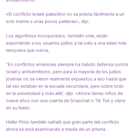
antisemitismo.
«El conflicto israelí-palesitino no se presta fácilmente a un
solo meme o unas pocas palabras», dijo.
Los algoritmos incorporados, también cree, están
exponiendo a los usuarios judíos a tal odio a una edad más
temprana que nunca.
“En conflictos anteriores siempre ha habido defensa contra
Israel y antisemitismo, pero para la mayoría de los judíos
jóvenes no se vieron realmente expuestos a eso hasta que
tal vez estaban en la escuela secundaria, pero sobre todo
en la universidad y más allá”, dijo. «Ahora tienes niños de
nueve años con una cuenta de Snapchat o Tik Tok y viene
en su feed».
Heller Pinto también señaló que gran parte del conflicto
ahora se está examinando a través de un prisma