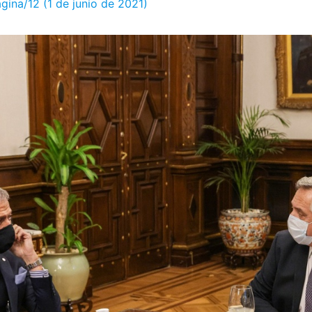
ágina/12 (1 de junio de 2021)