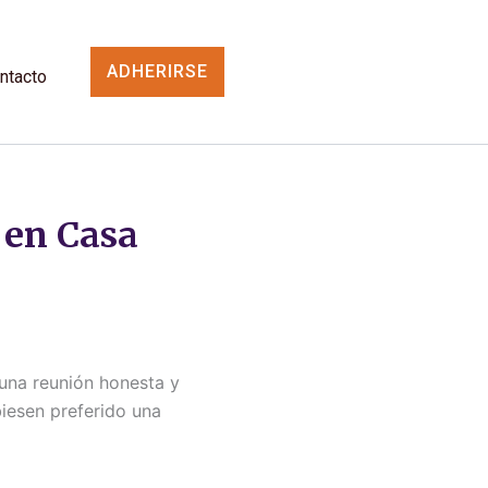
ADHERIRSE
ntacto
 en Casa
 una reunión honesta y
iesen preferido una