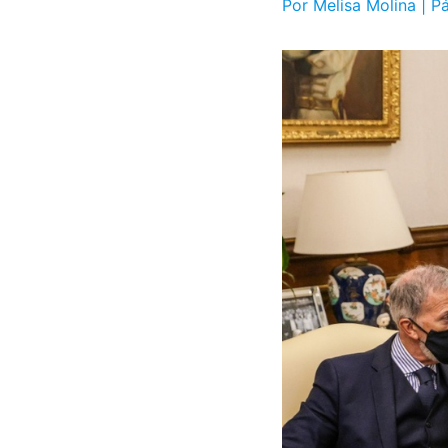
Por Melisa Molina | P