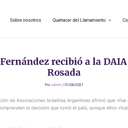
Sobre nosotros
Quehacer del Llamamiento
Co
 Fernández recibió a la DAIA
Rosada
Por
admin
/
01/06/2021
gación de Asociaciones Israelitas Argentinas afirmó que «fue
omprenden la decisión que tomó el país, aunque ellos «hub