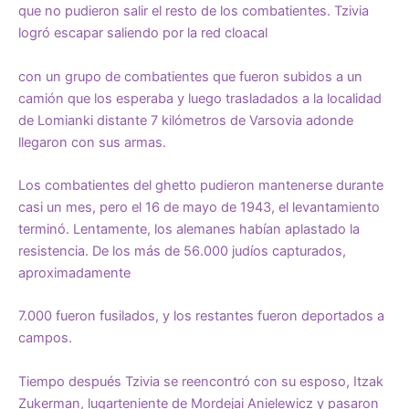
que no pudieron salir el resto de los combatientes. Tzivia
logró escapar saliendo por la red cloacal
con un grupo de combatientes que fueron subidos a un
camión que los esperaba y luego trasladados a la localidad
de Lomianki distante 7 kilómetros de Varsovia adonde
llegaron con sus armas.
Los combatientes del ghetto pudieron mantenerse durante
casi un mes, pero el 16 de mayo de 1943, el levantamiento
terminó. Lentamente, los alemanes habían aplastado la
resistencia. De los más de 56.000 judíos capturados,
aproximadamente
7.000 fueron fusilados, y los restantes fueron deportados a
campos.
Tiempo después Tzivia se reencontró con su esposo, Itzak
Zukerman, lugarteniente de Mordejai Anielewicz y pasaron