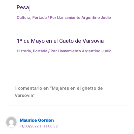
Pesaj
Cultura
,
Portada
/ Por
Llamamiento Argentino Judío
1º de Mayo en el Gueto de Varsovia
Historia
,
Portada
/ Por
Llamamiento Argentino Judío
1 comentario en “Mujeres en el ghetto de
Varsovia”
Maurice Gordon
11/03/2022 a las 06:32