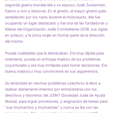
segunda guerra mundial ella y su esposo, Itzak Zuckerman,
fueron a vivir a Varsovia. En el ghetto, el mayor ghetto judío
establecido por los nazis durante el Holocausto, ella fue
ocupando un lugar destacado y fue una de las fundadoras y
líderes del Organización Judía Combatiente (ZOB, sus siglas
en polaco), y la única mujer en formar parte de la dirección
del mismo.
Poseía cualidades que la destacaban. Era muy rápida para
orientarse, poseía un enfoque maduro de los problemas
coyunturales y era muy intrépida para tomar decisiones. Era
buena oradora y muy convincente en sus argumentos.
Su tenacidad en resolver problemas colectivos la llevó a
realizar diariamente intentos por entrevistarse con los
directivos y tesoreros del JOINT (Sociedad Judía de Ayuda
Mutua), para lograr provisiones, y asignación de tareas para
“sus muchachos y muchachas” y nunca se iba con las