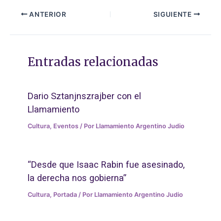
ANTERIOR
SIGUIENTE
Entradas relacionadas
Dario Sztanjnszrajber con el
Llamamiento
Cultura
,
Eventos
/ Por
Llamamiento Argentino Judio
“Desde que Isaac Rabin fue asesinado,
la derecha nos gobierna”
Cultura
,
Portada
/ Por
Llamamiento Argentino Judio