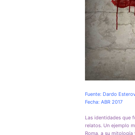
Fuente: Dardo Estero
Fecha: ABR 2017
Las identidades que 
relatos. Un ejemplo m
Roma, a su mitología y