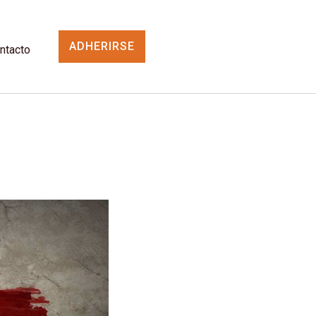
ADHERIRSE
ntacto