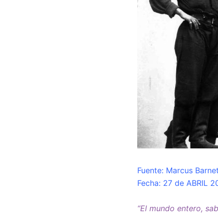
Fuente: Marcus Barnet
Fecha: 27 de ABRIL 2
“El mundo entero, sab