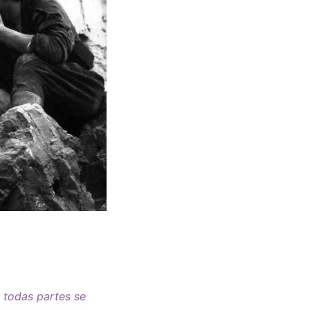
 todas partes se