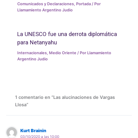
Comunicados y Declaraciones
,
Portada
/ Por
Llamamiento Argentino Judio
La UNESCO fue una derrota diplomática
para Netanyahu
Internacionales
,
Medio Oriente
/ Por
Llamamiento
Argentino Judio
1 comentario en “Las alucinaciones de Vargas
Llosa”
Kurt Brainin
03/10/2020 a las 10:00