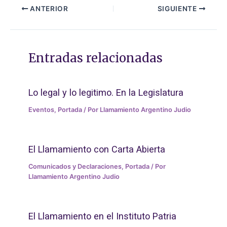
ANTERIOR
SIGUIENTE
Entradas relacionadas
Lo legal y lo legitimo. En la Legislatura
Eventos
,
Portada
/ Por
Llamamiento Argentino Judio
El Llamamiento con Carta Abierta
Comunicados y Declaraciones
,
Portada
/ Por
Llamamiento Argentino Judio
El Llamamiento en el Instituto Patria