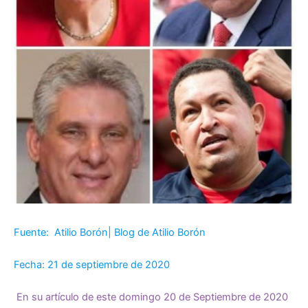
Fuente: Atilio Borón| Blog de Atilio Borón
Fecha: 21 de septiembre de 2020
En su artículo de este domingo 20 de Septiembre de 2020