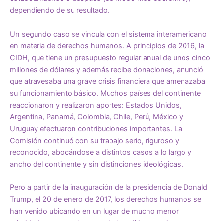
dependiendo de su resultado.
Un segundo caso se vincula con el sistema interamericano
en materia de derechos humanos. A principios de 2016, la
CIDH, que tiene un presupuesto regular anual de unos cinco
millones de dólares y además recibe donaciones, anunció
que atravesaba una grave crisis financiera que amenazaba
su funcionamiento básico. Muchos países del continente
reaccionaron y realizaron aportes: Estados Unidos,
Argentina, Panamá, Colombia, Chile, Perú, México y
Uruguay efectuaron contribuciones importantes. La
Comisión continuó con su trabajo serio, riguroso y
reconocido, abocándose a distintos casos a lo largo y
ancho del continente y sin distinciones ideológicas.
Pero a partir de la inauguración de la presidencia de Donald
Trump, el 20 de enero de 2017, los derechos humanos se
han venido ubicando en un lugar de mucho menor