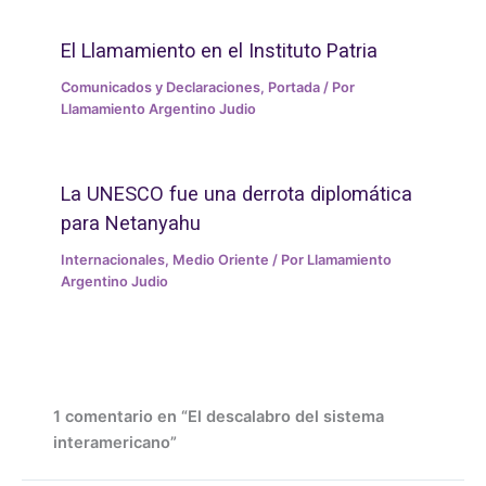
El Llamamiento en el Instituto Patria
Comunicados y Declaraciones
,
Portada
/ Por
Llamamiento Argentino Judio
La UNESCO fue una derrota diplomática
para Netanyahu
Internacionales
,
Medio Oriente
/ Por
Llamamiento
Argentino Judio
1 comentario en “El descalabro del sistema
interamericano”