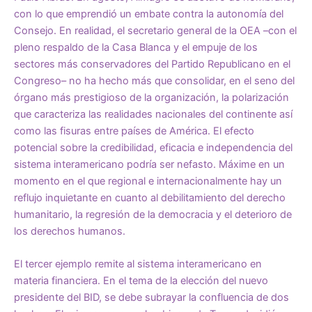
con lo que emprendió un embate contra la autonomía del
Consejo. En realidad, el secretario general de la OEA –con el
pleno respaldo de la Casa Blanca y el empuje de los
sectores más conservadores del Partido Republicano en el
Congreso– no ha hecho más que consolidar, en el seno del
órgano más prestigioso de la organización, la polarización
que caracteriza las realidades nacionales del continente así
como las fisuras entre países de América. El efecto
potencial sobre la credibilidad, eficacia e independencia del
sistema interamericano podría ser nefasto. Máxime en un
momento en el que regional e internacionalmente hay un
reflujo inquietante en cuanto al debilitamiento del derecho
humanitario, la regresión de la democracia y el deterioro de
los derechos humanos.
El tercer ejemplo remite al sistema interamericano en
materia financiera. En el tema de la elección del nuevo
presidente del BID, se debe subrayar la confluencia de dos