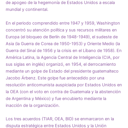
de apogeo de la hegemonía de Estados Unidos a escala
mundial y continental.
En el periodo comprendido entre 1947 y 1959, Washington
concentró su atención política y sus recursos militares en
Europa (el bloqueo de Berlín de 1948-1949), el sudeste de
Asia (la Guerra de Corea de 1950-1953) y Oriente Medio (la
Guerra del Sinaí de 1956 y la crisis en el Líbano de 1958). En
América Latina, la Agencia Central de Inteligencia (CIA, por
sus siglas en inglés) organizó, en 1954, el derrocamiento
mediante un golpe de Estado del presidente guatemalteco
Jacobo Árbenz. Este golpe fue antecedido por una
resolución anticomunista auspiciada por Estados Unidos en
la OEA (con el voto en contra de Guatemala y la abstención
de Argentina y México) y fue encubierto mediante la
inacción de la organización.
Los tres acuerdos (TIAR, OEA, BID) se enmarcaron en la
disputa estratégica entre Estados Unidos y la Unión