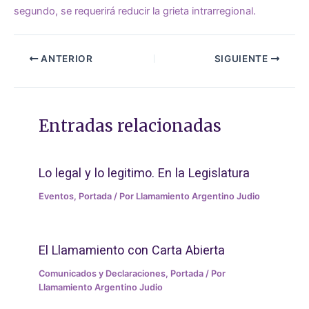
segundo, se requerirá reducir la grieta intrarregional.
ANTERIOR
SIGUIENTE
Entradas relacionadas
Lo legal y lo legitimo. En la Legislatura
Eventos
,
Portada
/ Por
Llamamiento Argentino Judio
El Llamamiento con Carta Abierta
Comunicados y Declaraciones
,
Portada
/ Por
Llamamiento Argentino Judio