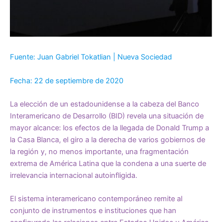
Fuente: Juan Gabriel Tokatlian | Nueva Sociedad
Fecha: 22 de septiembre de 2020
La elección de un estadounidense a la cabeza del Banco
Interamericano de Desarrollo (BID) revela una situación de
mayor alcance: los efectos de la llegada de Donald Trump a
la Casa Blanca, el giro a la derecha de varios gobiernos de
la región y, no menos importante, una fragmentación
extrema de América Latina que la condena a una suerte de
irrelevancia internacional autoinfligida.
El sistema interamericano contemporáneo remite al
conjunto de instrumentos e instituciones que han