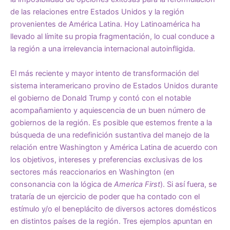
de las relaciones entre Estados Unidos y la región
provenientes de América Latina. Hoy Latinoamérica ha
llevado al límite su propia fragmentación, lo cual conduce a
la región a una irrelevancia internacional autoinfligida.
El más reciente y mayor intento de transformación del
sistema interamericano provino de Estados Unidos durante
el gobierno de Donald Trump y contó con el notable
acompañamiento y aquiescencia de un buen número de
gobiernos de la región. Es posible que estemos frente a la
búsqueda de una redefinición sustantiva del manejo de la
relación entre Washington y América Latina de acuerdo con
los objetivos, intereses y preferencias exclusivas de los
sectores más reaccionarios en Washington (en
consonancia con la lógica de
America First
). Si así fuera, se
trataría de un ejercicio de poder que ha contado con el
estímulo y/o el beneplácito de diversos actores domésticos
en distintos países de la región. Tres ejemplos apuntan en