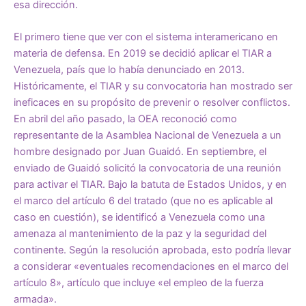
esa dirección.
El primero tiene que ver con el sistema interamericano en
materia de defensa. En 2019 se decidió aplicar el TIAR a
Venezuela, país que lo había denunciado en 2013.
Históricamente, el TIAR y su convocatoria han mostrado ser
ineficaces en su propósito de prevenir o resolver conflictos.
En abril del año pasado, la OEA reconoció como
representante de la Asamblea Nacional de Venezuela a un
hombre designado por Juan Guaidó. En septiembre, el
enviado de Guaidó solicitó la convocatoria de una reunión
para activar el TIAR. Bajo la batuta de Estados Unidos, y en
el marco del artículo 6 del tratado (que no es aplicable al
caso en cuestión), se identificó a Venezuela como una
amenaza al mantenimiento de la paz y la seguridad del
continente. Según la resolución aprobada, esto podría llevar
a considerar «eventuales recomendaciones en el marco del
artículo 8», artículo que incluye «el empleo de la fuerza
armada».