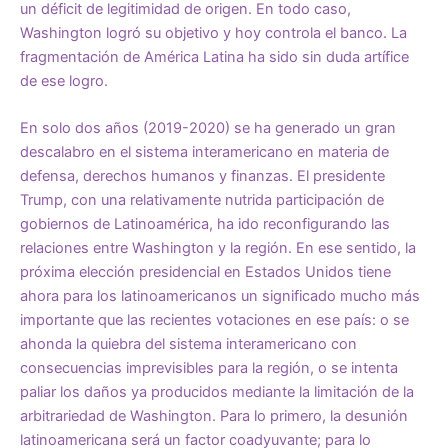
un déficit de legitimidad de origen. En todo caso,
Washington logró su objetivo y hoy controla el banco. La
fragmentación de América Latina ha sido sin duda artífice
de ese logro.
En solo dos años (2019-2020) se ha generado un gran
descalabro en el sistema interamericano en materia de
defensa, derechos humanos y finanzas. El presidente
Trump, con una relativamente nutrida participación de
gobiernos de Latinoamérica, ha ido reconfigurando las
relaciones entre Washington y la región. En ese sentido, la
próxima elección presidencial en Estados Unidos tiene
ahora para los latinoamericanos un significado mucho más
importante que las recientes votaciones en ese país: o se
ahonda la quiebra del sistema interamericano con
consecuencias imprevisibles para la región, o se intenta
paliar los daños ya producidos mediante la limitación de la
arbitrariedad de Washington. Para lo primero, la desunión
latinoamericana será un factor coadyuvante; para lo