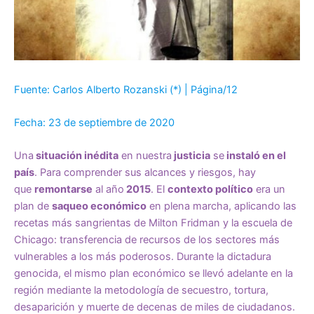
Fuente: Carlos Alberto Rozanski (*) | Página/12
Fecha: 23 de septiembre de 2020
Una
situación inédita
en nuestra
justicia
se
instaló en el
país
. Para comprender sus alcances y riesgos, hay
que
remontarse
al año
2015
. El
contexto político
era un
plan de
saqueo económico
en plena marcha, aplicando las
recetas más sangrientas de Milton Fridman y la escuela de
Chicago: transferencia de recursos de los sectores más
vulnerables a los más poderosos. Durante la dictadura
genocida, el mismo plan económico se llevó adelante en la
región mediante la metodología de secuestro, tortura,
desaparición y muerte de decenas de miles de ciudadanos.