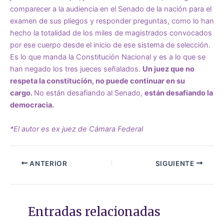
comparecer a la audiencia en el Senado de la nación para el
examen de sus pliegos y responder preguntas, como lo han
hecho la totalidad de los miles de magistrados convocados
por ese cuerpo desde el inicio de ese sistema de selección.
Es lo que manda la Constitución Nacional y es a lo que se
han negado los tres jueces señalados.
Un juez que no
respeta la constitución, no puede continuar en su
cargo.
No están desafiando al Senado,
están desafiando la
democracia.
*El autor es ex juez de Cámara Federal
ANTERIOR
SIGUIENTE
Entradas relacionadas