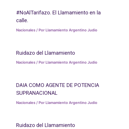
#NoAlTarifazo. El Llamamiento en la
calle.
Nacionales
/ Por
Llamamiento Argentino Judio
Ruidazo del Llamamiento
Nacionales
/ Por
Llamamiento Argentino Judio
DAIA COMO AGENTE DE POTENCIA
SUPRANACIONAL
Nacionales
/ Por
Llamamiento Argentino Judio
Ruidazo del Llamamiento