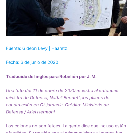
Fuente: Gideon Levy | Haaretz
Fecha: 6 de junio de 2020
Traducido del inglés para Rebelión por J. M.
Una foto del 21 de enero de 2020 muestra al entonces
ministro de Defensa, Naftali Bennett, los planes de
construcción en Cisjordania. Crédito: Ministerio de
Defensa / Ariel Hermoni
Los colonos no son felices. La gente dice que incluso están