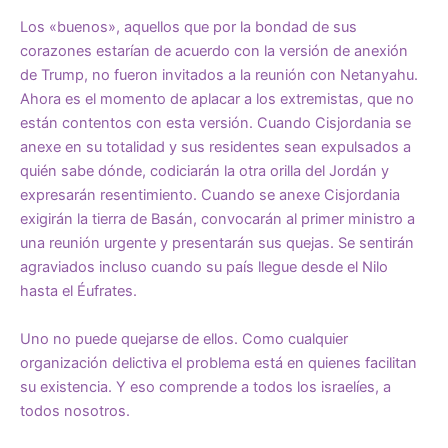
Los «buenos», aquellos que por la bondad de sus
corazones estarían de acuerdo con la versión de anexión
de Trump, no fueron invitados a la reunión con Netanyahu.
Ahora es el momento de aplacar a los extremistas, que no
están contentos con esta versión. Cuando Cisjordania se
anexe en su totalidad y sus residentes sean expulsados ​​a
quién sabe dónde, codiciarán la otra orilla del Jordán y
expresarán resentimiento. Cuando se anexe Cisjordania
exigirán la tierra de Basán, convocarán al primer ministro a
una reunión urgente y presentarán sus quejas. Se sentirán
agraviados incluso cuando su país llegue desde el Nilo
hasta el Éufrates.
Uno no puede quejarse de ellos. Como cualquier
organización delictiva el problema está en quienes facilitan
su existencia. Y eso comprende a todos los israelíes, a
todos nosotros.