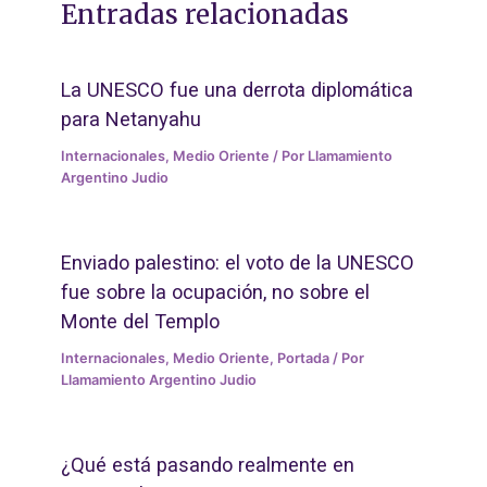
Entradas relacionadas
La UNESCO fue una derrota diplomática
para Netanyahu
Internacionales
,
Medio Oriente
/ Por
Llamamiento
Argentino Judio
Enviado palestino: el voto de la UNESCO
fue sobre la ocupación, no sobre el
Monte del Templo
Internacionales
,
Medio Oriente
,
Portada
/ Por
Llamamiento Argentino Judio
¿Qué está pasando realmente en