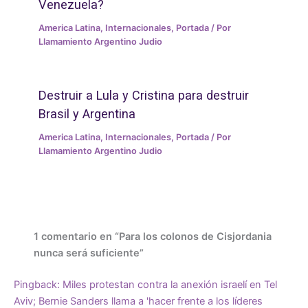
Venezuela?
America Latina
,
Internacionales
,
Portada
/ Por
Llamamiento Argentino Judio
Destruir a Lula y Cristina para destruir
Brasil y Argentina
America Latina
,
Internacionales
,
Portada
/ Por
Llamamiento Argentino Judio
1 comentario en “Para los colonos de Cisjordania
nunca será suficiente”
Pingback:
Miles protestan contra la anexión israelí en Tel
Aviv; Bernie Sanders llama a 'hacer frente a los líderes