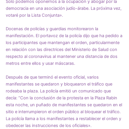
Solo podemos oponernos a la ocupación y abogar por la
democracia en una asociación judío-árabe. La próxima vez,
votaré por la Lista Conjunta».
Docenas de policías y guardias monitorearon la
manifestación. El portavoz de la policía dijo que ha pedido a
los participantes que mantengan el orden, particularmente
en relación con las directrices del Ministerio de Salud con
respecto al coronavirus al mantener una distancia de dos
metros entre ellos y usar máscaras.
Después de que terminó el evento oficial, varios
manifestantes se quedaron y bloquearon el tráfico que
rodeaba la plaza. La policía emitió un comunicado que
decía: “Con la conclusión de la protesta en la Plaza Rabin
esta noche, un puñado de manifestantes se quedaron en el
sitio e interrumpieron el orden público al bloquear el tráfico.
La policía llama a los manifestantes a restablecer el orden y
obedecer las instrucciones de los oficiales».