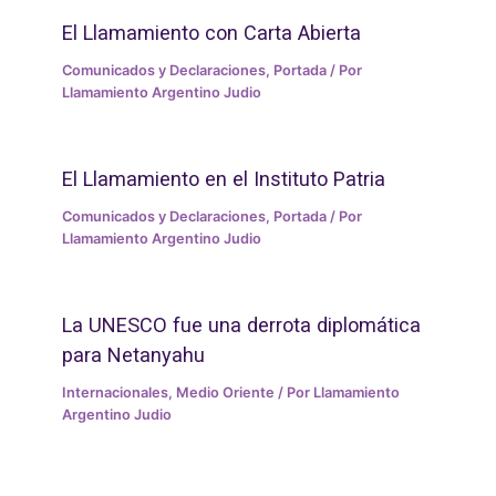
El Llamamiento con Carta Abierta
Comunicados y Declaraciones
,
Portada
/ Por
Llamamiento Argentino Judio
El Llamamiento en el Instituto Patria
Comunicados y Declaraciones
,
Portada
/ Por
Llamamiento Argentino Judio
La UNESCO fue una derrota diplomática
para Netanyahu
Internacionales
,
Medio Oriente
/ Por
Llamamiento
Argentino Judio