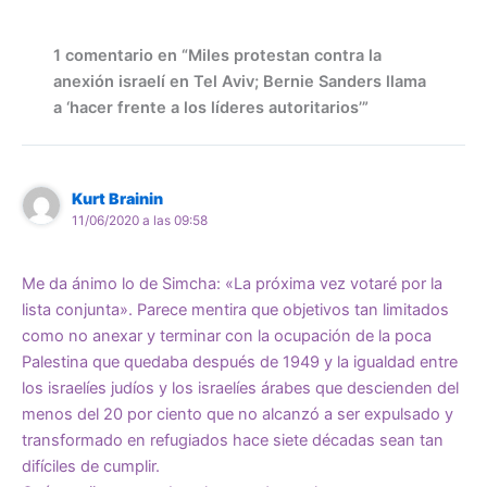
1 comentario en “Miles protestan contra la
anexión israelí en Tel Aviv; Bernie Sanders llama
a ‘hacer frente a los líderes autoritarios’”
Kurt Brainin
11/06/2020 a las 09:58
Me da ánimo lo de Simcha: «La próxima vez votaré por la
lista conjunta». Parece mentira que objetivos tan limitados
como no anexar y terminar con la ocupación de la poca
Palestina que quedaba después de 1949 y la igualdad entre
los israelíes judíos y los israelíes árabes que descienden del
menos del 20 por ciento que no alcanzó a ser expulsado y
transformado en refugiados hace siete décadas sean tan
difíciles de cumplir.