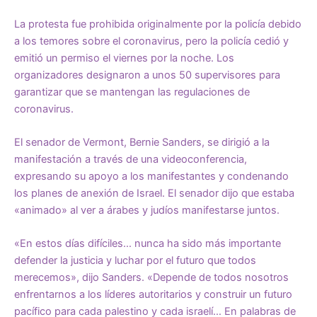
La protesta fue prohibida originalmente por la policía debido
a los temores sobre el coronavirus, pero la policía cedió y
emitió un permiso el viernes por la noche. Los
organizadores designaron a unos 50 supervisores para
garantizar que se mantengan las regulaciones de
coronavirus.
El senador de Vermont, Bernie Sanders, se dirigió a la
manifestación a través de una videoconferencia,
expresando su apoyo a los manifestantes y condenando
los planes de anexión de Israel. El senador dijo que estaba
«animado» al ver a árabes y judíos manifestarse juntos.
«En estos días difíciles… nunca ha sido más importante
defender la justicia y luchar por el futuro que todos
merecemos», dijo Sanders. «Depende de todos nosotros
enfrentarnos a los líderes autoritarios y construir un futuro
pacífico para cada palestino y cada israelí… En palabras de