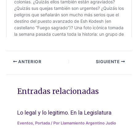
ANTERIOR
SIGUIENTE
Entradas relacionadas
Lo legal y lo legitimo. En la Legislatura
Eventos
,
Portada
/ Por
Llamamiento Argentino Judio