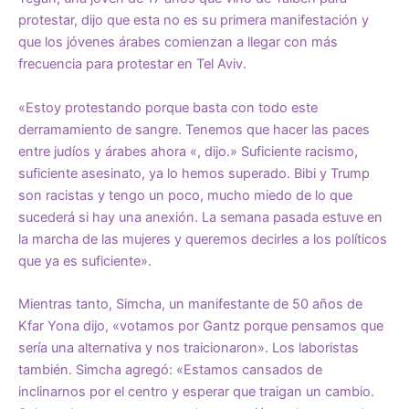
protestar, dijo que esta no es su primera manifestación y
que los jóvenes árabes comienzan a llegar con más
frecuencia para protestar en Tel Aviv.
«Estoy protestando porque basta con todo este
derramamiento de sangre. Tenemos que hacer las paces
entre judíos y árabes ahora «, dijo.» Suficiente racismo,
suficiente asesinato, ya lo hemos superado. Bibi y Trump
son racistas y tengo un poco, mucho miedo de lo que
sucederá si hay una anexión. La semana pasada estuve en
la marcha de las mujeres y queremos decirles a los políticos
que ya es suficiente».
Mientras tanto, Simcha, un manifestante de 50 años de
Kfar Yona dijo, «votamos por Gantz porque pensamos que
sería una alternativa y nos traicionaron». Los laboristas
también. Simcha agregó: «Estamos cansados de
inclinarnos por el centro y esperar que traigan un cambio.