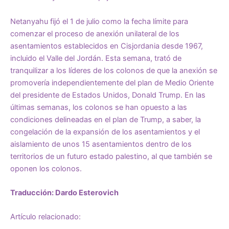
Netanyahu fijó el 1 de julio como la fecha límite para
comenzar el proceso de anexión unilateral de los
asentamientos establecidos en Cisjordania desde 1967,
incluido el Valle del Jordán. Esta semana, trató de
tranquilizar a los líderes de los colonos de que la anexión se
promovería independientemente del plan de Medio Oriente
del presidente de Estados Unidos, Donald Trump. En las
últimas semanas, los colonos se han opuesto a las
condiciones delineadas en el plan de Trump, a saber, la
congelación de la expansión de los asentamientos y el
aislamiento de unos 15 asentamientos dentro de los
territorios de un futuro estado palestino, al que también se
oponen los colonos.
Traducción: Dardo Esterovich
Artículo relacionado: