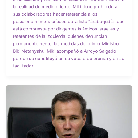
la realidad de medio oriente. Miki tiene prohibido a
sus colaboradores hacer referencia a los
posicionamientos críticos de la lista “árabe-judía” que
está compuesta por dirigentes islámicos israelíes y
referentes de la izquierda, quienes denuncian,
permanentemente, las medidas del primer Ministro
Bibi Netanyahu. Miki acompañó a Arroyo Salgado
porque se constituyó en su vocero de prensa y en su
facilitador