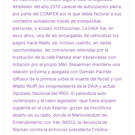
Alrededor del año 2010 carecía de autorización plena
por parte del COMFER por lo que debía facturar a sus
contados avisadores través de interpósitas
personas, o incluso instituciones. La DAIA fue, en
esos años, una de las encargadas de vehiculizar los
pagos hacia Radio Jai, incluso cuando, en varias
oportunidades, las comisiones retenidas por la
institución de la calle Pasteur eran observadas con
irritación por el propio Miki. Steuerman mantiene una
relación próxima y apegada con Damián Pachter
(difusor de la primicia sobre la muerte del fiscal) y con
Waldo Wolff (ex vicepresidente de la DAIA y actual
Diputado Nacional del PRO). El periodista auto
victimizado y el calvo legislador –que fuera arquero
suplente en el club Atlanta– gozan de micrófono
abierto en su radio, donde el Memorándum de
Entendimiento con Irán (MOU), la denuncia de
Nisman contra la entonces presidenta Cristina