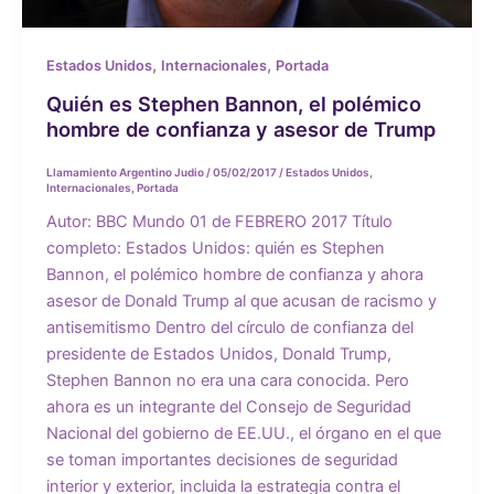
,
,
Estados Unidos
Internacionales
Portada
Quién es Stephen Bannon, el polémico
hombre de confianza y asesor de Trump
Llamamiento Argentino Judio
/
05/02/2017
/
Estados Unidos
,
Internacionales
,
Portada
Autor: BBC Mundo 01 de FEBRERO 2017 Título
completo: Estados Unidos: quién es Stephen
Bannon, el polémico hombre de confianza y ahora
asesor de Donald Trump al que acusan de racismo y
antisemitismo Dentro del círculo de confianza del
presidente de Estados Unidos, Donald Trump,
Stephen Bannon no era una cara conocida. Pero
ahora es un integrante del Consejo de Seguridad
Nacional del gobierno de EE.UU., el órgano en el que
se toman importantes decisiones de seguridad
interior y exterior, incluida la estrategia contra el