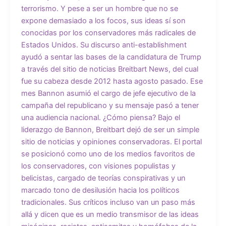
terrorismo. Y pese a ser un hombre que no se
expone demasiado a los focos, sus ideas sí son
conocidas por los conservadores más radicales de
Estados Unidos. Su discurso anti-establishment
ayudó a sentar las bases de la candidatura de Trump
a través del sitio de noticias Breitbart News, del cual
fue su cabeza desde 2012 hasta agosto pasado. Ese
mes Bannon asumió el cargo de jefe ejecutivo de la
campaña del republicano y su mensaje pasó a tener
una audiencia nacional. ¿Cómo piensa? Bajo el
liderazgo de Bannon, Breitbart dejó de ser un simple
sitio de noticias y opiniones conservadoras. El portal
se posicionó como uno de los medios favoritos de
los conservadores, con visiones populistas y
belicistas, cargado de teorías conspirativas y un
marcado tono de desilusión hacia los políticos
tradicionales. Sus críticos incluso van un paso más
allá y dicen que es un medio transmisor de las ideas