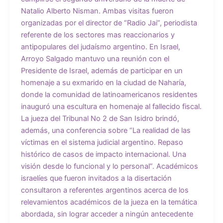
Natalio Alberto Nisman. Ambas visitas fueron
organizadas por el director de “Radio Jai”, periodista
referente de los sectores mas reaccionarios y
antipopulares del judaísmo argentino. En Israel,
Arroyo Salgado mantuvo una reunión con el
Presidente de Israel, además de participar en un
homenaje a su exmarido en la ciudad de Naharía,
donde la comunidad de latinoamericanos residentes
inauguró una escultura en homenaje al fallecido fiscal.
La jueza del Tribunal No 2 de San Isidro brindó,
además, una conferencia sobre “La realidad de las
víctimas en el sistema judicial argentino. Repaso
histórico de casos de impacto internacional. Una
visión desde lo funcional y lo personal”. Académicos
israelíes que fueron invitados a la disertación
consultaron a referentes argentinos acerca de los
relevamientos académicos de la jueza en la temática
abordada, sin lograr acceder a ningún antecedente