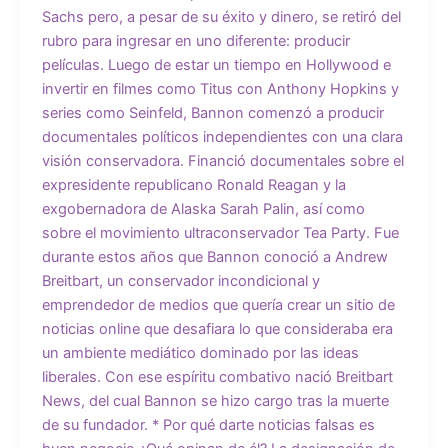
Sachs pero, a pesar de su éxito y dinero, se retiró del
rubro para ingresar en uno diferente: producir
películas. Luego de estar un tiempo en Hollywood e
invertir en filmes como Titus con Anthony Hopkins y
series como Seinfeld, Bannon comenzó a producir
documentales políticos independientes con una clara
visión conservadora. Financió documentales sobre el
expresidente republicano Ronald Reagan y la
exgobernadora de Alaska Sarah Palin, así como
sobre el movimiento ultraconservador Tea Party. Fue
durante estos años que Bannon conoció a Andrew
Breitbart, un conservador incondicional y
emprendedor de medios que quería crear un sitio de
noticias online que desafiara lo que consideraba era
un ambiente mediático dominado por las ideas
liberales. Con ese espíritu combativo nació Breitbart
News, del cual Bannon se hizo cargo tras la muerte
de su fundador. * Por qué darte noticias falsas es