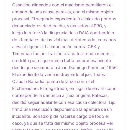
Casación alineados con el macrismo permitieron el
armado de una causa paralela, con el mismo objeto
procesal. El segundo expediente fue iniciado por dos
denunciadores de derecha, vinculados al PRO, y
luego lo reforzó la dirigencia de la DAIA aportando a
dos familiares de las víctimas del atentado, cercanos
a esa dirigencia. La imputación contra CFK y
Timerman fue por traición a la patria –nada menos–,
un delito por el que nunca hubo un procesamiento
desde que se imputó a Juan Domingo Perón en 1956.
El expediente lo viene instruyendo el juez federal
Claudio Bonadío, punta de lanza contra el
kirchnerismo. El magistrado, en lugar de enviar como
corresponde la denuncia al juez original, Rafecas,
decidió seguir adelante con esa causa colectora. Lijo
firmó una resolución disponiendo la apertura de un
incidente. Bonadío pide hacerse cargo de todo el
caso, ya que se trata del mismo objeto procesal –el