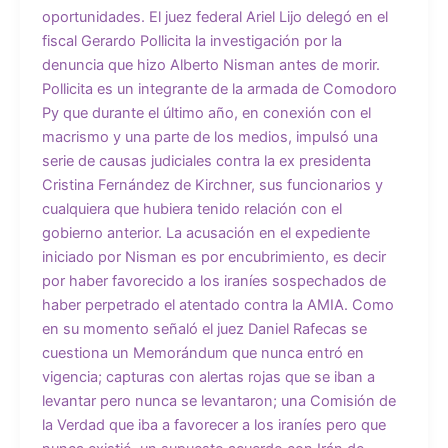
oportunidades. El juez federal Ariel Lijo delegó en el
fiscal Gerardo Pollicita la investigación por la
denuncia que hizo Alberto Nisman antes de morir.
Pollicita es un integrante de la armada de Comodoro
Py que durante el último año, en conexión con el
macrismo y una parte de los medios, impulsó una
serie de causas judiciales contra la ex presidenta
Cristina Fernández de Kirchner, sus funcionarios y
cualquiera que hubiera tenido relación con el
gobierno anterior. La acusación en el expediente
iniciado por Nisman es por encubrimiento, es decir
por haber favorecido a los iraníes sospechados de
haber perpetrado el atentado contra la AMIA. Como
en su momento señaló el juez Daniel Rafecas se
cuestiona un Memorándum que nunca entró en
vigencia; capturas con alertas rojas que se iban a
levantar pero nunca se levantaron; una Comisión de
la Verdad que iba a favorecer a los iraníes pero que