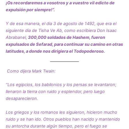
¡Os recordaremos a vosotros y a vuestro vil edicto de
expulsión por siempre!”.
Y de esa manera, el dia 3 de agosto de 1492, que era el
siguiente dia de Tisha Ve Ab, como escribiera Don Isaac
Abrabanel,
300,000 soldados de Hashem, fueron
expulsados de Sefarad, para continuar su camino en otras
latitudes, a donde nos dirigiera el Todopoderoso.
Como dijera Mark Twain:
“Los egipcios, los babilonios y los persas se levantaron;
llenaron la tierra con ruido y esplendor, pero luego
desaparecieron.
Los griegos y los romanos les siguieron, hicieron mucho
ruido y se han ido. Otros pueblos han nacido y mantenido
su antorcha durante algún tiempo, pero el fuego se