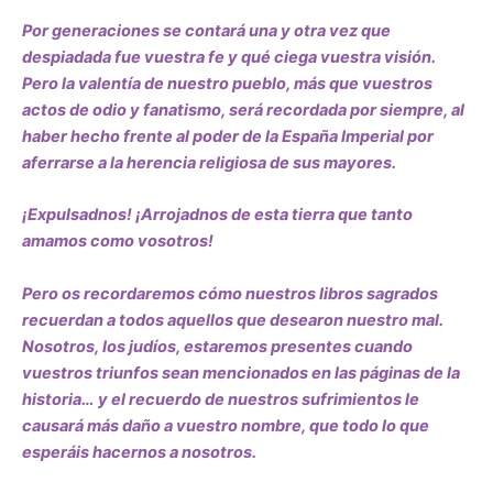
Por generaciones se contará una y otra vez que
despiadada fue vuestra fe y qué ciega vuestra visión.
Pero la valentía de nuestro pueblo, más que vuestros
actos de odio y fanatismo, será recordada por siempre, al
haber hecho frente al poder de la España Imperial por
aferrarse a la herencia religiosa de sus mayores.
¡Expulsadnos! ¡Arrojadnos de esta tierra que tanto
amamos como vosotros!
Pero os recordaremos cómo nuestros libros sagrados
recuerdan a todos aquellos que desearon nuestro mal.
Nosotros, los judíos, estaremos presentes cuando
vuestros triunfos sean mencionados en las páginas de la
historia… y el recuerdo de nuestros sufrimientos le
causará más daño a vuestro nombre, que todo lo que
esperáis hacernos a nosotros.