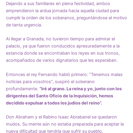
Dejando a sus familiares en plena festividad, ambos
emprendieron la ardua jornada hacia aquella ciudad para
cumplir la orden de los soberanos, preguntándose el motivo
de tanta urgencia.
Al llegar a Granada, no tuvieron tiempo para admirar el
palacio, ya que fueron conducidos apresuradamente a la
estancia donde se encontraban los reyes en sus tronos,
acompañados de varios dignatarios que les esperaban.
Entonces el rey Fernando habló primero: “Tenemos malas
noticias para vosotros”, suspiró el soberano
profundamente.
“Iré al grano. La reina y yo, junto con los
dirigentes del Santo Oficio de la Inquisición, hemos
decidido
expulsar a todos los judíos del reino
”.
Don Abraham y el Rabino Isaac Abrabanel se quedaron
mudos. Su mente aún no estaba preparada para aceptar la
nueva dificultad que tendría que sufrir su pueblo.