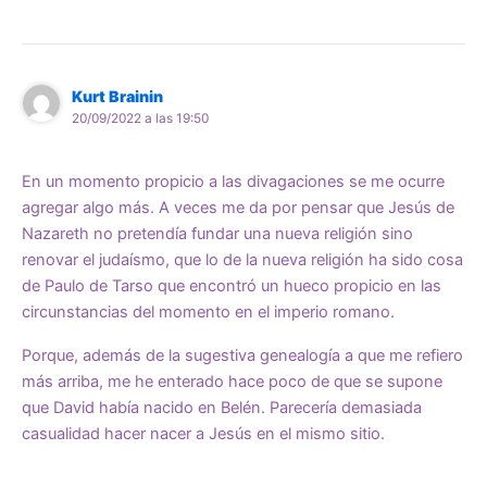
Kurt Brainin
20/09/2022 a las 19:50
En un momento propicio a las divagaciones se me ocurre
agregar algo más. A veces me da por pensar que Jesús de
Nazareth no pretendía fundar una nueva religión sino
renovar el judaísmo, que lo de la nueva religión ha sido cosa
de Paulo de Tarso que encontró un hueco propicio en las
circunstancias del momento en el imperio romano.
Porque, además de la sugestiva genealogía a que me refiero
más arriba, me he enterado hace poco de que se supone
que David había nacido en Belén. Parecería demasiada
casualidad hacer nacer a Jesús en el mismo sitio.