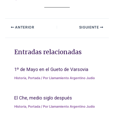
ANTERIOR
SIGUIENTE
Entradas relacionadas
1º de Mayo en el Gueto de Varsovia
Historia
,
Portada
/ Por
Llamamiento Argentino Judío
El Che, medio siglo después
Historia
,
Portada
/ Por
Llamamiento Argentino Judío