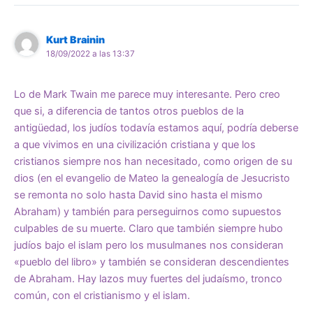
Kurt Brainin
18/09/2022 a las 13:37
Lo de Mark Twain me parece muy interesante. Pero creo
que si, a diferencia de tantos otros pueblos de la
antigüedad, los judíos todavía estamos aquí, podría deberse
a que vivimos en una civilización cristiana y que los
cristianos siempre nos han necesitado, como origen de su
dios (en el evangelio de Mateo la genealogía de Jesucristo
se remonta no solo hasta David sino hasta el mismo
Abraham) y también para perseguirnos como supuestos
culpables de su muerte. Claro que también siempre hubo
judíos bajo el islam pero los musulmanes nos consideran
«pueblo del libro» y también se consideran descendientes
de Abraham. Hay lazos muy fuertes del judaísmo, tronco
común, con el cristianismo y el islam.