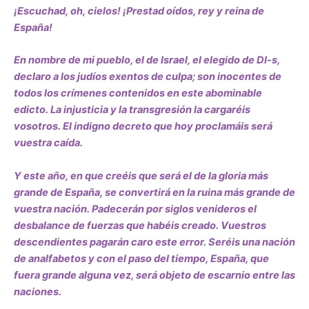
¡Escuchad, oh, cielos! ¡Prestad oídos, rey y reina de
España!
En nombre de mi pueblo, el de Israel, el elegido de DI-s,
declaro a los judíos exentos de culpa; son inocentes de
todos los crímenes contenidos en este abominable
edicto. La injusticia y la transgresión la cargaréis
vosotros. El indigno decreto que hoy proclamáis será
vuestra caída.
Y este año, en que creéis que será el de la gloria más
grande de España, se convertirá en la ruina más grande de
vuestra nación. Padecerán por siglos venideros el
desbalance de fuerzas que habéis creado. Vuestros
descendientes pagarán caro este error. Seréis una nación
de analfabetos y con el paso del tiempo, España, que
fuera grande alguna vez, será objeto de escarnio entre las
naciones.