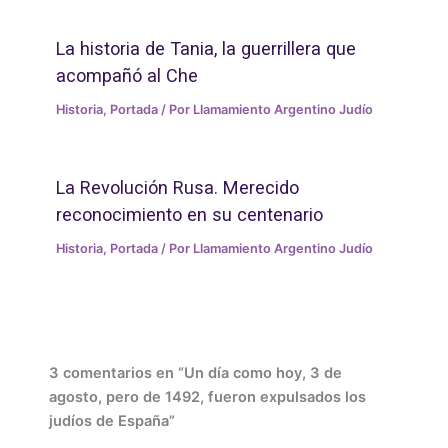
La historia de Tania, la guerrillera que
acompañó al Che
Historia
,
Portada
/ Por
Llamamiento Argentino Judío
La Revolución Rusa. Merecido
reconocimiento en su centenario
Historia
,
Portada
/ Por
Llamamiento Argentino Judío
3 comentarios en “Un día como hoy, 3 de
agosto, pero de 1492, fueron expulsados los
judíos de España”