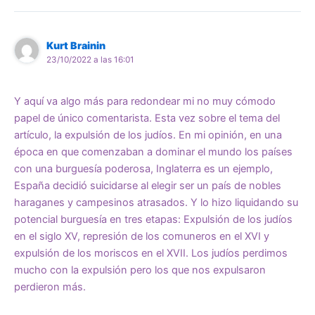
Kurt Brainin
23/10/2022 a las 16:01
Y aquí va algo más para redondear mi no muy cómodo
papel de único comentarista. Esta vez sobre el tema del
artículo, la expulsión de los judíos. En mi opinión, en una
época en que comenzaban a dominar el mundo los países
con una burguesía poderosa, Inglaterra es un ejemplo,
España decidió suicidarse al elegir ser un país de nobles
haraganes y campesinos atrasados. Y lo hizo liquidando su
potencial burguesía en tres etapas: Expulsión de los judíos
en el siglo XV, represión de los comuneros en el XVI y
expulsión de los moriscos en el XVII. Los judíos perdimos
mucho con la expulsión pero los que nos expulsaron
perdieron más.