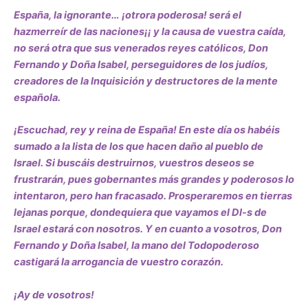
España, la ignorante… ¡otrora poderosa! será el
hazmerreír de las naciones¡¡ y la causa de vuestra caída,
no será otra que sus venerados reyes católicos, Don
Fernando y Doña Isabel, perseguidores de los judíos,
creadores de la Inquisición y destructores de la mente
española.
¡Escuchad, rey y reina de España! En este día os habéis
sumado a la lista de los que hacen daño al pueblo de
Israel. Si buscáis destruirnos, vuestros deseos se
frustrarán, pues gobernantes más grandes y poderosos lo
intentaron, pero han fracasado. Prosperaremos en tierras
lejanas porque, dondequiera que vayamos el DI-s de
Israel estará con nosotros. Y en cuanto a vosotros, Don
Fernando y Doña Isabel, la mano del Todopoderoso
castigará la arrogancia de vuestro corazón.
¡Ay de vosotros!