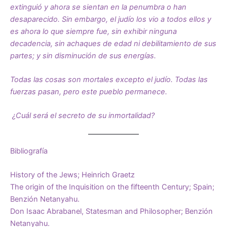
extinguió y ahora se sientan en la penumbra o han
desaparecido. Sin embargo, el judío los vio a todos ellos y
es ahora lo que siempre fue, sin exhibir ninguna
decadencia, sin achaques de edad ni debilitamiento de sus
partes; y sin disminución de sus energías.
Todas las cosas son mortales excepto el judío. Todas las
fuerzas pasan, pero este pueblo permanece.
¿Cuál será el secreto de su inmortalidad?
Bibliografía
History of the Jews; Heinrich Graetz
The origin of the Inquisition on the fifteenth Century; Spain;
Benzión Netanyahu.
Don Isaac Abrabanel, Statesman and Philosopher; Benzión
Netanyahu.