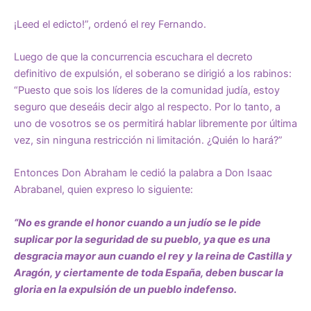
¡Leed el edicto!”, ordenó el rey Fernando.
Luego de que la concurrencia escuchara el decreto
definitivo de expulsión, el soberano se dirigió a los rabinos:
“Puesto que sois los líderes de la comunidad judía, estoy
seguro que deseáis decir algo al respecto. Por lo tanto, a
uno de vosotros se os permitirá hablar libremente por última
vez, sin ninguna restricción ni limitación. ¿Quién lo hará?”
Entonces Don Abraham le cedió la palabra a Don Isaac
Abrabanel, quien expreso lo siguiente:
“No es grande el honor cuando a un judío se le pide
suplicar por la seguridad de su pueblo, ya que es una
desgracia mayor aun cuando el rey y la reina de Castilla y
Aragón, y ciertamente de toda España, deben buscar la
gloria en la expulsión de un pueblo indefenso.