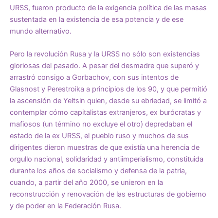
URSS, fueron producto de la exigencia política de las masas
sustentada en la existencia de esa potencia y de ese
mundo alternativo.
Pero la revolución Rusa y la URSS no sólo son existencias
gloriosas del pasado. A pesar del desmadre que superó y
arrastró consigo a Gorbachov, con sus intentos de
Glasnost y Perestroika a principios de los 90, y que permitió
la ascensión de Yeltsin quien, desde su ebriedad, se limitó a
contemplar cómo capitalistas extranjeros, ex burócratas y
mafiosos (un término no excluye el otro) depredaban el
estado de la ex URSS, el pueblo ruso y muchos de sus
dirigentes dieron muestras de que existía una herencia de
orgullo nacional, solidaridad y antiimperialismo, constituida
durante los años de socialismo y defensa de la patria,
cuando, a partir del año 2000, se unieron en la
reconstrucción y renovación de las estructuras de gobierno
y de poder en la Federación Rusa.