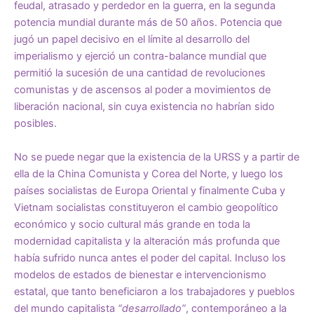
feudal, atrasado y perdedor en la guerra, en la segunda
potencia mundial durante más de 50 años. Potencia que
jugó un papel decisivo en el límite al desarrollo del
imperialismo y ejerció un contra-balance mundial que
permitió la sucesión de una cantidad de revoluciones
comunistas y de ascensos al poder a movimientos de
liberación nacional, sin cuya existencia no habrían sido
posibles.
No se puede negar que la existencia de la URSS y a partir de
ella de la China Comunista y Corea del Norte, y luego los
países socialistas de Europa Oriental y finalmente Cuba y
Vietnam socialistas constituyeron el cambio geopolítico
económico y socio cultural más grande en toda la
modernidad capitalista y la alteración más profunda que
había sufrido nunca antes el poder del capital. Incluso los
modelos de estados de bienestar e intervencionismo
estatal, que tanto beneficiaron a los trabajadores y pueblos
del mundo capitalista
“desarrollado”
, contemporáneo a la