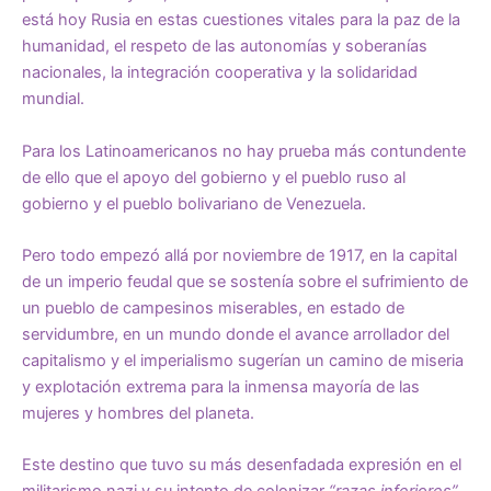
está hoy Rusia en estas cuestiones vitales para la paz de la
humanidad, el respeto de las autonomías y soberanías
nacionales, la integración cooperativa y la solidaridad
mundial.
Para los Latinoamericanos no hay prueba más contundente
de ello que el apoyo del gobierno y el pueblo ruso al
gobierno y el pueblo bolivariano de Venezuela.
Pero todo empezó allá por noviembre de 1917, en la capital
de un imperio feudal que se sostenía sobre el sufrimiento de
un pueblo de campesinos miserables, en estado de
servidumbre, en un mundo donde el avance arrollador del
capitalismo y el imperialismo sugerían un camino de miseria
y explotación extrema para la inmensa mayoría de las
mujeres y hombres del planeta.
Este destino que tuvo su más desenfadada expresión en el