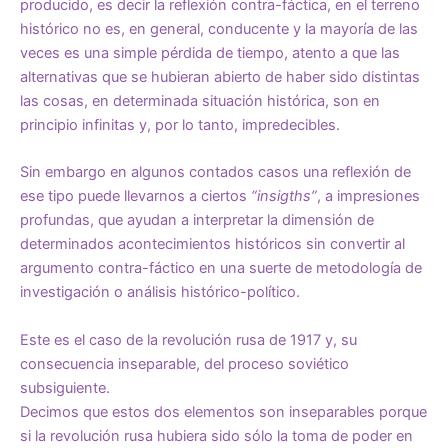
producido, es decir la reflexión contra-fáctica, en el terreno
histórico no es, en general, conducente y la mayoría de las
veces es una simple pérdida de tiempo, atento a que las
alternativas que se hubieran abierto de haber sido distintas
las cosas, en determinada situación histórica, son en
principio infinitas y, por lo tanto, impredecibles.
Sin embargo en algunos contados casos una reflexión de
ese tipo puede llevarnos a ciertos
“insigths”
, a impresiones
profundas, que ayudan a interpretar la dimensión de
determinados acontecimientos históricos sin convertir al
argumento contra-fáctico en una suerte de metodología de
investigación o análisis histórico-político.
Este es el caso de la revolución rusa de 1917 y, su
consecuencia inseparable, del proceso soviético
subsiguiente.
Decimos que estos dos elementos son inseparables porque
si la revolución rusa hubiera sido sólo la toma de poder en