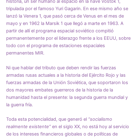
historia, un ser humano al espacio en la nave Vostok 1,
tripulada por el famoso Yuri Gagarin. En ese mismo año se
lanzó la Venera 1, que pasó cerca de Venus en el mes de
mayo y en 1962 la Marsik 1 que llegó a marte en 1963. A
partir de allí el programa espacial soviético compitió
permanentemente por el liderazgo frente a los EEUU, sobre
todo con el programa de estaciones espaciales
permanentes MIR.
Ni que hablar del tributo que deben rendir las fuerzas
armadas rusas actuales a la historia del Ejército Rojo y las
fuerzas armadas de la Unión Soviética, que soportaron los
dos mayores embates guerreros de la historia de la
humanidad hasta el presente: la segunda guerra mundial y
la guerra fría.
Toda esta potencialidad, que generó el
“socialismo
realmente existente”
en el siglo XX, no está hoy al servicio
de los intereses financieros globales o de políticas de