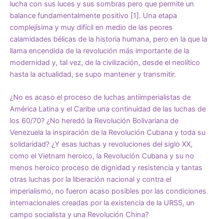
lucha con sus luces y sus sombras pero que permite un
balance fundamentalmente positivo [1]. Una etapa
complejísima y muy difícil en medio de las peores
calamidades bélicas de la historia humana, pero en la que la
llama encendida de la revolución más importante de la
modernidad y, tal vez, de la civilización, desde el neolítico
hasta la actualidad, se supo mantener y transmitir.
¿No es acaso el proceso de luchas antiimperialistas de
América Latina y el Caribe una continuidad de las luchas de
los 60/70? ¿No heredó la Revolución Bolivariana de
Venezuela la inspiración de la Revolución Cubana y toda su
solidaridad? ¿Y esas luchas y revoluciones del siglo XX,
como el Vietnam heroico, la Revolución Cubana y su no
menos heroico proceso de dignidad y resistencia y tantas
otras luchas por la liberación nacional y contra el
imperialismo, no fueron acaso posibles por las condiciones
internacionales creadas por la existencia de la URSS, un
campo socialista y una Revolución China?