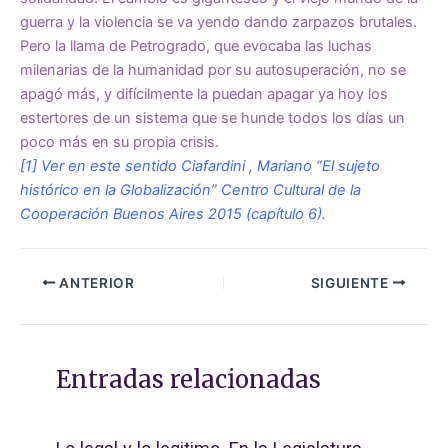
guerra y la violencia se va yendo dando zarpazos brutales.
Pero la llama de Petrogrado, que evocaba las luchas
milenarias de la humanidad por su autosuperación, no se
apagó más, y difícilmente la puedan apagar ya hoy los
estertores de un sistema que se hunde todos los días un
poco más en su propia crisis.
[1] Ver en este sentido Ciafardini , Mariano “El sujeto
histórico en la Globalización” Centro Cultural de la
Cooperación Buenos Aires 2015 (capítulo 6).
ANTERIOR
SIGUIENTE
Entradas relacionadas