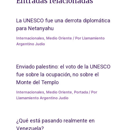
Entradas relacionadas
La UNESCO fue una derrota diplomática
para Netanyahu
Internacionales
,
Medio Oriente
/ Por
Llamamiento
Argentino Judio
Enviado palestino: el voto de la UNESCO
fue sobre la ocupación, no sobre el
Monte del Templo
Internacionales
,
Medio Oriente
,
Portada
/ Por
Llamamiento Argentino Judio
¿Qué está pasando realmente en
Venezuela?