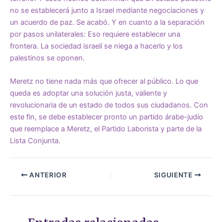
no se establecerá junto a Israel mediante negociaciones y
un acuerdo de paz. Se acabó. Y en cuanto a la separación
por pasos unilaterales: Eso requiere establecer una
frontera. La sociedad israelí se niega a hacerlo y los
palestinos se oponen.
Meretz no tiene nada más que ofrecer al público.
Lo que
queda es adoptar una solución justa, valiente y
revolucionaria de un estado de todos sus ciudadanos. Con
este fin, se debe establecer pronto un partido árabe-judío
que reemplace a Meretz, el Partido Laborista y parte de la
Lista Conjunta.
ANTERIOR
SIGUIENTE