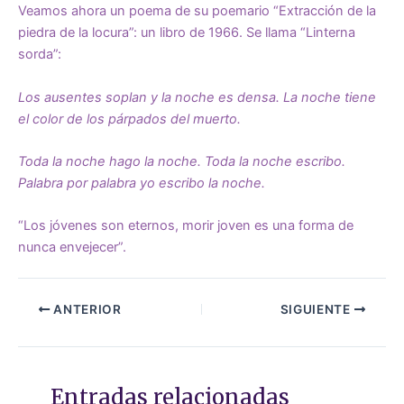
Veamos ahora un poema de su poemario “Extracción de la
piedra de la locura”: un libro de 1966. Se llama “Linterna
sorda”:
Los ausentes soplan y la noche es densa. La noche tiene
el color de los párpados del muerto.
Toda la noche hago la noche. Toda la noche escribo.
Palabra por palabra yo escribo la noche.
“Los jóvenes son eternos, morir joven es una forma de
nunca envejecer”.
ANTERIOR
SIGUIENTE
Entradas relacionadas