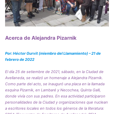
Acerca de Alejandra Pizarnik
Por: Héctor Gurvit (miembro del Llamamiento) – 21 de
febrero de 2022
El día 25 de setiembre de 2021, sábado, en la Ciudad de
Avellaneda, se realizó un homenaje a Alejandra Pizarnik.
Como parte del acto, se inauguró una placa en la llamada
esquina Pizarnik, en Lambaré y Necochea, Quinta Galli,
donde vivía con sus padres. En esa actividad participaron
personalidades de la Ciudad y organizaciones que nuclean
a escritores locales en todos los géneros de la literatura: