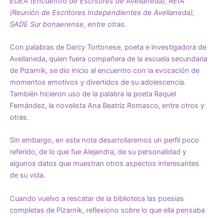
EDEA (Encuentro de Escritores de Avellaneda), REIA
(Reunión de Escritores Independientes de Avellaneda),
SADE Sur bonaerense, entre otras.
Con palabras de Darcy Tortonese, poeta e investigadora de
Avellaneda, quien fuera compañera de la escuela secundaria
de Pizarnik, se dio inicio al encuentro con la evocación de
momentos emotivos y divertidos de su adolescencia.
También hicieron uso de la palabra la poeta Raquel
Fernández, la novelista Ana Beatriz Romasco, entre otros y
otras.
Sin embargo, en esta nota desarrollaremos un perfil poco
referido, de lo que fue Alejandra, de su personalidad y
algunos datos que muestran otros aspectos interesantes
de su vida.
Cuando vuelvo a rescatar de la biblioteca las poesías
completas de Pizarnik, reflexiono sobre lo que ella pensaba