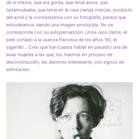
de sí misma, que era gorda, que tenía asma, que
tartamudeaba, que tenía en la cara ciertas marcas, producto
del acné y la contrastamos con su fotografía, parece que
estuviéramos viendo una imagen producida. No se
corresponde con su autopercepción. Unos ojos claros, el
pelo cortado a la usanza francesa de los años ‘60, el
cigarrillo… Creo que fue (cuesta hablar en pasado) una de
esas mujeres a las que, los machos en proceso de
deconstrucción, les decimos interesante, con signos de
admiración.