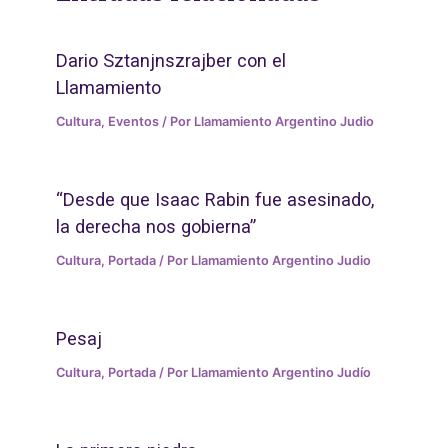
Dario Sztanjnszrajber con el
Llamamiento
Cultura
,
Eventos
/ Por
Llamamiento Argentino Judio
“Desde que Isaac Rabin fue asesinado,
la derecha nos gobierna”
Cultura
,
Portada
/ Por
Llamamiento Argentino Judio
Pesaj
Cultura
,
Portada
/ Por
Llamamiento Argentino Judío