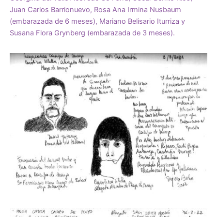
Juan Carlos Barrionuevo, Rosa Ana Irmina Nusbaum
(embarazada de 6 meses), Mariano Belisario Iturriza y
Susana Flora Grynberg (embarazada de 3 meses).