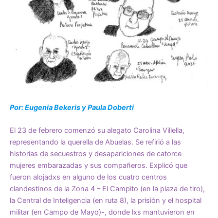
Por: Eugenia Bekeris y Paula Doberti
El 23 de febrero comenzó su alegato Carolina Villella,
representando la querella de Abuelas. Se refirió a las
historias de secuestros y desapariciones de catorce
mujeres embarazadas y sus compañeros. Explicó que
fueron alojadxs en alguno de los cuatro centros
clandestinos de la Zona 4 – El Campito (en la plaza de tiro),
la Central de Inteligencia (en ruta 8), la prisión y el hospital
militar (en Campo de Mayo)-, donde lxs mantuvieron en