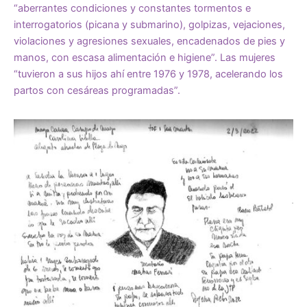
“aberrantes condiciones y constantes tormentos e
interrogatorios (picana y submarino), golpizas, vejaciones,
violaciones y agresiones sexuales, encadenados de pies y
manos, con escasa alimentación e higiene”. Las mujeres
“tuvieron a sus hijos ahí entre 1976 y 1978, acelerando los
partos con cesáreas programadas”.