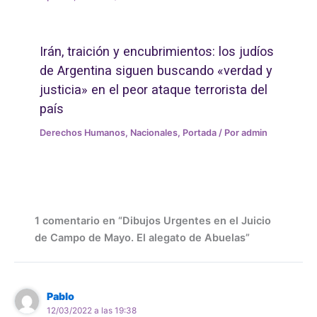
Irán, traición y encubrimientos: los judíos
de Argentina siguen buscando «verdad y
justicia» en el peor ataque terrorista del
país
Derechos Humanos
,
Nacionales
,
Portada
/ Por
admin
1 comentario en “Dibujos Urgentes en el Juicio
de Campo de Mayo. El alegato de Abuelas”
Pablo
12/03/2022 a las 19:38