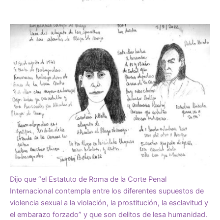
Dijo que “el Estatuto de Roma de la Corte Penal
Internacional contempla entre los diferentes supuestos de
violencia sexual a la violación, la prostitución, la esclavitud y
el embarazo forzado” y que son delitos de lesa humanidad.