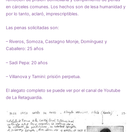
en cárceles comunes. Los hechos son de lesa humanidad y
por lo tanto, aclaró, imprescriptibles.
Las penas solicitadas son:
– Riveros, Somoza, Castagno Monje, Domínguez y
Caballero: 25 años
– Sadi Pepa: 20 años
– Villanova y Tamini: prisión perpetua.
El alegato completo se puede ver por el canal de Youtube
de La Retaguardia.