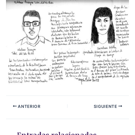
ANTERIOR
SIGUIENTE