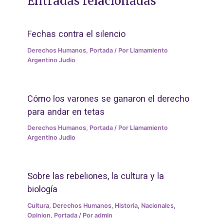
Entradas relacionadas
Fechas contra el silencio
Derechos Humanos
,
Portada
/ Por
Llamamiento
Argentino Judio
Cómo los varones se ganaron el derecho
para andar en tetas
Derechos Humanos
,
Portada
/ Por
Llamamiento
Argentino Judio
Sobre las rebeliones, la cultura y la
biología
Cultura
,
Derechos Humanos
,
Historia
,
Nacionales
,
Opinion
,
Portada
/ Por
admin