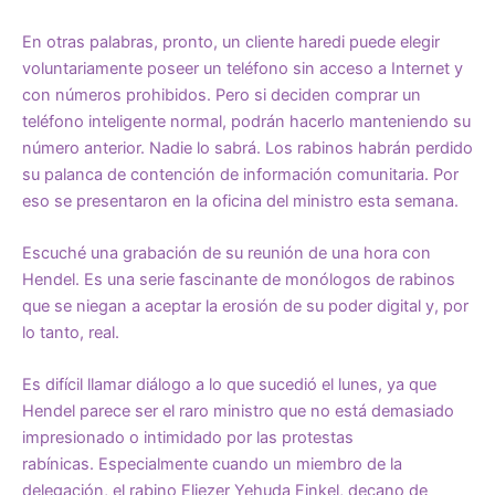
En otras palabras, pronto, un cliente haredi puede elegir
voluntariamente poseer un teléfono sin acceso a Internet y
con números prohibidos. Pero si deciden comprar un
teléfono inteligente normal, podrán hacerlo manteniendo su
número anterior. Nadie lo sabrá. Los rabinos habrán perdido
su palanca de contención de información comunitaria. Por
eso se presentaron en la oficina del ministro esta semana.
Escuché una grabación de su reunión de una hora con
Hendel. Es una serie fascinante de monólogos de rabinos
que se niegan a aceptar la erosión de su poder digital y, por
lo tanto, real.
Es difícil llamar diálogo a lo que sucedió el lunes, ya que
Hendel parece ser el raro ministro que no está demasiado
impresionado o intimidado por las protestas
rabínicas. Especialmente cuando un miembro de la
delegación, el rabino Eliezer Yehuda Finkel, decano de