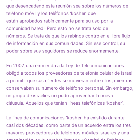
que desencadenó esta reunión sea sobre los números de
teléfono móvil y los
teléfonos ‘kosher’
que
están
aprobados
rabínicamente para su uso por la
comunidad haredi. Pero esto no se trata solo de
números. Se trata de que los rabinos controlen el libre flujo
de información en sus comunidades. Sin ese control, su
poder sobre sus seguidores se reduce enormemente.
En 2007, una enmienda a la Ley de Telecomunicaciones
obligó a todos los proveedores de telefonía celular de Israel
a permitir que sus clientes se movieran entre ellos, mientras
conservaban su número de teléfono personal. Sin embargo,
un grupo de israelíes no pudo aprovechar la nueva
cláusula. Aquellos que tenían líneas telefónicas ‘kosher’.
La línea de comunicaciones ‘kosher’ ha existido durante
casi dos décadas, como parte de un acuerdo entre los tres
mayores proveedores de teléfonos móviles israelíes y una