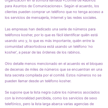
organización en la sombra llamada «Comité de Rabinos
para Asuntos de Comunicaciones». Según el acuerdo, los
clientes pueden comprar un teléfono que no tenga acceso a
los servicios de mensajería, Internet y las redes sociales.
Las empresas han dedicado una serie de números para
teléfonos kosher, por lo que es fácil identificar quién está
usando uno y, lo que es más importante, quién entre la
comunidad ultraortodoxa está usando un teléfono ‘no
kosher’, a pesar de las órdenes de los rabinos.
Otro detalle menos mencionado en el acuerdo es el bloqueo
de decenas de miles de números que se encuentran en una
lista secreta compilada por el comité. Estos números no se
pueden llamar desde un teléfono kosher.
Se supone que la lista negra cubre los números asociados
con la inmoralidad percibida, como los servicios de sexo
telefónico, pero la lista larga abarca varias agencias de