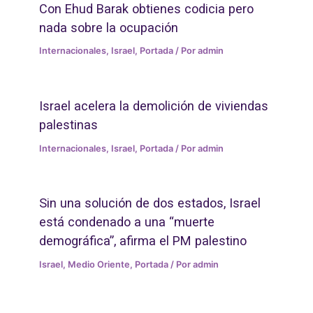
Con Ehud Barak obtienes codicia pero
nada sobre la ocupación
Internacionales
,
Israel
,
Portada
/ Por
admin
Israel acelera la demolición de viviendas
palestinas
Internacionales
,
Israel
,
Portada
/ Por
admin
Sin una solución de dos estados, Israel
está condenado a una “muerte
demográfica”, afirma el PM palestino
Israel
,
Medio Oriente
,
Portada
/ Por
admin