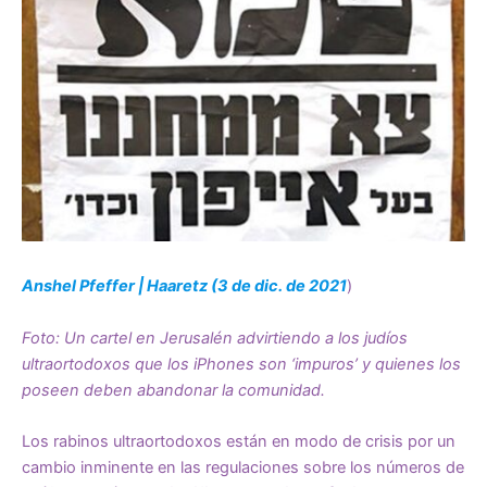
A
nshel Pfeffer | Haaretz (3 de dic. de 2021
)
Foto: Un cartel en Jerusalén advirtiendo a los judíos
ultraortodoxos que los iPhones son ‘impuros’ y quienes los
poseen deben abandonar la comunidad.
Los rabinos ultraortodoxos están en modo de crisis por un
cambio inminente en las regulaciones sobre los números de