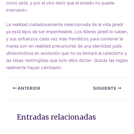
como está, y por el otro decir que el estado no puede
intervenir».
La realidad cuidadosamente seleccionada de la vida jaredí
ya está lejos de ser impermeable. Los líderes jaredí lo saben,
y sus esfuerzos cada vez más frenéticos para contener la
marea son en realidad precursores de una identidad judía
ultraortodoxa en evolución que no se limitará al catecismo y
las ideas restringidas que solo ellos dictan. Quizás las reglas
realmente hayan cambiado.
ANTERIOR
SIGUIENTE
Entradas relacionadas