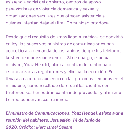
asistencia social del gobierno, centros de apoyo
para
víctimas de violencia
doméstica y
sexual
y
organizaciones seculares que ofrecen asistencia a
quienes
intentan dejar
el ultra- Comunidad ortodoxa.
Desde que el requisito de «movilidad numérica» ​​se convirtió
en ley, los sucesivos ministros de comunicaciones han
accedido a la demanda de los rabinos de que los teléfonos
kosher permanezcan exentos. Sin embargo, el actual
ministro, Yoaz Hendel, planea cambiar de rumbo para
estandarizar las regulaciones y eliminar la exención. Se
llevará a cabo una audiencia en las próximas semanas en el
ministerio, como resultado de lo cual los clientes con
teléfonos kosher podrán cambiar de proveedor y al mismo
tiempo conservar sus números.
El ministro de Comunicaciones, Yoaz Hendel, asiste a una
reunión del gabinete, Jerusalén, 14 de junio de
2020.
Crédito: Marc Israel Sellem