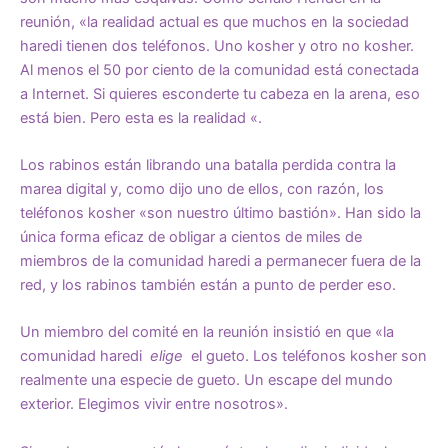
reunión, «la realidad actual es que muchos en la sociedad
haredi tienen dos teléfonos. Uno kosher y otro no kosher.
Al menos el 50 por ciento de la comunidad está conectada
a Internet. Si quieres esconderte tu cabeza en la arena, eso
está bien. Pero esta es la realidad «.
Los rabinos están librando una batalla perdida contra la
marea digital y, como dijo uno de ellos, con razón, los
teléfonos kosher «son nuestro último bastión». Han sido la
única forma eficaz de obligar a cientos de miles de
miembros de la comunidad haredi a permanecer fuera de la
red, y los rabinos también están a punto de perder eso.
Un miembro del comité en la reunión insistió en que «la
comunidad haredi
elige
el gueto. Los teléfonos kosher son
realmente una especie de gueto. Un escape del mundo
exterior. Elegimos vivir entre nosotros».