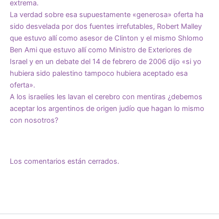
extrema.
La verdad sobre esa supuestamente «generosa» oferta ha
sido desvelada por dos fuentes irrefutables, Robert Malley
que estuvo allí como asesor de Clinton y el mismo Shlomo
Ben Ami que estuvo allí como Ministro de Exteriores de
Israel y en un debate del 14 de febrero de 2006 dijo «si yo
hubiera sido palestino tampoco hubiera aceptado esa
oferta».
A los israelíes les lavan el cerebro con mentiras ¿debemos
aceptar los argentinos de origen judío que hagan lo mismo
con nosotros?
Los comentarios están cerrados.