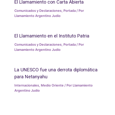
El Llamamiento con Carta Abierta
Comunicados y Declaraciones
,
Portada
/ Por
Llamamiento Argentino Judio
El Llamamiento en el Instituto Patria
Comunicados y Declaraciones
,
Portada
/ Por
Llamamiento Argentino Judio
La UNESCO fue una derrota diplomática
para Netanyahu
Internacionales
,
Medio Oriente
/ Por
Llamamiento
Argentino Judio