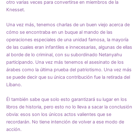
otro varias veces para convertirse en miembros de la
Knesset.
Una vez más, tenemos charlas de un buen viejo acerca de
cómo se encontraba en un buque al mando de las
operaciones especiales de una unidad famosa, la mayoría
de las cuales eran infantiles e innecesarias, algunas de ellas
al borde de lo criminal, con su subordinado Netanyahu
participando. Una vez más tenemos el asesinato de los
árabes como la última prueba del patriotismo. Una vez más
se puede decir que su única contribución fue la retirada del
Líbano.
Él también sabe que solo esto garantizará su lugar en los
libros de historia, pero esto no lo lleva a sacar la conclusión
obvia: esos son los únicos actos valientes que se
recordarán. No tiene intención de volver a ese modo de
acción.