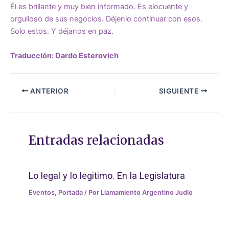
Él es brillante y muy bien informado. Es elocuente y
orgulloso de sus negocios. Déjenlo continuar con esos.
Solo estos. Y déjanos en paz.
Traducción: Dardo Esterovich
ANTERIOR
SIGUIENTE
Entradas relacionadas
Lo legal y lo legitimo. En la Legislatura
Eventos
,
Portada
/ Por
Llamamiento Argentino Judio