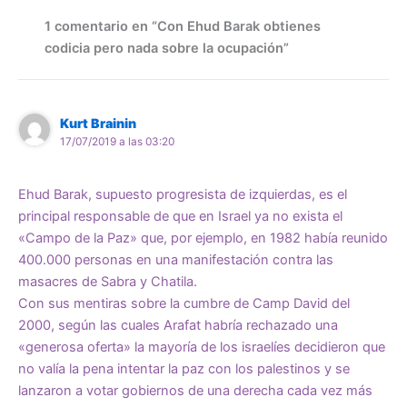
1 comentario en “Con Ehud Barak obtienes
codicia pero nada sobre la ocupación”
Kurt Brainin
17/07/2019 a las 03:20
Ehud Barak, supuesto progresista de izquierdas, es el
principal responsable de que en Israel ya no exista el
«Campo de la Paz» que, por ejemplo, en 1982 había reunido
400.000 personas en una manifestación contra las
masacres de Sabra y Chatila.
Con sus mentiras sobre la cumbre de Camp David del
2000, según las cuales Arafat habría rechazado una
«generosa oferta» la mayoría de los israelíes decidieron que
no valía la pena intentar la paz con los palestinos y se
lanzaron a votar gobiernos de una derecha cada vez más