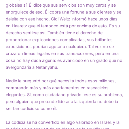
globales sí. Él dice que sus servicios son muy caros y se
enorgullece de eso. Él cobra una fortuna a sus clientes y se
deleita con ese hecho. Gidi Weitz informó hace unos días
en Haaretz que él tampoco está por encima de esto. Es su
derecho sentirse así. También tiene el derecho de
proporcionar explicaciones complicadas, sus brillantes
exposiciones podrían agotar a cualquiera. Tal vez no se
cruzaron líneas legales en sus transacciones, pero en una
cosa no hay duda alguna: es avaricioso en un grado que no
avergonzaría a Netanyahu.
Nadie le preguntó por qué necesita todos esos millones,
comprando más y más apartamentos en rascacielos
elegantes. Sí, como ciudadano privado, ese es su problema,
pero alguien que pretende liderar a la izquierda no debería
ser tan codicioso como él.
La codicia se ha convertido en algo valorado en Israel, y la