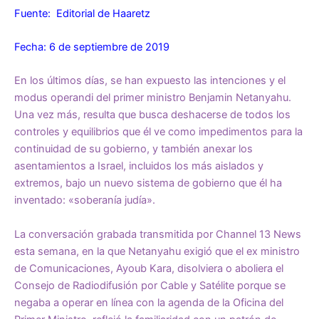
Fuente: Editorial de Haaretz
Fecha: 6 de septiembre de 2019
En los últimos días, se han expuesto las intenciones y el
modus operandi del primer ministro Benjamin Netanyahu.
Una vez más, resulta que busca deshacerse de todos los
controles y equilibrios que él ve como impedimentos para la
continuidad de su gobierno, y también anexar los
asentamientos a Israel, incluidos los más aislados y
extremos, bajo un nuevo sistema de gobierno que él ha
inventado: «soberanía judía».
La conversación grabada transmitida por Channel 13 News
esta semana, en la que Netanyahu exigió que el ex ministro
de Comunicaciones, Ayoub Kara, disolviera o aboliera el
Consejo de Radiodifusión por Cable y Satélite porque se
negaba a operar en línea con la agenda de la Oficina del