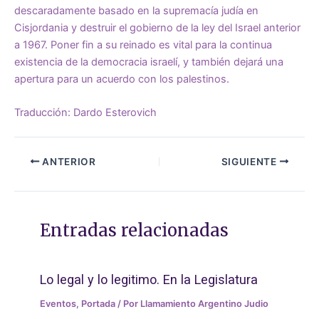
descaradamente basado en la supremacía judía en
Cisjordania y destruir el gobierno de la ley del Israel anterior
a 1967. Poner fin a su reinado es vital para la continua
existencia de la democracia israelí, y también dejará una
apertura para un acuerdo con los palestinos.
Traducción: Dardo Esterovich
ANTERIOR
SIGUIENTE
Entradas relacionadas
Lo legal y lo legitimo. En la Legislatura
Eventos
,
Portada
/ Por
Llamamiento Argentino Judio