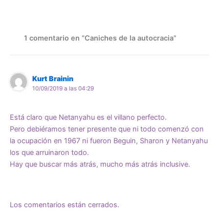
1 comentario en “Caniches de la autocracia”
Kurt Brainin
10/09/2019 a las 04:29
Está claro que Netanyahu es el villano perfecto.
Pero debiéramos tener presente que ni todo comenzó con
la ocupación en 1967 ni fueron Beguin, Sharon y Netanyahu
los que arruinaron todo.
Hay que buscar más atrás, mucho más atrás inclusive.
Los comentarios están cerrados.