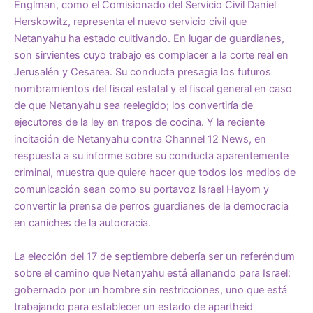
Englman, como el Comisionado del Servicio Civil Daniel
Herskowitz, representa el nuevo servicio civil que
Netanyahu ha estado cultivando. En lugar de guardianes,
son sirvientes cuyo trabajo es complacer a la corte real en
Jerusalén y Cesarea. Su conducta presagia los futuros
nombramientos del fiscal estatal y el fiscal general en caso
de que Netanyahu sea reelegido; los convertiría de
ejecutores de la ley en trapos de cocina. Y la reciente
incitación de Netanyahu contra Channel 12 News, en
respuesta a su informe sobre su conducta aparentemente
criminal, muestra que quiere hacer que todos los medios de
comunicación sean como su portavoz Israel Hayom y
convertir la prensa de perros guardianes de la democracia
en caniches de la autocracia.
La elección del 17 de septiembre debería ser un referéndum
sobre el camino que Netanyahu está allanando para Israel:
gobernado por un hombre sin restricciones, uno que está
trabajando para establecer un estado de apartheid