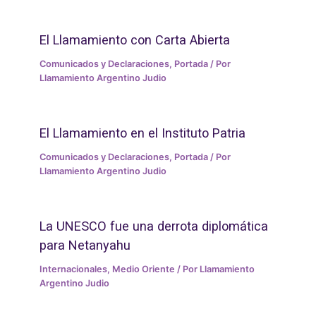
El Llamamiento con Carta Abierta
Comunicados y Declaraciones
,
Portada
/ Por
Llamamiento Argentino Judio
El Llamamiento en el Instituto Patria
Comunicados y Declaraciones
,
Portada
/ Por
Llamamiento Argentino Judio
La UNESCO fue una derrota diplomática
para Netanyahu
Internacionales
,
Medio Oriente
/ Por
Llamamiento
Argentino Judio