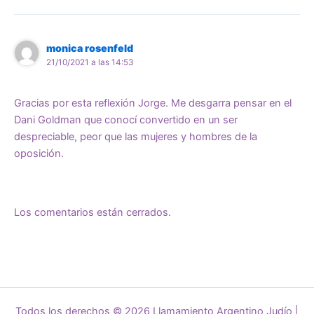
monica rosenfeld
21/10/2021 a las 14:53
Gracias por esta reflexión Jorge. Me desgarra pensar en el
Dani Goldman que conocí convertido en un ser
despreciable, peor que las mujeres y hombres de la
oposición.
Los comentarios están cerrados.
Todos los derechos © 2026 Llamamiento Argentino Judío |