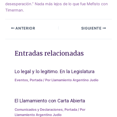
desesperación.” Nada más lejos de lo que fue Mefisto con
Timerman.
ANTERIOR
SIGUIENTE
Entradas relacionadas
Lo legal y lo legitimo. En la Legislatura
Eventos
,
Portada
/ Por
Llamamiento Argentino Judio
El Llamamiento con Carta Abierta
Comunicados y Declaraciones
,
Portada
/ Por
Llamamiento Argentino Judio