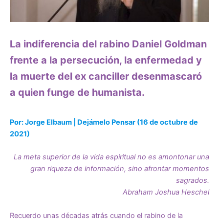
La indiferencia del rabino Daniel Goldman
frente a la persecución, la enfermedad y
la muerte del ex canciller desenmascaró
a quien funge de humanista.
Por: Jo
rge Elbaum | Dejámelo Pensar (16 de octubre de
2021)
La meta superior de la vida espiritual no es amontonar una
gran riqueza de información, sino afrontar momentos
sagrados.
Abraham Joshua Heschel
Recuerdo unas décadas atrás cuando el rabino de la