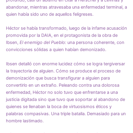
abandonar, mientras atravesaba una enfermedad terminal, a
quien había sido uno de aquellos feligreses.
Héctor se había transformado, luego de la infame acusación
promovida por la DAIA, en el protagonista de la obra de
Ibsen,
El enemigo del Pueblo:
una persona coherente, con
convicciones sólidas a quien habían demonizado.
Ibsen detalló con enorme lucidez cómo se logra tergiversar
la trayectoria de alguien. Cómo se produce el proceso de
demonización que busca transfigurar a alguien para
convertirlo en un extraño. Peleando contra una dolorosa
enfermedad, Héctor no solo tuvo que enfrentarse a una
justicia digitada sino que tuvo que soportar al abandono de
quienes se llenaban la boca de virtuosismos éticos y
palabras compasivas. Una triple batalla. Demasiado para un
hombre lastimado.