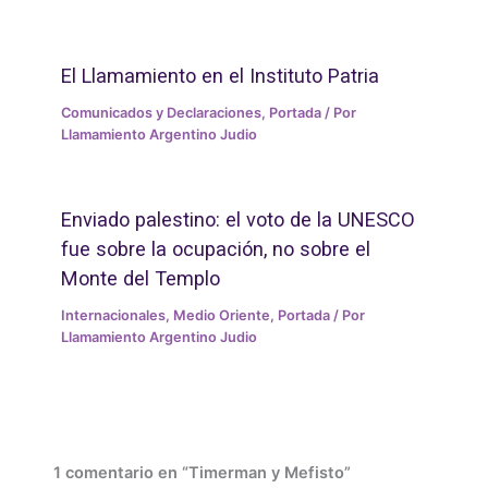
El Llamamiento en el Instituto Patria
Comunicados y Declaraciones
,
Portada
/ Por
Llamamiento Argentino Judio
Enviado palestino: el voto de la UNESCO
fue sobre la ocupación, no sobre el
Monte del Templo
Internacionales
,
Medio Oriente
,
Portada
/ Por
Llamamiento Argentino Judio
1 comentario en “Timerman y Mefisto”