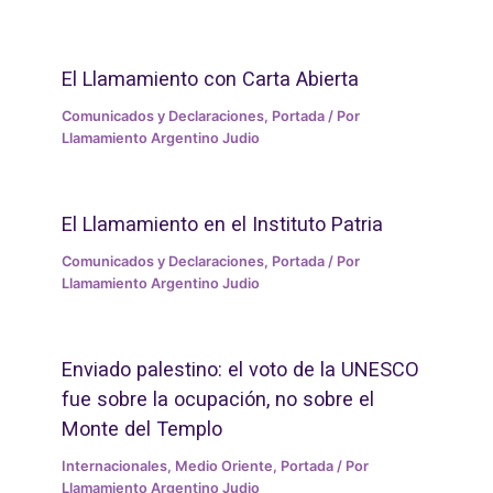
El Llamamiento con Carta Abierta
Comunicados y Declaraciones
,
Portada
/ Por
Llamamiento Argentino Judio
El Llamamiento en el Instituto Patria
Comunicados y Declaraciones
,
Portada
/ Por
Llamamiento Argentino Judio
Enviado palestino: el voto de la UNESCO
fue sobre la ocupación, no sobre el
Monte del Templo
Internacionales
,
Medio Oriente
,
Portada
/ Por
Llamamiento Argentino Judio