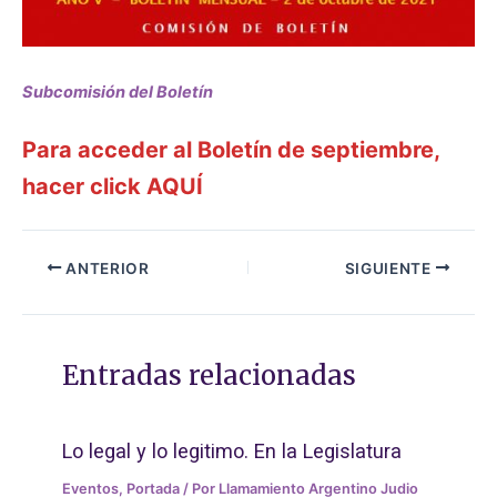
Subcomisión del Boletín
Para acceder al Boletín de septiembre,
hacer click AQUÍ
ANTERIOR
SIGUIENTE
Entradas relacionadas
Lo legal y lo legitimo. En la Legislatura
Eventos
,
Portada
/ Por
Llamamiento Argentino Judio