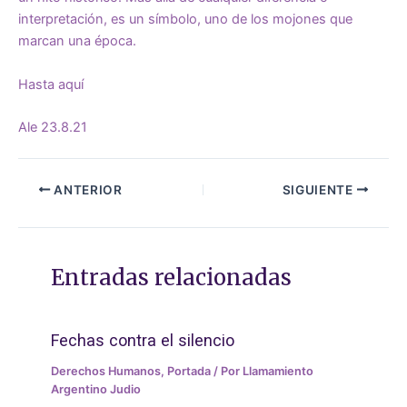
interpretación, es un símbolo, uno de los mojones que
marcan una época.
Hasta aquí
Ale 23.8.21
ANTERIOR
SIGUIENTE
Entradas relacionadas
Fechas contra el silencio
Derechos Humanos
,
Portada
/ Por
Llamamiento
Argentino Judio