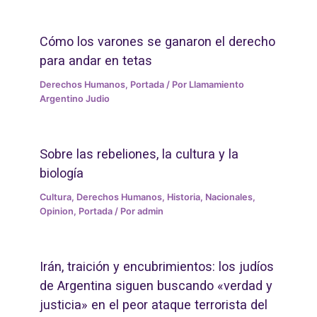
Cómo los varones se ganaron el derecho
para andar en tetas
Derechos Humanos
,
Portada
/ Por
Llamamiento
Argentino Judio
Sobre las rebeliones, la cultura y la
biología
Cultura
,
Derechos Humanos
,
Historia
,
Nacionales
,
Opinion
,
Portada
/ Por
admin
Irán, traición y encubrimientos: los judíos
de Argentina siguen buscando «verdad y
justicia» en el peor ataque terrorista del