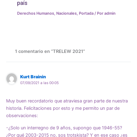
país
Derechos Humanos
,
Nacionales
,
Portada
/ Por
admin
1 comentario en “TRELEW 2021”
Kurt Brainin
07/09/2021 a las 00:05
Muy buen recordatorio que atraviesa gran parte de nuestra
historia. Felicitaciones por esto y me permito un par de
observaciones:
-¿Solo un interregno de 9 años, supongo que 1946-55?
¿Por qué 2003-2015 no, sos trotskista? Y en ese caso ¿es