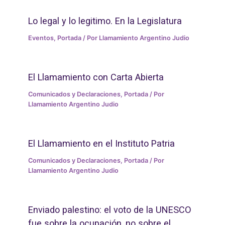
Lo legal y lo legitimo. En la Legislatura
Eventos
,
Portada
/ Por
Llamamiento Argentino Judio
El Llamamiento con Carta Abierta
Comunicados y Declaraciones
,
Portada
/ Por
Llamamiento Argentino Judio
El Llamamiento en el Instituto Patria
Comunicados y Declaraciones
,
Portada
/ Por
Llamamiento Argentino Judio
Enviado palestino: el voto de la UNESCO
fue sobre la ocupación, no sobre el