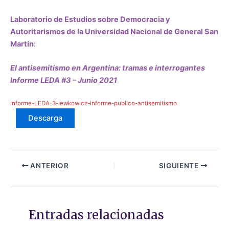
Laboratorio de Estudios sobre Democracia y
Autoritarismos de la Universidad Nacional de General San
Martín
:
El antisemitismo en Argentina: tramas e interrogantes
Informe LEDA #3 – Junio 2021
Informe-LEDA-3-lewkowicz-informe-publico-antisemitismo
Descarga
ANTERIOR
SIGUIENTE
Entradas relacionadas