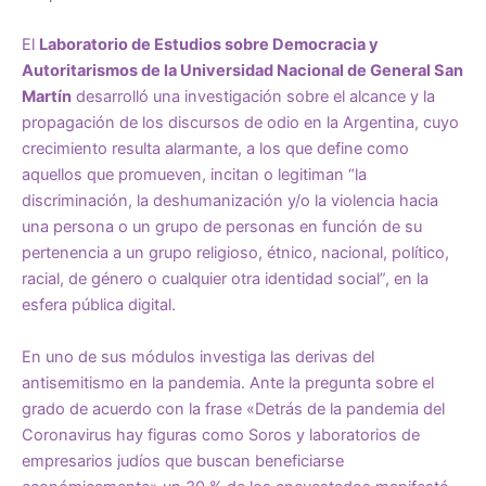
El
Laboratorio de Estudios sobre Democracia y
Autoritarismos de la Universidad Nacional de General San
Martín
desarrolló una investigación sobre el alcance y la
propagación de los discursos de odio en la Argentina, cuyo
crecimiento resulta alarmante, a los que define como
aquellos que promueven, incitan o legitiman “la
discriminación, la deshumanización y/o la violencia hacia
una persona o un grupo de personas en función de su
pertenencia a un grupo religioso, étnico, nacional, político,
racial, de género o cualquier otra identidad social”, en la
esfera pública digital.
En uno de sus módulos investiga las derivas del
antisemitismo en la pandemia. Ante la pregunta sobre el
grado de acuerdo con la frase «Detrás de la pandemia del
Coronavirus hay figuras como Soros y laboratorios de
empresarios judíos que buscan beneficiarse