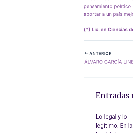
pensamiento político c
aportar a un país mej
(*) Lic. en Ciencias
ANTERIOR
Entradas 
Lo legal y lo
legitimo. En la