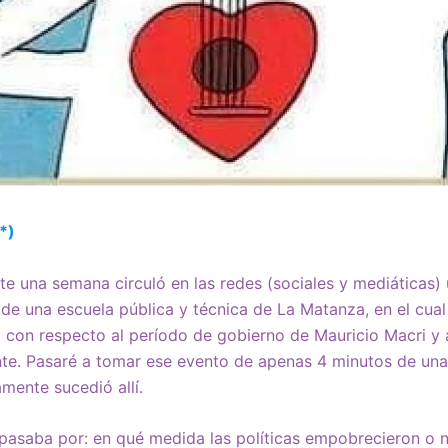
*)
 una semana circuló en las redes (sociales y mediáticas) 
 de una escuela pública y técnica de La Matanza, en el cual
o con respecto al período de gobierno de Mauricio Macri 
ente. Pasaré a tomar ese evento de apenas 4 minutos de una 
mente sucedió allí.
n pasaba por: en qué medida las políticas empobrecieron o 