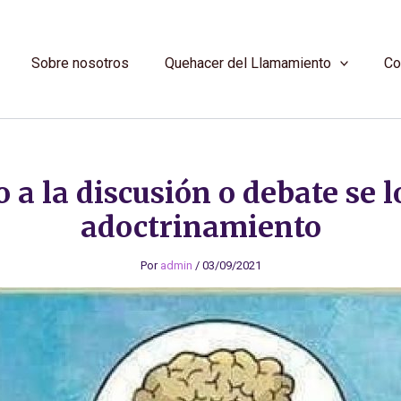
Sobre nosotros
Quehacer del Llamamiento
Co
 a la discusión o debate se l
adoctrinamiento
Por
admin
/
03/09/2021