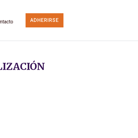
ADHERIRSE
ntacto
LIZACIÓN