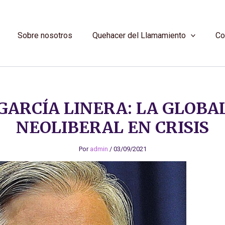
Sobre nosotros
Quehacer del Llamamiento
Co
GARCÍA LINERA: LA GLOBA
NEOLIBERAL EN CRISIS
Por
admin
/
03/09/2021