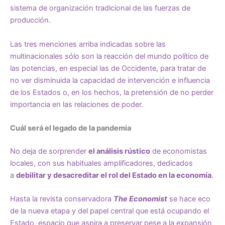
sistema de organización tradicional de las fuerzas de
producción.
Las tres menciones arriba indicadas sobre las
multinacionales sólo son la reacción del mundo político de
las potencias, en especial las de Occidente, para tratar de
no ver disminuida la capacidad de intervención e influencia
de los Estados o, en los hechos, la pretensión de no perder
importancia en las relaciones de poder.
Cuál será el legado de la pandemia
No deja de sorprender
el análisis rústico
de economistas
locales, con sus habituales amplificadores, dedicados
a
debilitar y desacreditar el rol del Estado en la economía
.
Hasta la revista conservadora
The Economist
se hace eco
de la nueva etapa y del papel central que está ocupando el
Estado, espacio que aspira a preservar pese a la expansión