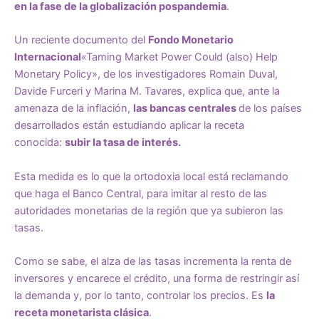
en la fase de la globalización pospandemia
.
Un reciente documento del
Fondo Monetario
Internacional
«Taming Market Power Could (also) Help
Monetary Policy»
, de los investigadores Romain Duval,
Davide Furceri y Marina M. Tavares, explica que, ante la
amenaza de la inflación,
las bancas centrales
de los países
desarrollados están estudiando aplicar la receta
conocida:
subir la tasa de interés.
Esta medida es lo que la ortodoxia local está reclamando
que haga el Banco Central, para imitar al resto de las
autoridades monetarias de la región que ya subieron las
tasas.
Como se sabe, el alza de las tasas incrementa la renta de
inversores y encarece el crédito, una forma de restringir así
la demanda y, por lo tanto, controlar los precios. Es
la
receta monetarista clásica
.