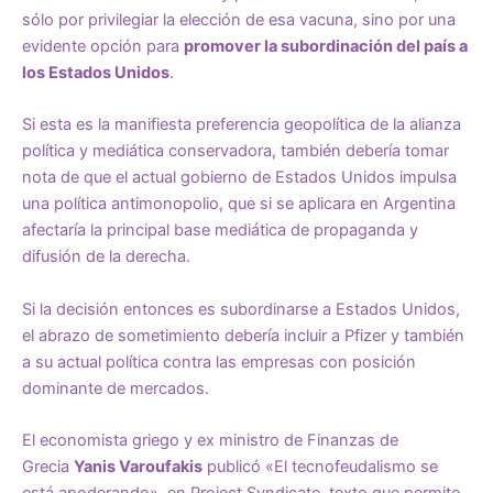
sólo por privilegiar la elección de esa vacuna, sino por una
evidente opción para
promover la subordinación del país a
los Estados Unidos
.
Si esta es la manifiesta preferencia geopolítica de la alianza
política y mediática conservadora, también debería tomar
nota de que el actual gobierno de Estados Unidos impulsa
una política antimonopolio, que si se aplicara en Argentina
afectaría la principal base mediática de propaganda y
difusión de la derecha.
Si la decisión entonces es subordinarse a Estados Unidos,
el abrazo de sometimiento debería incluir a Pfizer y también
a su actual política contra las empresas con posición
dominante de mercados.
El economista griego y ex ministro de Finanzas de
Grecia
Yanis Varoufakis
publicó
«El tecnofeudalismo se