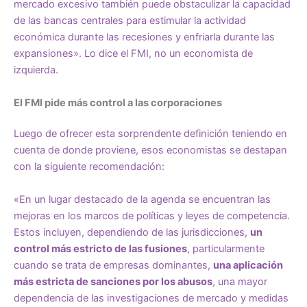
mercado excesivo también puede obstaculizar la capacidad
de las bancas centrales para estimular la actividad
económica durante las recesiones y enfriarla durante las
expansiones». Lo dice el FMI, no un economista de
izquierda.
El FMI pide más control a las corporaciones
Luego de ofrecer esta sorprendente definición teniendo en
cuenta de donde proviene, esos economistas se destapan
con la siguiente recomendación:
«En un lugar destacado de la agenda se encuentran las
mejoras en los marcos de políticas y leyes de competencia.
Estos incluyen, dependiendo de las jurisdicciones,
un
control más estricto de las fusiones
, particularmente
cuando se trata de empresas dominantes,
una aplicación
más estricta de sanciones por los abusos
, una mayor
dependencia de las investigaciones de mercado y medidas