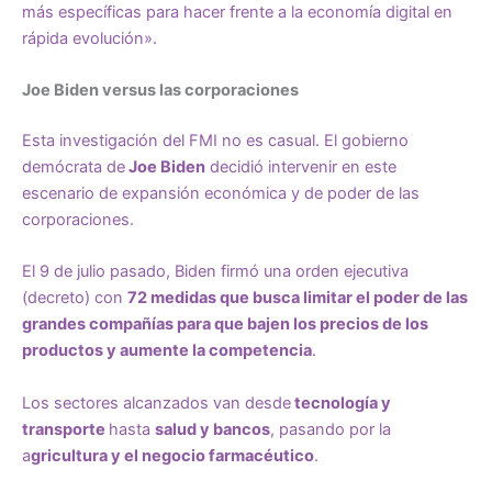
más específicas para hacer frente a la economía digital en
rápida evolución».
Joe Biden versus las corporaciones
Esta investigación del FMI no es casual. El gobierno
demócrata de
Joe Biden
decidió intervenir en este
escenario de expansión económica y de poder de las
corporaciones.
El 9 de julio pasado, Biden firmó una orden ejecutiva
(decreto) con
72 medidas que busca limitar el poder de las
grandes compañías para que bajen los precios de los
productos y aumente la competencia
.
Los sectores alcanzados van desde
tecnología y
transporte
hasta
salud y bancos
, pasando por la
a
gricultura y el negocio farmacéutico
.