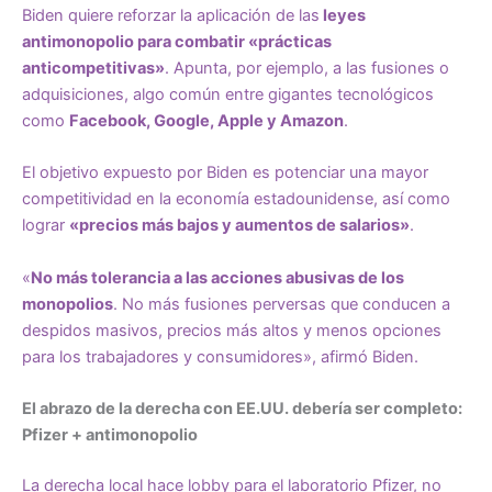
Biden quiere reforzar la aplicación de las
leyes
antimonopolio para combatir «prácticas
anticompetitivas»
. Apunta, por ejemplo, a las fusiones o
adquisiciones, algo común entre gigantes tecnológicos
como
Facebook, Google, Apple y Amazon
.
El objetivo expuesto por Biden es potenciar una mayor
competitividad en la economía estadounidense, así como
lograr
«precios más bajos y aumentos de salarios»
.
«
No más tolerancia a las acciones abusivas de los
monopolios
. No más fusiones perversas que conducen a
despidos masivos, precios más altos y menos opciones
para los trabajadores y consumidores», afirmó Biden.
El abrazo de la derecha con EE.UU. debería ser completo:
Pfizer + antimonopolio
La derecha local hace lobby para el laboratorio Pfizer, no