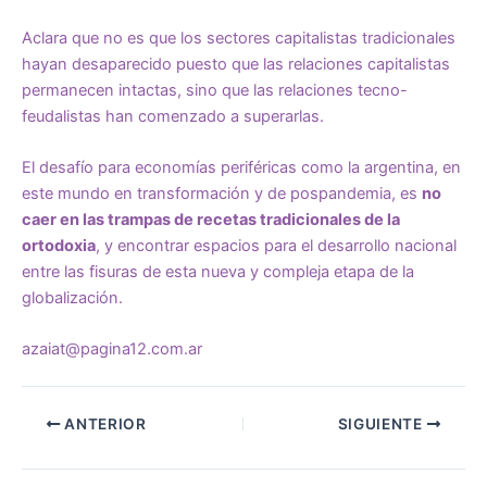
Aclara que no es que los sectores capitalistas tradicionales
hayan desaparecido puesto que las relaciones capitalistas
permanecen intactas, sino que las relaciones tecno-
feudalistas han comenzado a superarlas.
El desafío para economías periféricas como la argentina, en
este mundo en transformación y de pospandemia, es
no
caer en las trampas de recetas tradicionales de la
ortodoxia
, y encontrar espacios para el desarrollo nacional
entre las fisuras de esta nueva y compleja etapa de la
globalización.
azaiat@pagina12.com.ar
ANTERIOR
SIGUIENTE