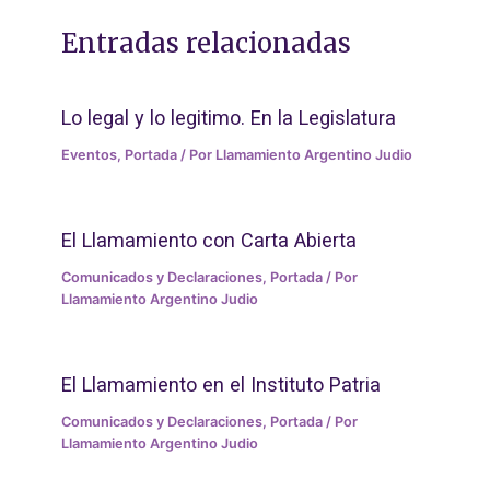
Entradas relacionadas
Lo legal y lo legitimo. En la Legislatura
Eventos
,
Portada
/ Por
Llamamiento Argentino Judio
El Llamamiento con Carta Abierta
Comunicados y Declaraciones
,
Portada
/ Por
Llamamiento Argentino Judio
El Llamamiento en el Instituto Patria
Comunicados y Declaraciones
,
Portada
/ Por
Llamamiento Argentino Judio