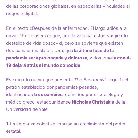
de las corporaciones globales, en especial las vinculadas al
negocio digital.
En el texto «Después de la enfermedad. El largo adiós a la
covid-19» se asegura que, con la vacuna, están surgiendo
destellos de vida poscovid, pero se advierte que existen
dos cuestiones claras. Una, que
la última fase de la
pandemia será prolongada y dolorosa
, y dos, que
la covid-
19 dejará atrás el mundo conocido
.
Ese mundo nuevo que presenta
The Economist
seguiría el
patrón establecido por pandemias pasadas,
identificando
tres cambios
, definidos por el sociólogo y
médico greco-estadounidense
Nicholas Christakis
de la
Universidad de Yale:
1.
La amenaza colectiva impulsa un crecimiento del poder
estatal.