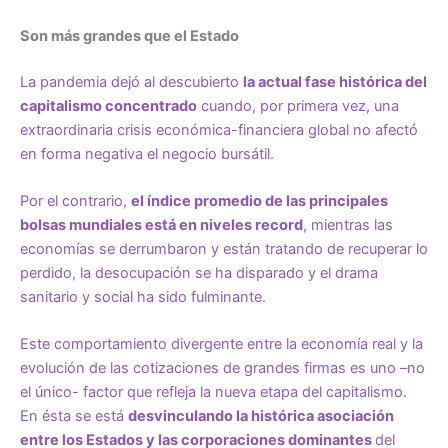
Son más grandes que el Estado
La pandemia dejó al descubierto
la actual fase histórica del
capitalismo concentrado
cuando, por primera vez, una
extraordinaria crisis económica-financiera global no afectó
en forma negativa el negocio bursátil.
Por el contrario,
el índice promedio de las principales
bolsas mundiales está en niveles record
, mientras las
economías se derrumbaron y están tratando de recuperar lo
perdido, la desocupación se ha disparado y el drama
sanitario y social ha sido fulminante.
Este comportamiento divergente entre la economía real y la
evolución de las cotizaciones de grandes firmas es uno –no
el único- factor que refleja la nueva etapa del capitalismo.
En ésta se está
desvinculando la histórica asociación
entre los Estados y las corporaciones dominantes
del