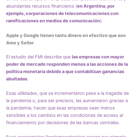
abundantes recursos financieros (
en Argentina, por
ejemplo, corporaciones de telecomunicaciones con
ramificaciones en medios de comunicación
).
Apple y Google tienen tanto dinero en efectivo que son
Amo y Señor
El estudio del FMI describe que
las empresas con mayor
poder de mercado responden menos a las acciones de la
política monetaria debido a que contabilizan ganancias
abultadas
.
Esas utilidades, que se incrementaron pese a la tragedia de
la pandemia o, para ser precisos, las aumentaron gracias a
la pandemia, hacen que esas empresas sean menos
sensibles a los cambios en las condiciones de acceso al
financiamiento por decisiones de las bancas centrales.