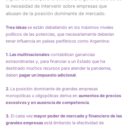
la necesidad de intervenir sobre empresas que
abusan de la posición dominante de mercado.
Tres ideas
se están debatiendo en los máximos niveles
políticos de las potencias, que necesariamente deberían
tener influencia en países periféricos como Argentina:
1.
Las multinacionales
contabilizan ganancias
extraordinarias y, para financiar a un Estado que ha
destinado muchos recursos para atender la pandemia,
deben
pagar un impuesto adicional
.
2.
La posición dominante de grandes empresas
monopólicas u oligopólicas deriva en
aumentos de precios
excesivos y en ausencia de competencia
.
3.
El cada vez
mayor poder de mercado y financiero de las
grandes empresas
está limitando la efectividad de