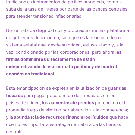
tradicionales instrumentos de política monetaria, como la
suba de la tasa de interés por parte de las bancas centrales
para atender tensiones inflacionarias.
No se trata de diagnósticos y propuestas de una plataforma
de gobiernos de izquierda, sino que es la reacción de un
sistema estatal que, desde su origen, estuvo aliado y, a la
vez, condicionado por las corporaciones, pero ahora
las
firmas dominantes directamente se están
independizando de ese circuito político y de control
económico tradicional
.
Esta emancipación se expresa en la utilización de
guaridas
fiscales
para pagar poco o nada de impuestos en los
países de origen; los
aumentos de precios
por encima del
promedio luego de eliminar por absorción a la competencia;
y la
abundancia de recursos financieros líquidos
que hace
que no les importe la estrategia monetaria de las bancas
centrales.