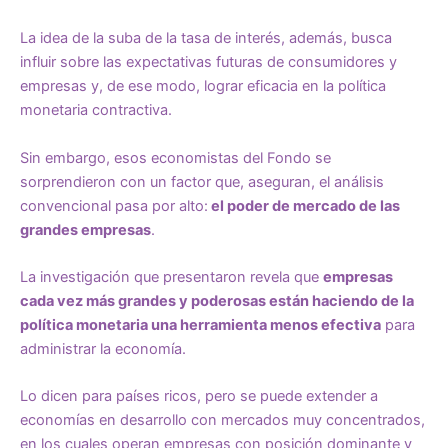
La idea de la suba de la tasa de interés, además, busca
influir sobre las expectativas futuras de consumidores y
empresas y, de ese modo, lograr eficacia en la política
monetaria contractiva.
Sin embargo, esos economistas del Fondo se
sorprendieron con un factor que, aseguran, el análisis
convencional pasa por alto:
el poder de mercado de las
grandes empresas
.
La investigación que presentaron revela que
empresas
cada vez más grandes y poderosas están haciendo de la
política monetaria una herramienta menos efectiva
para
administrar la economía.
Lo dicen para países ricos, pero se puede extender a
economías en desarrollo con mercados muy concentrados,
en los cuales operan empresas con posición dominante y