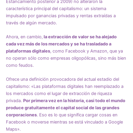
Estancamiento posterior a 2009) no alteraron la
característica principal del capitalismo: un sistema
impulsado por ganancias privadas y rentas extraídas a
través de algún mercado.
Ahora, en cambio,
la extracción de valor se ha alejado
cada vez más de los mercados y se ha trasladado a
plataformas digitales
, como Facebook y Amazon, que ya
no operan sólo como empresas oligopólicas, sino más bien
como feudos.
Ofrece una definición provocadora del actual estadio del
capitalismo: «Las plataformas digitales han reemplazado a
los mercados como el lugar de extracción de riqueza
privada.
Por primera vez en la historia, casi todo el mundo
produce gratuitamente el capital social de las grandes
corporaciones
. Eso es lo que significa cargar cosas en
Facebook o moverse mientras se está vinculado a Google
Maps».