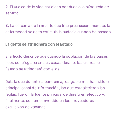
2.
El vuelco de la vida cotidiana conduce a la búsqueda de
sentido.
3.
La cercanía de la muerte que trae precaución mientras la
enfermedad se agita estimula la audacia cuando ha pasado.
La gente se atrinchera con el Estado
El artículo describe que cuando la población de los países
ricos se refugiaba en sus casas durante los cierres, el
Estado se atrincheró con ellos.
Detalla que durante la pandemia, los gobiernos han sido el
principal canal de información, los que establecieron las
reglas, fueron la fuente principal de dinero en efectivo y,
finalmente, se han convertido en los proveedores
exclusivos de vacunas.