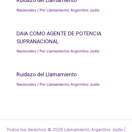
Ruidazo del Llamamiento
Nacionales
/ Por
Llamamiento Argentino Judio
DAIA COMO AGENTE DE POTENCIA
SUPRANACIONAL
Nacionales
/ Por
Llamamiento Argentino Judio
Ruidazo del Llamamiento
Nacionales
/ Por
Llamamiento Argentino Judio
Todos los derechos © 2026 Llamamiento Argentino Judío |