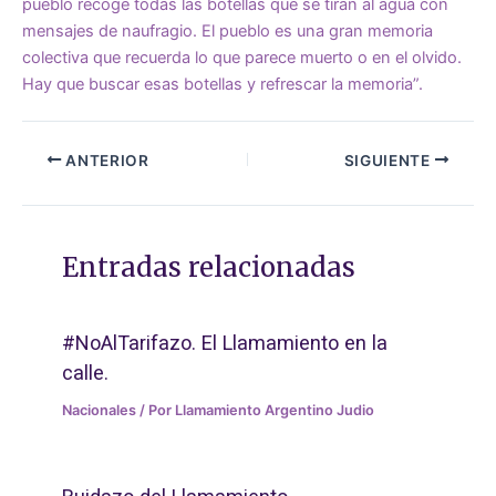
pueblo recoge todas las botellas que se tiran al agua con
mensajes de naufragio. El pueblo es una gran memoria
colectiva que recuerda lo que parece muerto o en el olvido.
Hay que buscar esas botellas y refrescar la memoria”.
ANTERIOR
SIGUIENTE
Entradas relacionadas
#NoAlTarifazo. El Llamamiento en la
calle.
Nacionales
/ Por
Llamamiento Argentino Judio