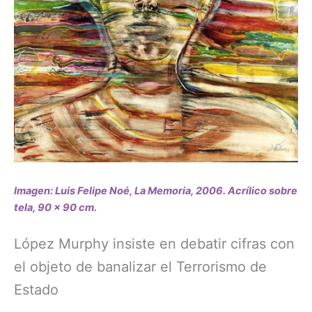
Imagen: Luis Felipe Noé, La Memoria, 2006. Acrílico sobre
tela, 90 x 90 cm.
López Murphy insiste en debatir cifras con
el objeto de banalizar el Terrorismo de
Estado