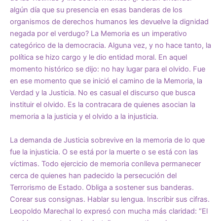
algún día que su presencia en esas banderas de los
organismos de derechos humanos les devuelve la dignidad
negada por el verdugo? La Memoria es un imperativo
categórico de la democracia. Alguna vez, y no hace tanto, la
política se hizo cargo y le dio entidad moral. En aquel
momento histórico se dijo: no hay lugar para el olvido. Fue
en ese momento que se inició el camino de la Memoria, la
Verdad y la Justicia. No es casual el discurso que busca
instituir el olvido. Es la contracara de quienes asocian la
memoria a la justicia y el olvido a la injusticia.
La demanda de Justicia sobrevive en la memoria de lo que
fue la injusticia. O se está por la muerte o se está con las
víctimas. Todo ejercicio de memoria conlleva permanecer
cerca de quienes han padecido la persecución del
Terrorismo de Estado. Obliga a sostener sus banderas.
Corear sus consignas. Hablar su lengua. Inscribir sus cifras.
Leopoldo Marechal lo expresó con mucha más claridad: “El