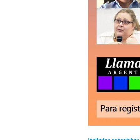
Invitados especial