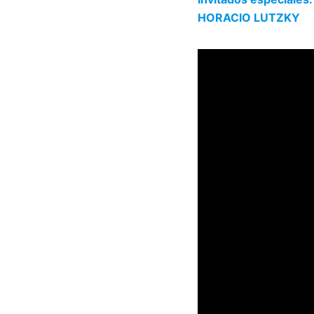
HORACIO LUTZKY