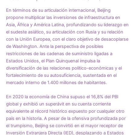
En términos de su articulación internacional, Beijing
propone multiplicar las inversiones de infraestructura en
Asia, África y América Latina, profundizando su liderazgo en
el sudeste asiático, su articulación con Rusia y su relación
con la Unión Europea, con el claro objetivo de desacoplarse
de Washington. Ante la perspectiva de posibles
restricciones de las cadenas de suministro ligadas a
Estados Unidos, el Plan Quinquenal impulsa la
diversificación de las relaciones político-económicas y el
fortalecimiento de su autosuficiencia, sustentada en el
mercado interno de 1.400 millones de habitantes.
En 2020 la economía de China supuso el 16,8% del PBI
global y exhibió un superávit en su cuenta corriente
equivalente al récord histórico expuesto por cualquier otro
país en la historia. A pesar de la ofensiva profundizada por
el trumpismo, Beijing se convirtió en el mayor receptor de
Inversión Extranjera Directa (IED), desplazando a Estados