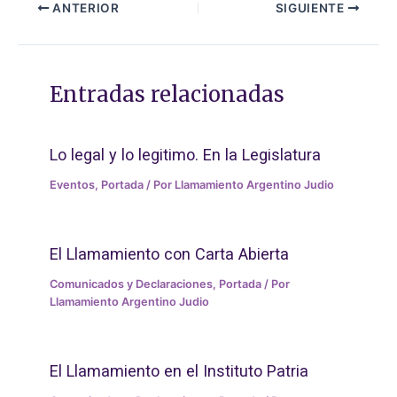
ANTERIOR
SIGUIENTE
Entradas relacionadas
Lo legal y lo legitimo. En la Legislatura
Eventos
,
Portada
/ Por
Llamamiento Argentino Judio
El Llamamiento con Carta Abierta
Comunicados y Declaraciones
,
Portada
/ Por
Llamamiento Argentino Judio
El Llamamiento en el Instituto Patria