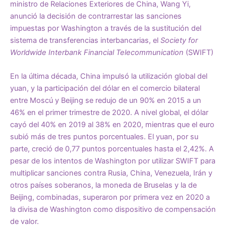
ministro de Relaciones Exteriores de China, Wang Yi,
anunció la decisión de contrarrestar las sanciones
impuestas por Washington a través de la sustitución del
sistema de transferencias interbancarias, el
Society for
Worldwide Interbank Financial Telecommunication
(SWIFT)
En la última década, China impulsó la utilización global del
yuan, y la participación del dólar en el comercio bilateral
entre Moscú y Beijing se redujo de un 90% en 2015 a un
46% en el primer trimestre de 2020. A nivel global, el dólar
cayó del 40% en 2019 al 38% en 2020, mientras que el euro
subió más de tres puntos porcentuales. El yuan, por su
parte, creció de 0,77 puntos porcentuales hasta el 2,42%. A
pesar de los intentos de Washington por utilizar SWIFT para
multiplicar sanciones contra Rusia, China, Venezuela, Irán y
otros países soberanos, la moneda de Bruselas y la de
Beijing, combinadas, superaron por primera vez en 2020 a
la divisa de Washington como dispositivo de compensación
de valor.