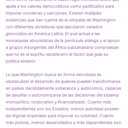
apela a los valores democráticos como justificativo para
imponer condenas y sanciones. Existen múltiples
evidencias que dan cuenta de la simpatía de Washington
con diferentes dictaduras que ejecutaron variados
genocidios en América Latina. El aval actual a las
monarquías absolutistas de la península arábiga y el apoyo
a grupos insurgentes del África subsahariana comprueban
que no es el espíritu republicano el factor que guía
su
política exterior.
Lo que Washington busca en forma denodada es
obstaculizar el desarrollo de quienes pueden transformarse
en países decididamente soberanos y autónomos, capaces
de desafiar o autonomizarse de las decisiones del sistema
monopólico, corporativo y financiarizado. Cuanto más
independientes son los Estados, menos autoridad poseen
las lógicas imperiales para imponer su voluntad. Cuanto
más pobres, menos desarrollados y más dependientes son