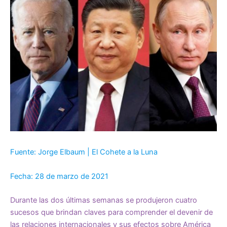
Fuente: Jorge Elbaum | El Cohete a la Luna
Fecha: 28 de marzo de 2021
Durante las dos últimas semanas se produjeron cuatro
sucesos que brindan claves para comprender el devenir de
las relaciones internacionales y sus efectos sobre América