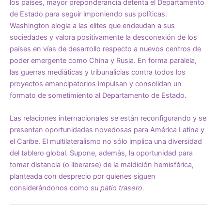
los países, mayor preponderancia detenta el Departamento
de Estado para seguir imponiendo sus políticas.
Washington elogia a las elites que endeudan a sus
sociedades y valora positivamente la desconexión de los
países en vías de desarrollo respecto a nuevos centros de
poder emergente como China y Rusia. En forma paralela,
las guerras mediáticas y tribunalicias contra todos los
proyectos emancipatorios impulsan y consolidan un
formato de sometimiento al Departamento de Estado.
Las relaciones internacionales se están reconfigurando y se
presentan oportunidades novedosas para América Latina y
el Caribe. El multilateralismo no sólo implica una diversidad
del tablero global. Supone, además, la oportunidad para
tomar distancia (o liberarse) de la maldición hemisférica,
planteada con desprecio por quienes siguen
considerándonos como
su patio trasero.