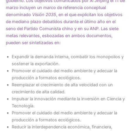
gobierno. Los objetivos comunicados por Xi Jinping el 11 de
marzo incluyen un marco de referencia conceptual
denominado
Visión 2035
, en el que explicitan los objetivos
de mediano plazo debatidos durante el último año en el
seno del
Partido Comunista chino y en su ANP
. Las siete
metas relevantes, esbozadas en ambos documentos,
pueden ser sintetizadas en:
Expandir la demanda interna, combatir los monopolios y
sostener la exportación.
Promover el cuidado del medio ambiente y adecuar la
producción a formatos ecológicos.
Reemplazar el crecimiento de alta velocidad con un
crecimiento de alta calidad.
Impulsar la innovación mediante la inversión en Ciencia y
Tecnología.
Promover el cuidado del medio ambiente y adecuar la
producción a formatos ecológicos.
Reducir la interdependencia económica, financiera,