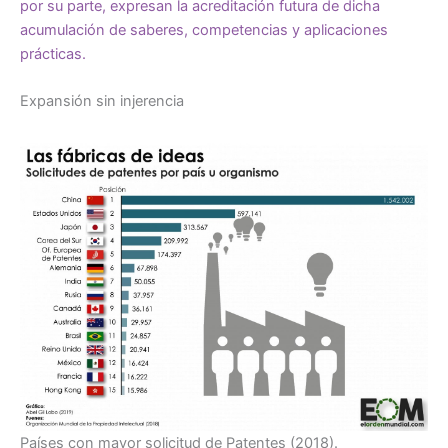
por su parte, expresan la acreditación futura de dicha
acumulación de saberes, competencias y aplicaciones
prácticas.
Expansión sin injerencia
Países con mayor solicitud de Patentes (2018).