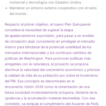
comercial y tecnológica con Estados Unidos.
Mantener un entorno externo cooperativo con el resto
del mundo.
Respecto al primer objetivo, el nuevo Plan Quinquenal
considera la necesidad de superar la etapa
de
apalancamiento exportador
, para pasar a un modelo
de
circulación dual,
consistente en privilegiar el mercado
interno para blindarse de la potencial volatilidad de los
mercados internacionales y los continuos cambios de
políticas de Washington. Para promover políticas más
amigables con la naturaleza, el proyecto se propone
disminuir la velocidad del crecimiento económico y priorizar
la calidad de vida de su población por sobre el incremento
del PBI. Ese concepto es denominado en el
documento
Visión 2035
como la cimentación de una
futura
sociedad moderadamente próspera
, distante de la
opulencia y la acumulación material desmedida. Con ese
cometido, se estipula el cumplimiento del Acuerdo de París