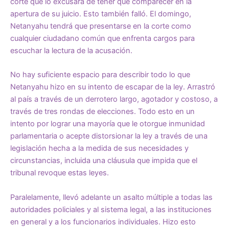
corte que lo excusara de tener que comparecer en la
apertura de su juicio. Esto también falló. El domingo,
Netanyahu tendrá que presentarse en la corte como
cualquier ciudadano común que enfrenta cargos para
escuchar la lectura de la acusación.
No hay suficiente espacio para describir todo lo que
Netanyahu hizo en su intento de escapar de la ley. Arrastró
al país a través de un derrotero largo, agotador y costoso, a
través de tres rondas de elecciones. Todo esto en un
intento por lograr una mayoría que le otorgue inmunidad
parlamentaria o acepte distorsionar la ley a través de una
legislación hecha a la medida de sus necesidades y
circunstancias, incluida una cláusula que impida que el
tribunal revoque estas leyes.
Paralelamente, llevó adelante un asalto múltiple a todas las
autoridades policiales y al sistema legal, a las instituciones
en general y a los funcionarios individuales. Hizo esto