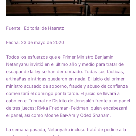
Fuente: Editorial de Haaretz
Fecha: 23 de mayo de 2020
Todos los esfuerzos que el Primer Ministro Benjamin
Netanyahu invirtió en el último año y medio para tratar de
escapar de la ley se han derrumbado. Todas sus tácticas,
artimañas e intrigas quedaron en nada. El juicio del primer
ministro acusado de soborno, fraude y abuso de confianza
comenzará el domingo por la tarde. El juicio se llevará a
cabo en el Tribunal de Distrito de Jerusalén frente a un panel
de tres jueces: Rivka Friedman-Feldman, quien encabezará
el panel, así como Moshe Bar-Am y Oded Shaham.
La semana pasada, Netanyahu incluso trató de pedirle a la