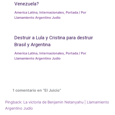
Venezuela?
America Latina
,
Internacionales
,
Portada
/ Por
Llamamiento Argentino Judio
Destruir a Lula y Cristina para destruir
Brasil y Argentina
America Latina
,
Internacionales
,
Portada
/ Por
Llamamiento Argentino Judio
1 comentario en “El Juicio”
Pingback:
La victoria de Benjamin Netanyahu | Llamamiento
Argentino Judío