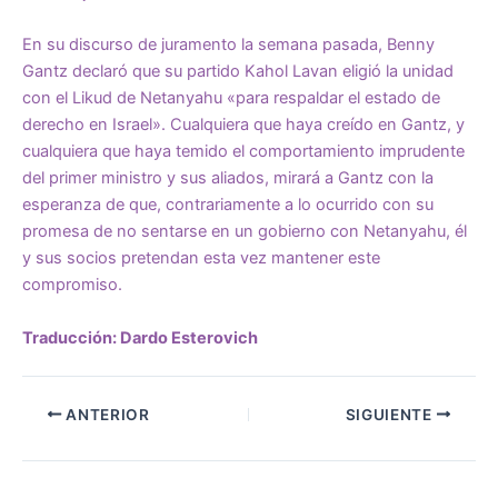
En su discurso de juramento la semana pasada, Benny
Gantz declaró que su partido Kahol Lavan eligió la unidad
con el Likud de Netanyahu «para respaldar el estado de
derecho en Israel». Cualquiera que haya creído en Gantz, y
cualquiera que haya temido el comportamiento imprudente
del primer ministro y sus aliados, mirará a Gantz con la
esperanza de que, contrariamente a lo ocurrido con su
promesa de no sentarse en un gobierno con Netanyahu, él
y sus socios pretendan esta vez mantener este
compromiso.
Traducción: Dardo Esterovich
ANTERIOR
SIGUIENTE