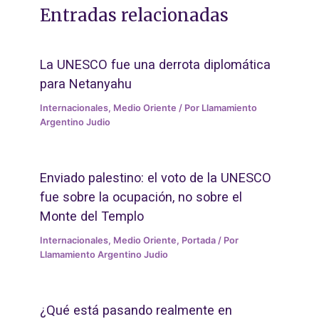
Entradas relacionadas
La UNESCO fue una derrota diplomática
para Netanyahu
Internacionales
,
Medio Oriente
/ Por
Llamamiento
Argentino Judio
Enviado palestino: el voto de la UNESCO
fue sobre la ocupación, no sobre el
Monte del Templo
Internacionales
,
Medio Oriente
,
Portada
/ Por
Llamamiento Argentino Judio
¿Qué está pasando realmente en