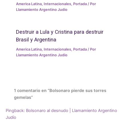
America Latina
,
Internacionales
,
Portada
/ Por
Llamamiento Argentino Judio
Destruir a Lula y Cristina para destruir
Brasil y Argentina
America Latina
,
Internacionales
,
Portada
/ Por
Llamamiento Argentino Judio
1 comentario en “Bolsonaro pierde sus torres
gemelas”
Pingback:
Bolsonaro al desnudo | Llamamiento Argentino
Judío