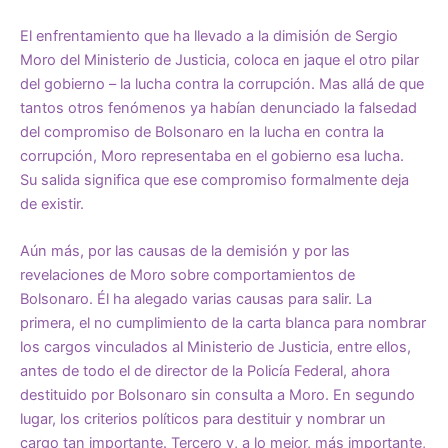
El enfrentamiento que ha llevado a la dimisión de Sergio
Moro del Ministerio de Justicia, coloca en jaque el otro pilar
del gobierno – la lucha contra la corrupción. Mas allá de que
tantos otros fenómenos ya habían denunciado la falsedad
del compromiso de Bolsonaro en la lucha en contra la
corrupción, Moro representaba en el gobierno esa lucha.
Su salida significa que ese compromiso formalmente deja
de existir.
Aún más, por las causas de la demisión y por las
revelaciones de Moro sobre comportamientos de
Bolsonaro. Él ha alegado varias causas para salir. La
primera, el no cumplimiento de la carta blanca para nombrar
los cargos vinculados al Ministerio de Justicia, entre ellos,
antes de todo el de director de la Policía Federal, ahora
destituido por Bolsonaro sin consulta a Moro. En segundo
lugar, los criterios políticos para destituir y nombrar un
cargo tan importante. Tercero y, a lo mejor, más importante,