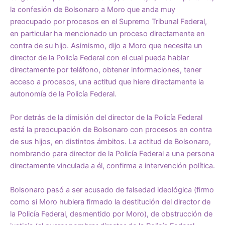
la confesión de Bolsonaro a Moro que anda muy
preocupado por procesos en el Supremo Tribunal Federal,
en particular ha mencionado un proceso directamente en
contra de su hijo. Asimismo, dijo a Moro que necesita un
director de la Policía Federal con el cual pueda hablar
directamente por teléfono, obtener informaciones, tener
acceso a procesos, una actitud que hiere directamente la
autonomía de la Policía Federal.
Por detrás de la dimisión del director de la Policía Federal
está la preocupación de Bolsonaro con procesos en contra
de sus hijos, en distintos ámbitos. La actitud de Bolsonaro,
nombrando para director de la Policía Federal a una persona
directamente vinculada a él, confirma a intervención política.
Bolsonaro pasó a ser acusado de falsedad ideológica (firmo
como si Moro hubiera firmado la destitución del director de
la Policía Federal, desmentido por Moro), de obstrucción de