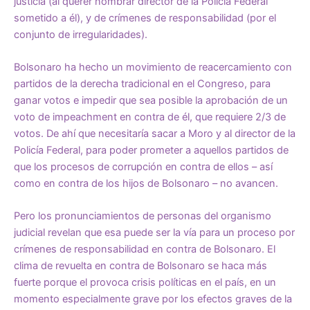
justicia (al querer nombrar director de la Policía Federal
sometido a él), y de crímenes de responsabilidad (por el
conjunto de irregularidades).
Bolsonaro ha hecho un movimiento de reacercamiento con
partidos de la derecha tradicional en el Congreso, para
ganar votos e impedir que sea posible la aprobación de un
voto de impeachment en contra de él, que requiere 2/3 de
votos. De ahí que necesitaría sacar a Moro y al director de la
Policía Federal, para poder prometer a aquellos partidos de
que los procesos de corrupción en contra de ellos – así
como en contra de los hijos de Bolsonaro – no avancen.
Pero los pronunciamientos de personas del organismo
judicial revelan que esa puede ser la vía para un proceso por
crímenes de responsabilidad en contra de Bolsonaro. El
clima de revuelta en contra de Bolsonaro se haca más
fuerte porque el provoca crisis políticas en el país, en un
momento especialmente grave por los efectos graves de la