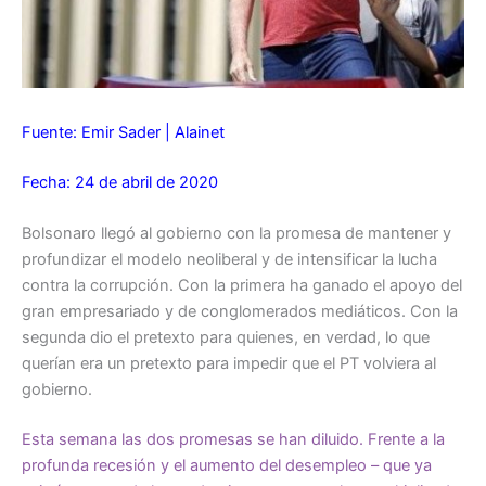
Fuente: Emir Sader | Alainet
Fecha: 24 de abril de 2020
Bolsonaro llegó al gobierno con la promesa de mantener y
profundizar el modelo neoliberal y de intensificar la lucha
contra la corrupción. Con la primera ha ganado el apoyo del
gran empresariado y de conglomerados mediáticos. Con la
segunda dio el pretexto para quienes, en verdad, lo que
querían era un pretexto para impedir que el PT volviera al
gobierno.
Esta semana las dos promesas se han diluido. Frente a la
profunda recesión y el aumento del desempleo – que ya