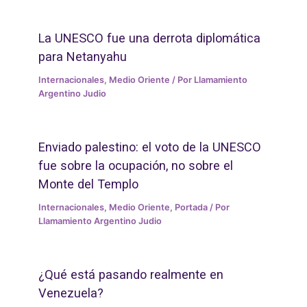
La UNESCO fue una derrota diplomática
para Netanyahu
Internacionales
,
Medio Oriente
/ Por
Llamamiento
Argentino Judio
Enviado palestino: el voto de la UNESCO
fue sobre la ocupación, no sobre el
Monte del Templo
Internacionales
,
Medio Oriente
,
Portada
/ Por
Llamamiento Argentino Judio
¿Qué está pasando realmente en
Venezuela?