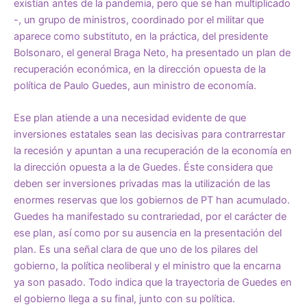
existían antes de la pandemia, pero que se han multiplicado
-, un grupo de ministros, coordinado por el militar que
aparece como substituto, en la práctica, del presidente
Bolsonaro, el general Braga Neto, ha presentado un plan de
recuperación económica, en la dirección opuesta de la
política de Paulo Guedes, aun ministro de economía.
Ese plan atiende a una necesidad evidente de que
inversiones estatales sean las decisivas para contrarrestar
la recesión y apuntan a una recuperación de la economía en
la dirección opuesta a la de Guedes. Éste considera que
deben ser inversiones privadas mas la utilización de las
enormes reservas que los gobiernos de PT han acumulado.
Guedes ha manifestado su contrariedad, por el carácter de
ese plan, así como por su ausencia en la presentación del
plan. Es una señal clara de que uno de los pilares del
gobierno, la política neoliberal y el ministro que la encarna
ya son pasado. Todo indica que la trayectoria de Guedes en
el gobierno llega a su final, junto con su política.