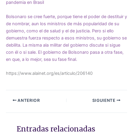
pandemia en Brasil
Bolsonaro se cree fuerte, porque tiene el poder de destituir y
de nombrar, aun los ministros de más popularidad de su
gobierno, como el de salud y el de justicia. Pero si ello
demuestra fuerza respecto a esos ministros, su gobierno se
debilita. La misma ala militar del gobierno discute si sigue
con él o si sale. El gobierno de Bolsonaro pasa a otra fase,
en que, a lo mejor, sea su fase final.
https://www.alainet.org/es/articulo/206140
ANTERIOR
SIGUIENTE
Entradas relacionadas