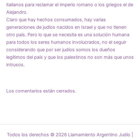
italianos para reclamar el imperio romano o los griegos el de
Alejandro.
Claro que hay hechos consumados, hay varias
generaciones de judíos nacidos en Israel y que no tienen
otro país. Pero lo que se necesita es una solución humana
para todos los seres humanos involucrados, no el seguir
considerando que por ser judíos somos los dueños
legítimos del país y que los palestinos no son más que unos
intrusos.
Los comentarios están cerrados.
Todos los derechos © 2026 Llamamiento Argentino Judío |