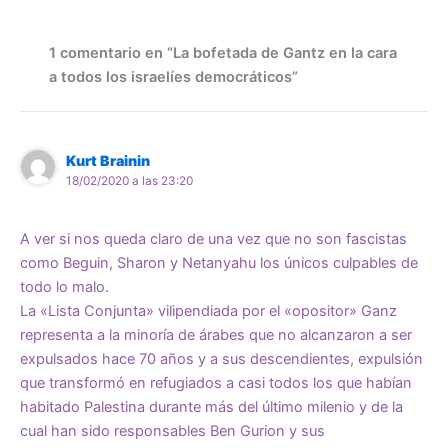
1 comentario en “La bofetada de Gantz en la cara
a todos los israelíes democráticos”
Kurt Brainin
18/02/2020 a las 23:20
A ver si nos queda claro de una vez que no son fascistas
como Beguin, Sharon y Netanyahu los únicos culpables de
todo lo malo.
La «Lista Conjunta» vilipendiada por el «opositor» Ganz
representa a la minoría de árabes que no alcanzaron a ser
expulsados hace 70 años y a sus descendientes, expulsión
que transformó en refugiados a casi todos los que habían
habitado Palestina durante más del último milenio y de la
cual han sido responsables Ben Gurion y sus