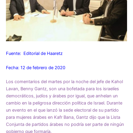
Fuente: Editorial de Haaretz
Fecha: 12 de febrero de 2020
Los comentarios del martes por la noche del jefe de Kahol
Lavan, Benny Gantz, son una bofetada para los israelíes
democráticos, judíos y árabes por igual, que anhelan un
cambio en la peligrosa dirección política de Israel. Durante
un evento en el que lanzó la sede electoral de su partido
para mujeres árabes en Kafr Bana, Gantz dijo que la Lista
Conjunta de partidos árabes no podría ser parte de ningún
gobierno que formaría.