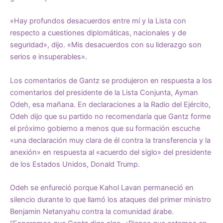
«Hay profundos desacuerdos entre mí y la Lista con
respecto a cuestiones diplomáticas, nacionales y de
seguridad», dijo. «Mis desacuerdos con su liderazgo son
serios e insuperables».
Los comentarios de Gantz se produjeron en respuesta a los
comentarios del presidente de la Lista Conjunta, Ayman
Odeh, esa mañana. En declaraciones a la Radio del Ejército,
Odeh dijo que su partido no recomendaría que Gantz forme
el próximo gobierno a menos que su formación escuche
«una declaración muy clara de él contra la transferencia y la
anexión» en respuesta al «acuerdo del siglo» del presidente
de los Estados Unidos, Donald Trump.
Odeh se enfureció porque Kahol Lavan permaneció en
silencio durante lo que llamó los ataques del primer ministro
Benjamin Netanyahu contra la comunidad árabe.