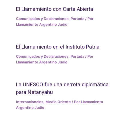
El Llamamiento con Carta Abierta
Comunicados y Declaraciones
,
Portada
/ Por
Llamamiento Argentino Judio
El Llamamiento en el Instituto Patria
Comunicados y Declaraciones
,
Portada
/ Por
Llamamiento Argentino Judio
La UNESCO fue una derrota diplomática
para Netanyahu
Internacionales
,
Medio Oriente
/ Por
Llamamiento
Argentino Judio