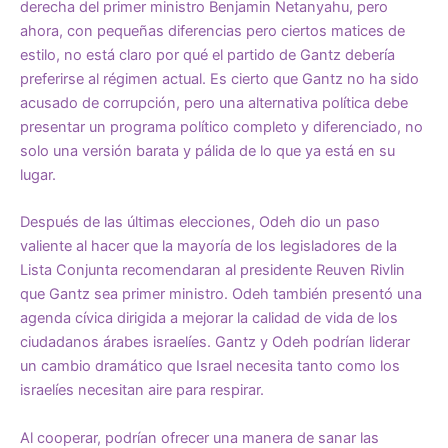
derecha del primer ministro Benjamin Netanyahu, pero
ahora, con pequeñas diferencias pero ciertos matices de
estilo, no está claro por qué el partido de Gantz debería
preferirse al régimen actual. Es cierto que Gantz no ha sido
acusado de corrupción, pero una alternativa política debe
presentar un programa político completo y diferenciado, no
solo una versión barata y pálida de lo que ya está en su
lugar.
Después de las últimas elecciones, Odeh dio un paso
valiente al hacer que la mayoría de los legisladores de la
Lista Conjunta recomendaran al presidente Reuven Rivlin
que Gantz sea primer ministro. Odeh también presentó una
agenda cívica dirigida a mejorar la calidad de vida de los
ciudadanos árabes israelíes. Gantz y Odeh podrían liderar
un cambio dramático que Israel necesita tanto como los
israelíes necesitan aire para respirar.
Al cooperar, podrían ofrecer una manera de sanar las