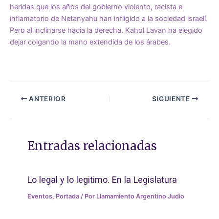
heridas que los años del gobierno violento, racista e
inflamatorio de Netanyahu han infligido a la sociedad israelí.
Pero al inclinarse hacia la derecha, Kahol Lavan ha elegido
dejar colgando la mano extendida de los árabes.
ANTERIOR
SIGUIENTE
Entradas relacionadas
Lo legal y lo legitimo. En la Legislatura
Eventos
,
Portada
/ Por
Llamamiento Argentino Judio