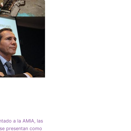
ntado a la AMIA, las
 se presentan como