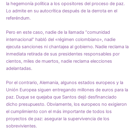
la hegemonía política a los opositores del proceso de paz.
Lo admite en su autocrítica después de la derrota en el
referéndum.
Pero en este caso, nadie de la llamada “comunidad
internacional” habló del «régimen colombiano», nadie
ejecuta sanciones ni chantajea al gobierno. Nadie reclama la
inmediata retirada de sus presidentes responsables por
cientos, miles de muertos, nadie reclama elecciones
adelantadas.
Por el contrario, Alemania, algunos estados europeos y la
Unión Europea siguen entregando millones de euros para la
paz. Duque se quejaba que Santos dejó desfinanciado
dicho presupuesto. Obviamente, los europeos no exigieron
el cumplimiento con el más importante de todos los
proyectos de paz: asegurar la supervivencia de los
sobrevivientes.