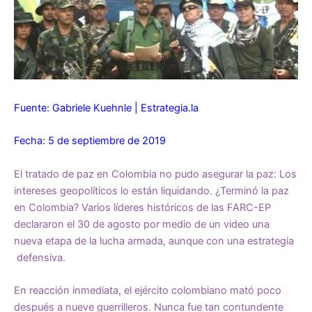
Fuente: Gabriele Kuehnle | Estrategia.la
Fecha: 5 de septiembre de 2019
El tratado de paz en Colombia no pudo asegurar la paz: Los
intereses geopolíticos lo están liquidando. ¿Terminó la paz
en Colombia? Varios líderes históricos de las FARC-EP
declararon el 30 de agosto por medio de un video una
nueva etapa de la lucha armada, aunque con una estrategia
defensiva.
En reacción inmediata, el ejército colombiano mató poco
después a nueve guerrilleros. Nunca fue tan contundente