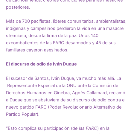
posteriores.
Más de 700 pacifistas, líderes comunitarios, ambientalistas,
indígenas y campesinos perdieron la vida en una masacre
silenciosa, desde la firma de la paz. Unos 140
excombatientes de las FARC desarmados y 45 de sus
familiares cayeron asesinados.
El discurso de odio de Iván Duque
El sucesor de Santos, Iván Duque, va mucho más allá. La
Representante Especial de la ONU ante la Comisión de
Derechos Humanos en Ginebra, Agnès Callamard, reclamó
a Duque que se abstuviera de su discurso de odio contra el
nuevo partido FARC (Poder Revolucionario Alternativo del
Partido Popular).
“Esto complica su participación (
de las FARC
) en la