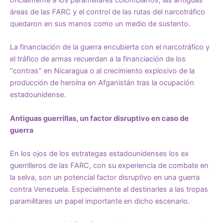
áreas de las FARC y el control de las rutas del narcotráfico
quedaron en sus manos como un medio de sustento.
La financiación de la guerra encubierta con el narcotráfico y
el tráfico de armas recuerdan a la financiación de los
“contras” en Nicaragua o al crecimiento explosivo de la
producción de heroína en Afganistán tras la ocupación
estadounidense.
Antiguas guerrillas, un factor disruptivo en caso de
guerra
En los ojos de los estrategas estadounidenses los ex
guerrilleros de las FARC, con su experiencia de combate en
la selva, son un potencial factor disruptivo en una guerra
contra Venezuela. Especialmente al destinarles a las tropas
paramilitares un papel importante en dicho escenario.