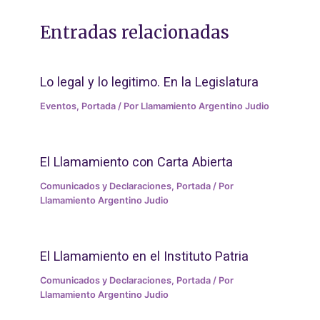
Entradas relacionadas
Lo legal y lo legitimo. En la Legislatura
Eventos
,
Portada
/ Por
Llamamiento Argentino Judio
El Llamamiento con Carta Abierta
Comunicados y Declaraciones
,
Portada
/ Por
Llamamiento Argentino Judio
El Llamamiento en el Instituto Patria
Comunicados y Declaraciones
,
Portada
/ Por
Llamamiento Argentino Judio