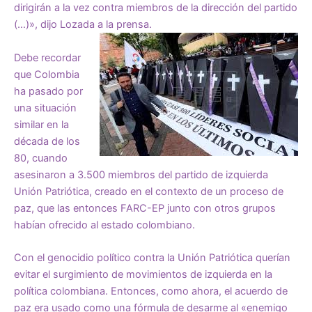
dirigirán a la vez contra miembros de la dirección del partido
(…)», dijo Lozada a la prensa.
Debe recordar
que Colombia
ha pasado por
una situación
similar en la
década de los
80, cuando
asesinaron a 3.500 miembros del partido de izquierda
Unión Patriótica, creado en el contexto de un proceso de
paz, que las entonces FARC-EP junto con otros grupos
habían ofrecido al estado colombiano.
Con el genocidio político contra la Unión Patriótica querían
evitar el surgimiento de movimientos de izquierda en la
política colombiana. Entonces, como ahora, el acuerdo de
paz era usado como una fórmula de desarme al «enemigo