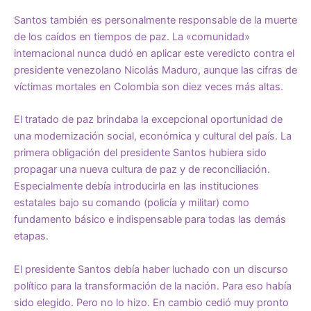
Santos también es personalmente responsable de la muerte
de los caídos en tiempos de paz. La «comunidad»
internacional nunca dudó en aplicar este veredicto contra el
presidente venezolano Nicolás Maduro, aunque las cifras de
víctimas mortales en Colombia son diez veces más altas.
El tratado de paz brindaba la excepcional oportunidad de
una modernización social, económica y cultural del país. La
primera obligación del presidente Santos hubiera sido
propagar una nueva cultura de paz y de reconciliación.
Especialmente debía introducirla en las instituciones
estatales bajo su comando (policía y militar) como
fundamento básico e indispensable para todas las demás
etapas.
El presidente Santos debía haber luchado con un discurso
político para la transformación de la nación. Para eso había
sido elegido. Pero no lo hizo. En cambio cedió muy pronto