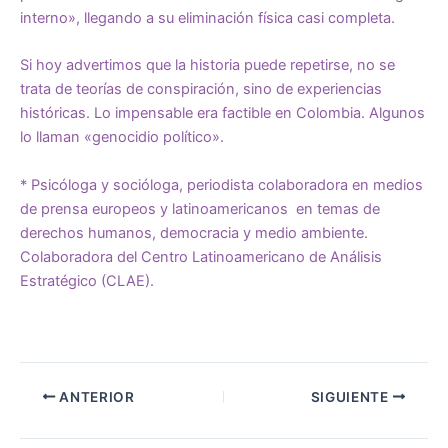
interno», llegando a su eliminación física casi completa.
Si hoy advertimos que la historia puede repetirse, no se
trata de teorías de conspiración, sino de experiencias
históricas. Lo impensable era factible en Colombia. Algunos
lo llaman «genocidio político».
* Psicóloga y socióloga, periodista colaboradora en medios
de prensa europeos y latinoamericanos en temas de
derechos humanos, democracia y medio ambiente.
Colaboradora del Centro Latinoamericano de Análisis
Estratégico (CLAE).
ANTERIOR
SIGUIENTE