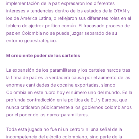
implementación de la paz expresaron los diferentes
intereses y tendencias dentro de los estados de la OTAN y
los de América Latina, o reflejaron sus diferentes roles en el
tablero de ajedrez político común. El fracasado proceso de
paz en Colombia no se puede juzgar separado de su
entorno geoestratégico.
El creciente poder de los carteles
La expansión de los paramilitares y los carteles narcos tras
la firma de paz es la verdadera causa por el aumento de las
enormes cantidades de cocaína exportadas, siendo
Colombia en este rubro hoy el número uno del mundo. Es la
profunda contradicción en la política de EU y Europa, que
nunca criticaron públicamente a los gobiernos colombianos
por el poder de los narco-paramilitares.
Toda esta jugada no fue ni un «error» ni una señal de la
incompetencia del ejército colombiano, sino parte de la