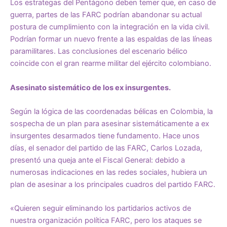
Los estrategas del Pentágono deben temer que, en caso de
guerra, partes de las FARC podrían abandonar su actual
postura de cumplimiento con la integración en la vida civil.
Podrían formar un nuevo frente a las espaldas de las líneas
paramilitares. Las conclusiones del escenario bélico
coincide con el gran rearme militar del ejército colombiano.
Asesinato sistemático de los ex insurgentes.
Según la lógica de las coordenadas bélicas en Colombia, la
sospecha de un plan para asesinar sistemáticamente a ex
insurgentes desarmados tiene fundamento. Hace unos
días, el senador del partido de las FARC, Carlos Lozada,
presentó una queja ante el Fiscal General: debido a
numerosas indicaciones en las redes sociales, hubiera un
plan de asesinar a los principales cuadros del partido FARC.
«Quieren seguir eliminando los partidarios activos de
nuestra organización política FARC, pero los ataques se