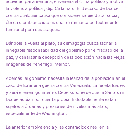
actividad parlamentaria, envenena el clima político y motiva
la violencia política”, dijo Callamard. El discurso de Duque
contra cualquier causa que considere izquierdista, social,
étnica o ambientalista es una herramienta perfectamente
funcional para sus ataques.
Dándole la vuelta al plato, su demagogia busca tachar la
innegable responsabilidad del gobierno por el fracaso de la
paz, y canalizar la decepción de la población hacia las viejas
imágenes del “enemigo interno”.
Además, el gobierno necesita la lealtad de la población en el
caso de librar una guerra contra Venezuela. La receta fue, es
y será el enemigo interno. Debe suponerse que ni Santos ni
Duque actúan por cuenta propia. Indudablemente están
sujetos a órdenes y presiones de niveles más altos,
especialmente de Washington.
La anterior ambivalencia y las contradicciones en la