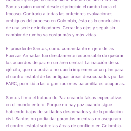
Santos quien marcó desde el principio el rumbo hacia el
fracaso. Contrario a todas las anteriores evaluaciones
ambiguas del proceso en Colombia, ésta es la conclusión
de una serie de indicadores. Cerrar los ojos y seguir sin
cambiar de rumbo va costar más y más vidas.
El presidente Santos, como comandante en jefe de las
Fuerzas Armadas fue directamente responsable de quebrar
los acuerdos de paz en un área central. La inacción de su
ejército, que no podía o no quería implementar un plan para
el control estatal de las antiguas áreas desocupados por las
FARC, permitió a las organizaciones paramilitares ocuparlas.
Santos firmó el tratado de Paz creando falsas expectativas
en el mundo entero. Porque no hay paz cuando sigue
habiendo bajas de soldados desarmados y de la población
civil. Santos no podía dar garantías mientras no asegurara
el control estatal sobre las áreas de conflicto en Colombia.