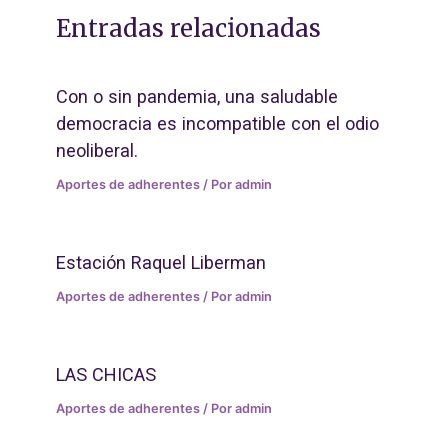
Entradas relacionadas
Con o sin pandemia, una saludable
democracia es incompatible con el odio
neoliberal.
Aportes de adherentes
/ Por
admin
Estación Raquel Liberman
Aportes de adherentes
/ Por
admin
LAS CHICAS
Aportes de adherentes
/ Por
admin