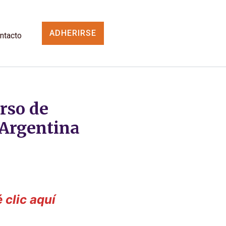
ADHERIRSE
ntacto
rso de
 Argentina
 clic aquí