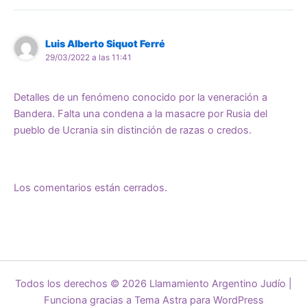
Luis Alberto Siquot Ferré
29/03/2022 a las 11:41
Detalles de un fenómeno conocido por la veneración a
Bandera. Falta una condena a la masacre por Rusia del
pueblo de Ucrania sin distinción de razas o credos.
Los comentarios están cerrados.
Todos los derechos © 2026 Llamamiento Argentino Judío |
Funciona gracias a
Tema Astra para WordPress