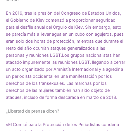
En 2016, tras
la presión
del Congreso de Estados Unidos,
el Gobierno de Kiev comenzó a proporcionar seguridad
para el desfile anual del Orgullo de Kiev. Sin embargo, esto
se parecía más a llevar agua en un cubo con agujeros, pues
eran solo dos horas de protección, mientras que durante el
resto del año ocurrían
ataques
generalizados
a las
personas
y
reuniones LGBT
.Los grupos nacionalistas han
atacado
impunemente
las reuniones LGBT, llegando a cerrar
un acto organizado por Amnistía Internacional y a agredir a
un periodista occidental en una manifestación por los
derechos de los transexuales. Las marchas por los
derechos de las mujeres también han sido
objeto de
ataques
, incluso de forma descarada en marzo de 2018.
¿Libertad de prensa dicen?
«El Comité para la Protección de los Periodistas condena