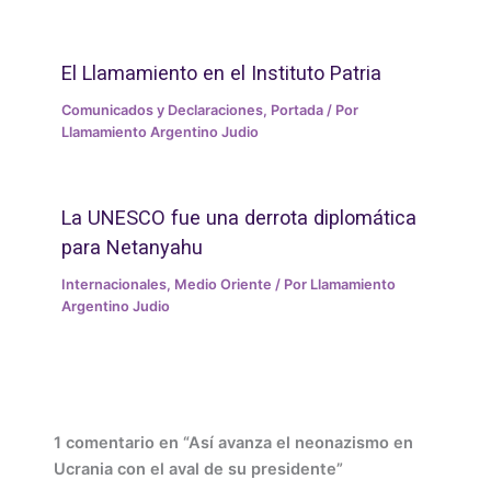
El Llamamiento en el Instituto Patria
Comunicados y Declaraciones
,
Portada
/ Por
Llamamiento Argentino Judio
La UNESCO fue una derrota diplomática
para Netanyahu
Internacionales
,
Medio Oriente
/ Por
Llamamiento
Argentino Judio
1 comentario en “Así avanza el neonazismo en
Ucrania con el aval de su presidente”