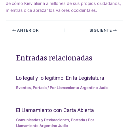
de cómo Kiev aliena a millones de sus propios ciudadanos,
mientras dice abrazar los valores occidentales.
ANTERIOR
SIGUIENTE
Entradas relacionadas
Lo legal y lo legitimo. En la Legislatura
Eventos
,
Portada
/ Por
Llamamiento Argentino Judio
El Llamamiento con Carta Abierta
Comunicados y Declaraciones
,
Portada
/ Por
Llamamiento Argentino Judio