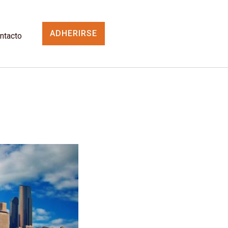
ADHERIRSE
ntacto