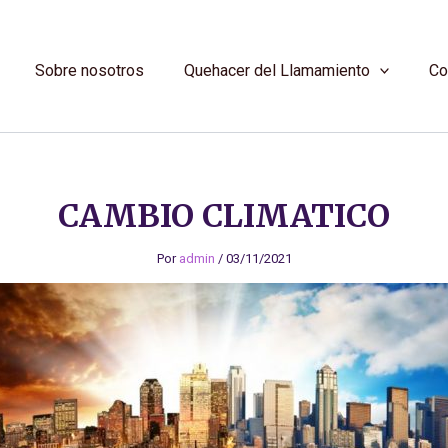
Sobre nosotros
Quehacer del Llamamiento
Co
CAMBIO CLIMATICO
Por
admin
/
03/11/2021