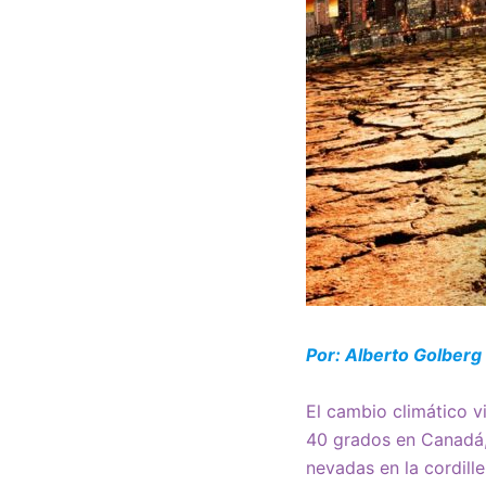
Por: Alberto Golber
El cambio climático vi
40 grados en Canadá, 
nevadas en la cordille