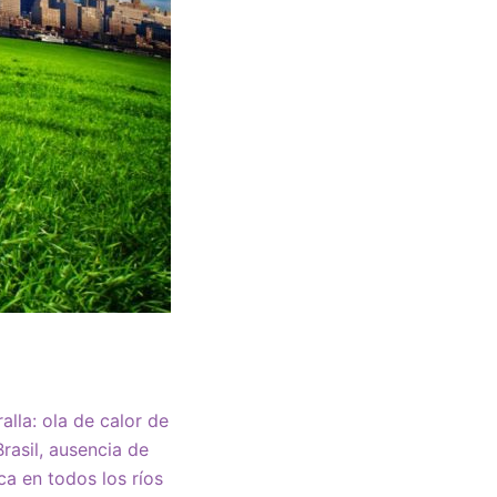
alla: ola de calor de
rasil, ausencia de
ca en todos los ríos