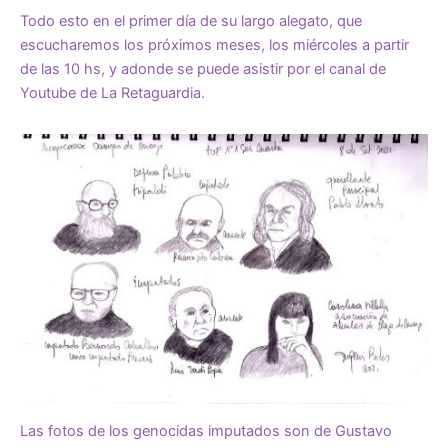
Todo esto en el primer día de su largo alegato, que
escucharemos los próximos meses, los miércoles a partir
de las 10 hs, y adonde se puede asistir por el canal de
Youtube de La Retaguardia.
Las fotos de los genocidas imputados son de Gustavo