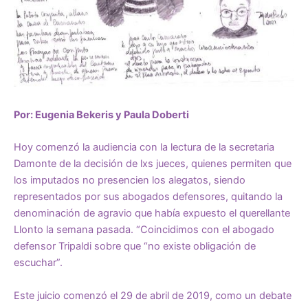
Por: Eugenia Bekeris y Paula Doberti
Hoy comenzó la audiencia con la lectura de la secretaria
Damonte de la decisión de lxs jueces, quienes permiten que
los imputados no presencien los alegatos, siendo
representados por sus abogados defensores, quitando la
denominación de agravio que había expuesto el querellante
Llonto la semana pasada. “Coincidimos con el abogado
defensor Tripaldi sobre que “no existe obligación de
escuchar”.
Este juicio comenzó el 29 de abril de 2019, como un debate