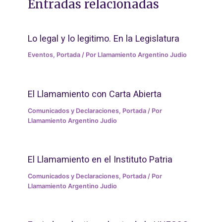
Entradas relacionadas
Lo legal y lo legitimo. En la Legislatura
Eventos
,
Portada
/ Por
Llamamiento Argentino Judio
El Llamamiento con Carta Abierta
Comunicados y Declaraciones
,
Portada
/ Por
Llamamiento Argentino Judio
El Llamamiento en el Instituto Patria
Comunicados y Declaraciones
,
Portada
/ Por
Llamamiento Argentino Judio