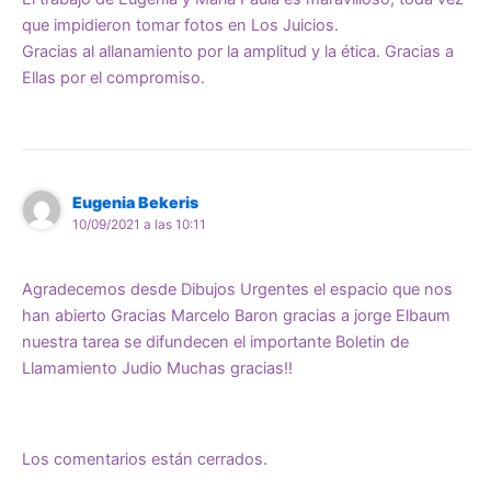
que impidieron tomar fotos en Los Juicios.
Gracias al allanamiento por la amplitud y la ética. Gracias a
Ellas por el compromiso.
Eugenia Bekeris
10/09/2021 a las 10:11
Agradecemos desde Dibujos Urgentes el espacio que nos
han abierto Gracias Marcelo Baron gracias a jorge Elbaum
nuestra tarea se difundecen el importante Boletin de
Llamamiento Judio Muchas gracias!!
Los comentarios están cerrados.