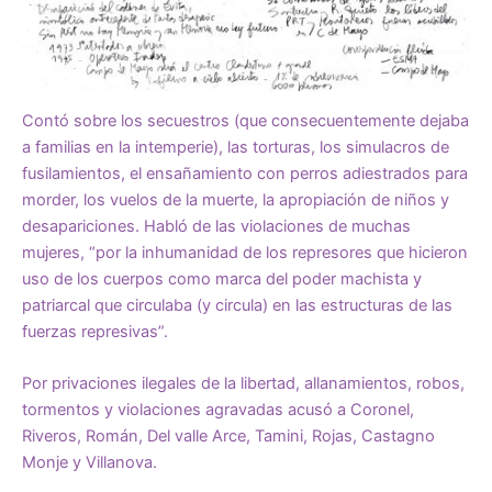
Contó sobre los secuestros (que consecuentemente dejaba
a familias en la intemperie), las torturas, los simulacros de
fusilamientos, el ensañamiento con perros adiestrados para
morder, los vuelos de la muerte, la apropiación de niños y
desapariciones. Habló de las violaciones de muchas
mujeres, “por la inhumanidad de los represores que hicieron
uso de los cuerpos como marca del poder machista y
patriarcal que circulaba (y circula) en las estructuras de las
fuerzas represivas”.
Por privaciones ilegales de la libertad, allanamientos, robos,
tormentos y violaciones agravadas acusó a Coronel,
Riveros, Román, Del valle Arce, Tamini, Rojas, Castagno
Monje y Villanova.