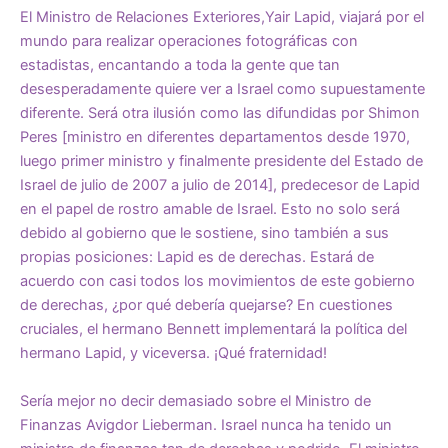
El Ministro de Relaciones Exteriores,Yair Lapid, viajará por el
mundo para realizar operaciones fotográficas con
estadistas, encantando a toda la gente que tan
desesperadamente quiere ver a Israel como supuestamente
diferente. Será otra ilusión como las difundidas por Shimon
Peres [ministro en diferentes departamentos desde 1970,
luego primer ministro y finalmente presidente del Estado de
Israel de julio de 2007 a julio de 2014], predecesor de Lapid
en el papel de rostro amable de Israel. Esto no solo será
debido al gobierno que le sostiene, sino también a sus
propias posiciones: Lapid es de derechas. Estará de
acuerdo con casi todos los movimientos de este gobierno
de derechas, ¿por qué debería quejarse? En cuestiones
cruciales, el hermano Bennett implementará la política del
hermano Lapid, y viceversa. ¡Qué fraternidad!
Sería mejor no decir demasiado sobre el Ministro de
Finanzas Avigdor Lieberman. Israel nunca ha tenido un