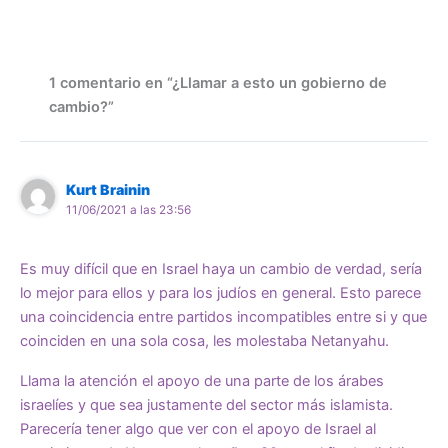
1 comentario en “¿Llamar a esto un gobierno de
cambio?”
Kurt Brainin
11/06/2021 a las 23:56
Es muy difícil que en Israel haya un cambio de verdad, sería
lo mejor para ellos y para los judíos en general. Esto parece
una coincidencia entre partidos incompatibles entre si y que
coinciden en una sola cosa, les molestaba Netanyahu.
Llama la atención el apoyo de una parte de los árabes
israelíes y que sea justamente del sector más islamista.
Parecería tener algo que ver con el apoyo de Israel al