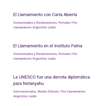
El Llamamiento con Carta Abierta
Comunicados y Declaraciones
,
Portada
/ Por
Llamamiento Argentino Judio
El Llamamiento en el Instituto Patria
Comunicados y Declaraciones
,
Portada
/ Por
Llamamiento Argentino Judio
La UNESCO fue una derrota diplomática
para Netanyahu
Internacionales
,
Medio Oriente
/ Por
Llamamiento
Argentino Judio