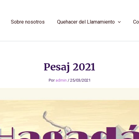
Sobre nosotros
Quehacer del Llamamiento
Co
Pesaj 2021
Por
admin
/
25/03/2021