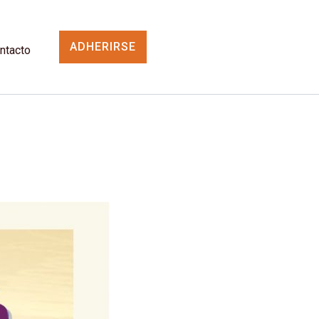
ADHERIRSE
ntacto