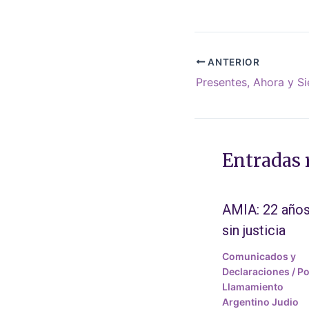
ANTERIOR
Presentes, Ahora y S
Entradas 
AMIA: 22 año
sin justicia
Comunicados y
Declaraciones
/ Po
Llamamiento
Argentino Judio