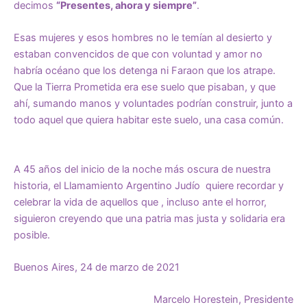
decimos
“Presentes, ahora y siempre”
.
Esas mujeres y esos hombres no le temían al desierto y
estaban convencidos de que con voluntad y amor no
habría océano que los detenga ni Faraon que los atrape.
Que la Tierra Prometida era ese suelo que pisaban, y que
ahí, sumando manos y voluntades podrían construir, junto a
todo aquel que quiera habitar este suelo, una casa común.
A 45 años del inicio de la noche más oscura de nuestra
historia, el Llamamiento Argentino Judío quiere recordar y
celebrar la vida de aquellos que , incluso ante el horror,
siguieron creyendo que una patria mas justa y solidaria era
posible.
Buenos Aires, 24 de marzo de 2021
Marcelo Horestein, Presidente