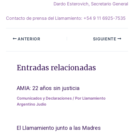
Dardo Esterovich, Secretario General
Contacto de prensa del Llamamiento: +54 9 11 6925-7535
ANTERIOR
SIGUIENTE
Entradas relacionadas
AMIA: 22 años sin justicia
Comunicados y Declaraciones
/ Por
Llamamiento
Argentino Judio
El Llamamiento junto a las Madres