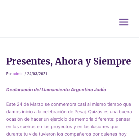
Ir
al
contenido
Presentes, Ahora y Siempre
Por
admin
/
24/03/2021
Declaración del Llamamiento Argentino Judío
Este 24 de Marzo se conmemora casi al mismo tiempo que
damos inicio a la celebración de Pesaj. Quizás es una buena
ocasión de hacer un ejercicio de memoria diferente: pensar
en los sueños en los proyectos y en las ilusiones que
durante tu vida tuvieron los compañeros por quienes hoy