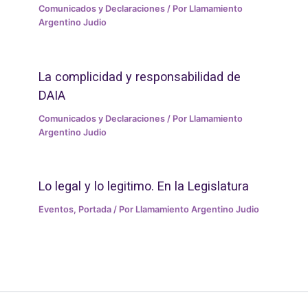
Comunicados y Declaraciones
/ Por
Llamamiento
Argentino Judio
La complicidad y responsabilidad de
DAIA
Comunicados y Declaraciones
/ Por
Llamamiento
Argentino Judio
Lo legal y lo legitimo. En la Legislatura
Eventos
,
Portada
/ Por
Llamamiento Argentino Judio