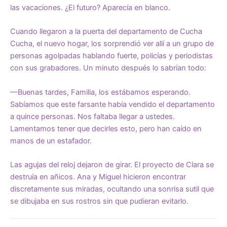
las vacaciones. ¿El futuro? Aparecía en blanco.
Cuando llegaron a la puerta del departamento de Cucha
Cucha, el nuevo hogar, los sorprendió ver allí a un grupo de
personas agolpadas hablando fuerte, policías y periodistas
con sus grabadores. Un minuto después lo sabrían todo:
—Buenas tardes, Familia, los estábamos esperando.
Sabíamos que este farsante había vendido el departamento
a quince personas. Nos faltaba llegar a ustedes.
Lamentamos tener que decirles esto, pero han caído en
manos de un estafador.
Las agujas del reloj dejaron de girar. El proyecto de Clara se
destruía en añicos. Ana y Miguel hicieron encontrar
discretamente sus miradas, ocultando una sonrisa sutil que
se dibujaba en sus rostros sin que pudieran evitarlo.