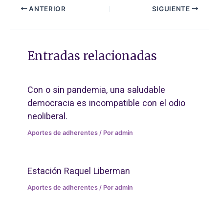
ANTERIOR
SIGUIENTE
Entradas relacionadas
Con o sin pandemia, una saludable
democracia es incompatible con el odio
neoliberal.
Aportes de adherentes
/ Por
admin
Estación Raquel Liberman
Aportes de adherentes
/ Por
admin