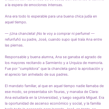
a la espera de emociones intensas.
Ana era todo lo esperable para una buena chica judía en
aquel tiempo.
— ¡Una chancleta! ¡No le voy a comprar ni perfume! —
refunfuñó su padre, José, cuando supo qué traía Ana entre
las piernas.
Responsable y buena alumna, Ana se ganaba el agrado de
los mayores recitando a Sarmiento y a Urquiza de memoria.
Fue por “cumplidora” que la chancleta ganó la aprobación y
el aprecio tan anhelado de sus padres.
El mandato familiar, al que en aquel tiempo nadie llamaba de
ese modo, se presentaba sin fisuras, y manaba de Clara:
Ana estudiaría en la Universidad, y luego seguiría Miguel. Era
la oportunidad de ascenso económico y social, y la familia