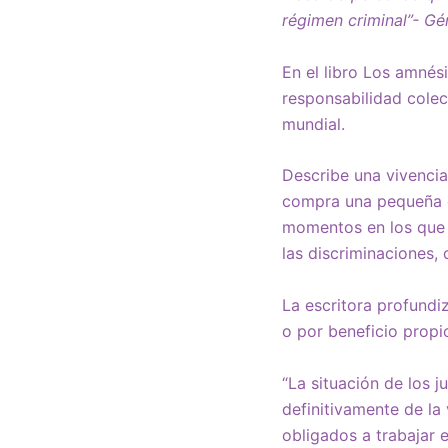
régimen criminal”- Gé
En el libro Los amnés
responsabilidad colec
mundial.
Describe una vivencia
compra una pequeña e
momentos en los que 
las discriminaciones,
La escritora profundiz
o por beneficio propi
“La situación de los j
definitivamente de la
obligados a trabajar 